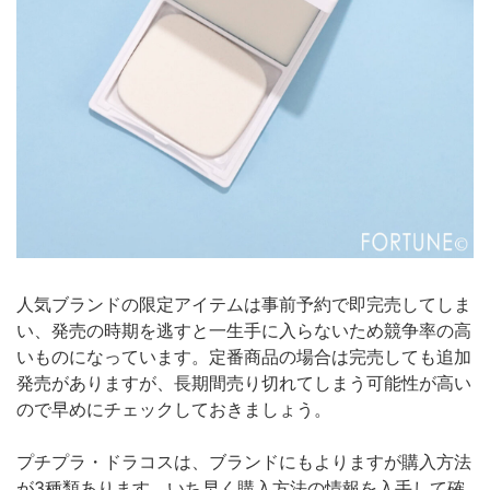
人気ブランドの限定アイテムは事前予約で即完売してしま
い、発売の時期を逃すと一生手に入らないため競争率の高
いものになっています。定番商品の場合は完売しても追加
発売がありますが、長期間売り切れてしまう可能性が高い
ので早めにチェックしておきましょう。
プチプラ・ドラコスは、ブランドにもよりますが購入方法
が3種類あります。いち早く購入方法の情報を入手して確