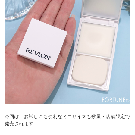
今回は、お試しにも便利なミニサイズも数量・店舗限定で
発売されます。