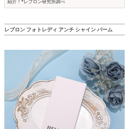
紹介！*レブロン研究所調べ
レブロン フォトレディ アンチ シャイン バーム