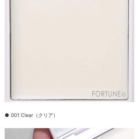
● 001 Clear（クリア）