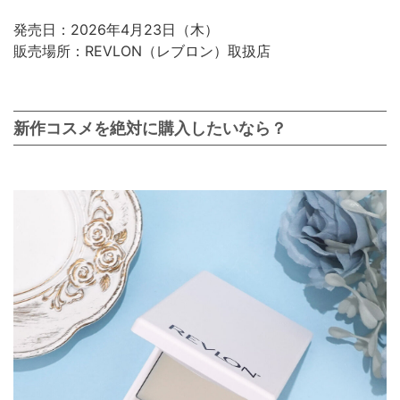
発売日：2026年4月23日（木）
販売場所：REVLON（レブロン）取扱店
新作コスメを絶対に購入したいなら？