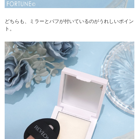
どちらも、ミラーとパフが付いているのがうれしいポイン
ト。