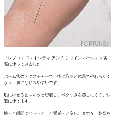
『レブロン フォトレディ アンチ シャイン バーム』を実
際に使ってみました！
バーム状のテクスチャーで、指に取ると体温でやわらかく
なり、肌になじみやすいです。
肌にのせるとスルッと密着し、ベタつきを感じにくく、快
適に使えます。
塗った瞬間にサラッとした質感へと変化しますが、乾燥を