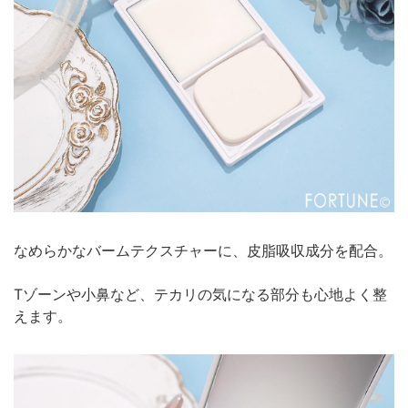
なめらかなバームテクスチャーに、皮脂吸収成分を配合。
Tゾーンや小鼻など、テカリの気になる部分も心地よく整
えます。