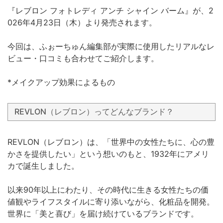
『レブロン フォトレディ アンチ シャイン バーム』が、2
026年4月23日（木）より発売されます。
今回は、ふぉーちゅん編集部が実際に使用したリアルなレ
ビュー・口コミも合わせてご紹介します。
*メイクアップ効果によるもの
REVLON（レブロン）ってどんなブランド？
REVLON（レブロン）は、「世界中の女性たちに、心の豊
かさを提供したい」という想いのもと、1932年にアメリ
カで誕生しました。
以来90年以上にわたり、その時代に生きる女性たちの価
値観やライフスタイルに寄り添いながら、化粧品を開発。
世界に「美と喜び」を届け続けているブランドです。