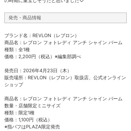
の時期に重宝しそうだと思いました♡
発売・商品情報
ブランド名：REVLON（レブロン）
商品名：レブロン フォトレディ アンチ シャイン バーム
種類：全1種
価格：2,200円（税込）※編集部調べ
発売日：2026年4月23日（木）
販売場所：REVLON（レブロン）取扱店、公式オンライン
ショップ
商品名：レブロン フォトレディ アンチ シャイン バーム
数量・店舗限定ミニサイズ
種類：限定1種
価格：1,100円（税込）
※指パフはPLAZA限定発売