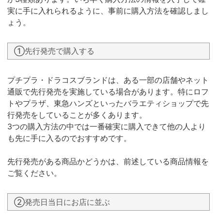
実に手に入れられるように、事前に購入方法を確認しまし
ょう。
①先行発売で購入する
プチプラ・ドラコスブランドは、ある一部の店舗やネット
通販で先行発売を実施している場合があります。特にロフ
トやプラザ、東急ハンズといったバラエティショップで先
行発売をしていることが多くあります。
3つの購入方法の中では一番確実に購入できて他の人より
も先に手に入るのでおすすめです。
先行発売がある商品かどうかは、前述している商品情報を
ご覧ください。
②発売日当日にお店に並ぶ