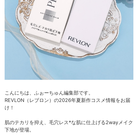
こんにちは、ふぉーちゅん編集部です。
REVLON（レブロン）の2026年夏新作コスメ情報をお届
け！
肌のテカリを抑え、毛穴レス*な肌に仕上げる2wayメイク
下地が登場。