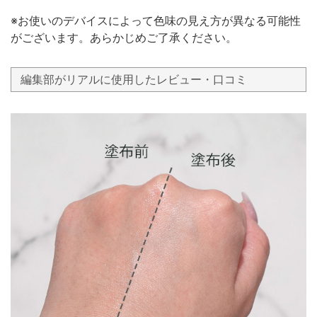
※お使いのデバイスによって色味の見え方が異なる可能性
がございます。あらかじめご了承ください。
編集部がリアルに使用したレビュー・口コミ