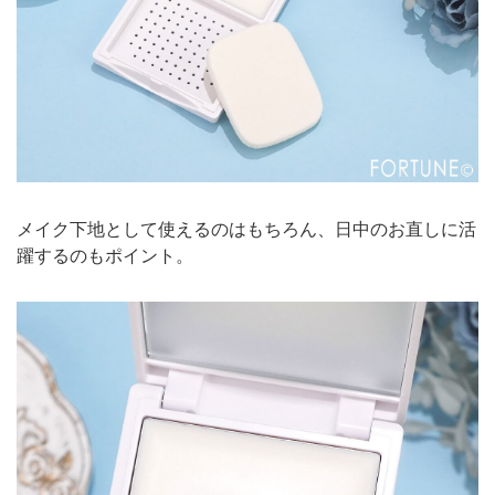
メイク下地として使えるのはもちろん、日中のお直しに活
躍するのもポイント。