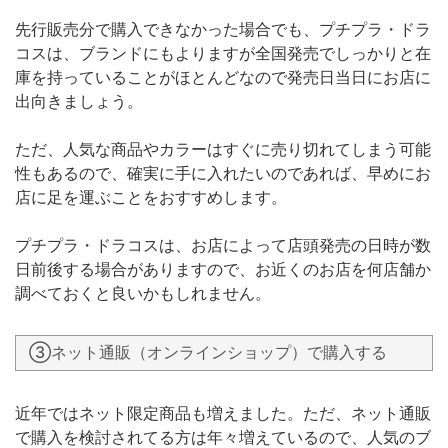
先行販売分で購入できなかった場合でも、プチプラ・ドラ
コスは、ブランドにもよりますが全国発売でしっかりと在
庫を持っていることがほとんどなので発売日当日にお店に
出向きましょう。
ただ、人気な商品やカラーはすぐに売り切れてしまう可能
性もあるので、確実に手に入れたいのであれば、早めにお
店に足を運ぶことをおすすめします。
プチプラ・ドラコスは、お店によって店頭発売の日時が数
日前後する場合がありますので、お近くのお店を何店舗か
調べておくと良いかもしれません。
③ネット通販（オンラインショップ）で購入する
近年ではネット限定商品も増えました。ただ、ネット通販
で購入を検討されてる方は年々増えているので、人気のブ