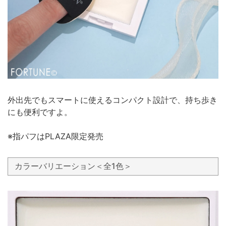
外出先でもスマートに使えるコンパクト設計で、持ち歩き
にも便利ですよ。
※指パフはPLAZA限定発売
カラーバリエーション＜全1色＞