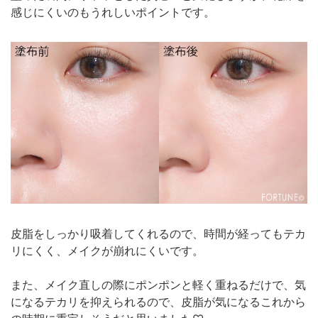
感じにくいのもうれしいポイントです。
皮脂をしっかり吸着してくれるので、時間が経ってもテカ
リにくく、メイクが崩れにくいです。
また、メイク直しの際にポンポンと軽く重ねるだけで、気
になるテカリを抑えられるので、皮脂が気になるこれから