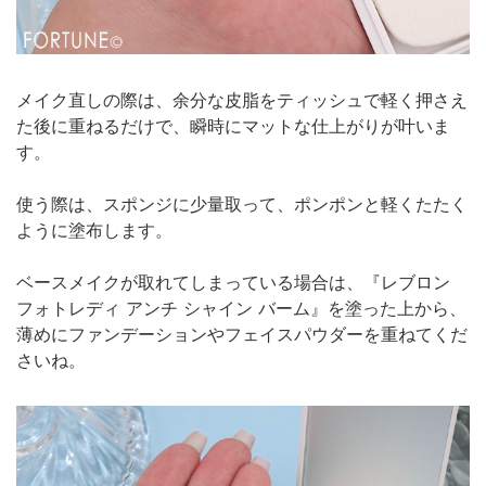
メイク直しの際は、余分な皮脂をティッシュで軽く押さえ
た後に重ねるだけで、瞬時にマットな仕上がりが叶いま
す。
使う際は、スポンジに少量取って、ポンポンと軽くたたく
ように塗布します。
ベースメイクが取れてしまっている場合は、『レブロン
フォトレディ アンチ シャイン バーム』を塗った上から、
薄めにファンデーションやフェイスパウダーを重ねてくだ
さいね。