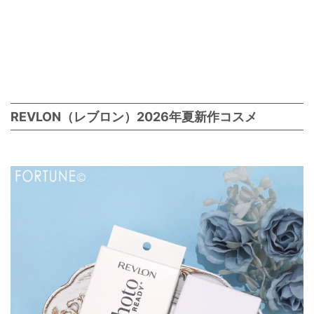
REVLON（レブロン）2026年夏新作コスメ