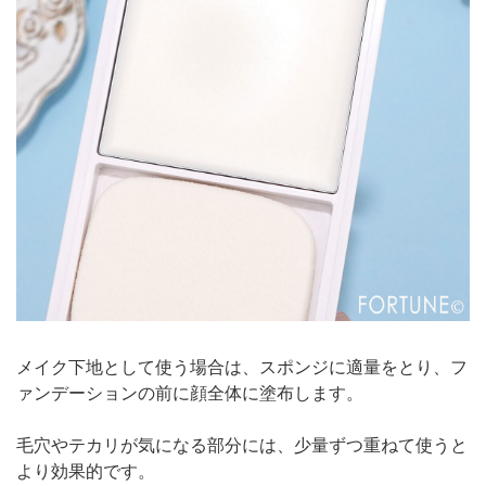
メイク下地として使う場合は、スポンジに適量をとり、フ
ァンデーションの前に顔全体に塗布します。
毛穴やテカリが気になる部分には、少量ずつ重ねて使うと
より効果的です。