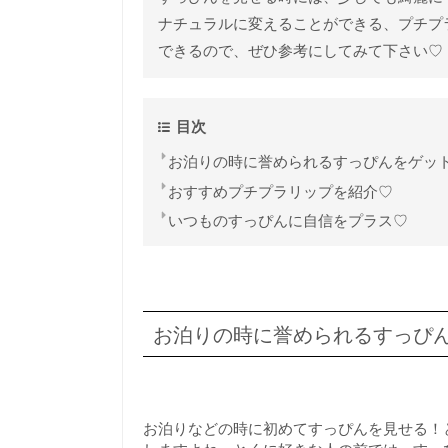
ナチュラルに変えることができる、プチプ
できるので、ぜひ参考にしてみて下さい♡
目次
お泊りの時に誉められるすっぴんをゲッ
おすすめプチプラリップを紹介♡
いつものすっぴんに自信をプラス♡
お泊りの時に誉められるすっぴ
お泊りなどの時に初めてすっぴんを見せる！