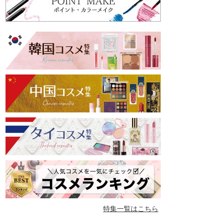
特集一覧はこちら