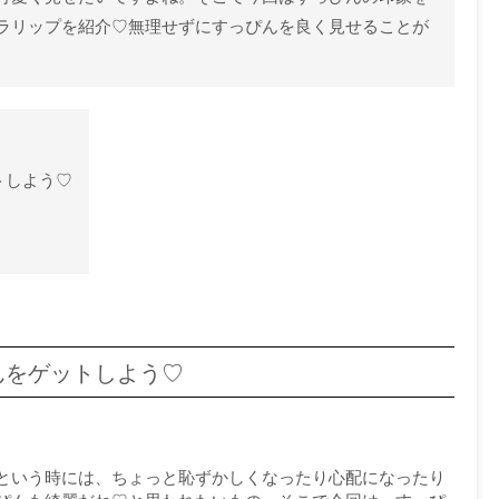
ラリップを紹介♡無理せずにすっぴんを良く見せることが
トしよう♡
んをゲットしよう♡
という時には、ちょっと恥ずかしくなったり心配になったり