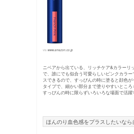
via
www.amazon.co.jp
ニベアから出ている、リッチケア&カラーリ
で、誰にでも似合う可愛らしいピンクカラー
スできるので、すっぴんの時に塗ると顔色が
タイプで、細かい部分まで塗りやすいところ
すっぴんの時に限らずいろいろな場面で活躍
ほんのり血色感をプラスしたいなら