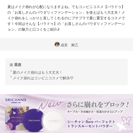
夏はメイク崩れが心配になりますよね。でもコンビニコスメ【パラドゥ】
の「お直しさんのパウダリィファンデーション」を使えばもう大丈夫！メ
イク崩れをしっかりと直してくれるのにプチプラで夏に重宝するコスメで
す！今回はそんな【パラドゥ】の「お直しさんのパウダリィファンデーシ
ョン」の魅力と口コミをご紹介♪
成美 舞乙
目次
夏のメイク崩れはもう大丈夫！
メイク崩れはコンビニコスメで解決♡