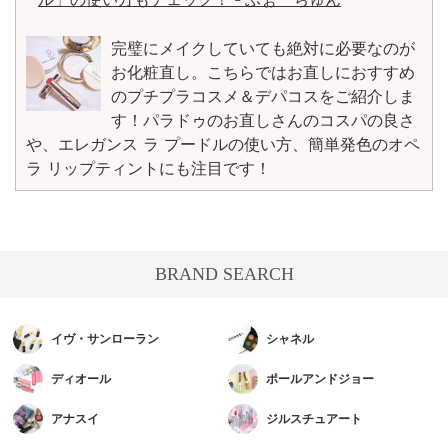
完璧にメイクしていても絶対に必要なのが
お化粧直し。こちらではお直しにおすすめ
のプチプラコスメ＆デパコスをご紹介しま
す！パラドゥのお直しさんのコスパの良さ
や、エレガンス ラ プードルの使い方、簡単発色のオペ
ラ リップティントにも注目です！
BRAND SEARCH
イヴ・サンローラン
シャネル
ディオール
ポールアンドジョー
アナスイ
ジルスチュアート