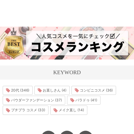
KEYWORD
20代 (346)
お直しさん (4)
コンビニコスメ (36)
パウダーファンデーション (37)
パラドゥ (41)
プチプラ コスメ (33)
メイク直し (14)