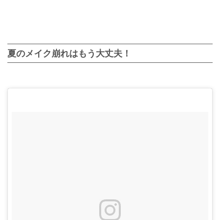
夏のメイク崩れはもう大丈夫！