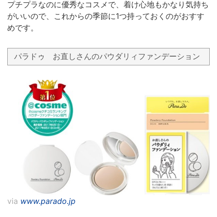
プチプラなのに優秀なコスメで、着け心地もかなり気持ち
がいいので、これからの季節に1つ持っておくのがおすす
めです。
パラドゥ お直しさんのパウダリィファンデーション
via
www.parado.jp