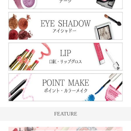
FEATURE