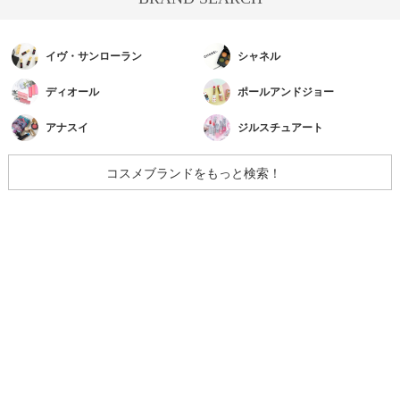
イヴ・サンローラン
シャネル
ディオール
ポールアンドジョー
アナスイ
ジルスチュアート
コスメブランドをもっと検索！