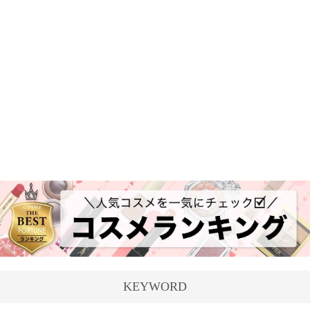
KEYWORD