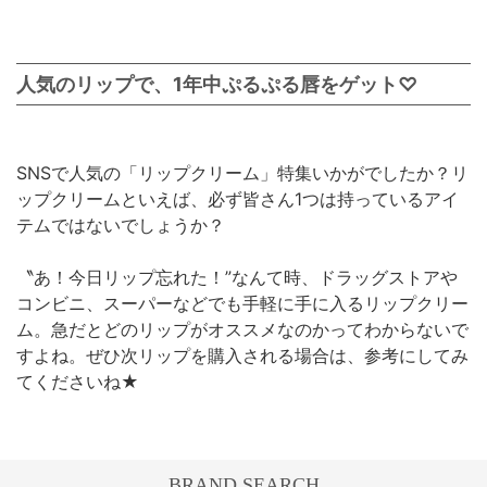
人気のリップで、1年中ぷるぷる唇をゲット♡
SNSで人気の「リップクリーム」特集いかがでしたか？リ
ップクリームといえば、必ず皆さん1つは持っているアイ
テムではないでしょうか？
〝あ！今日リップ忘れた！”なんて時、ドラッグストアや
コンビニ、スーパーなどでも手軽に手に入るリップクリー
ム。急だとどのリップがオススメなのかってわからないで
すよね。ぜひ次リップを購入される場合は、参考にしてみ
てくださいね★
BRAND SEARCH