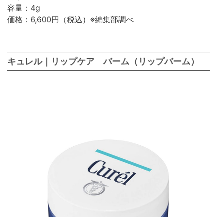
容量：4g
価格：6,600円（税込）※編集部調べ
キュレル｜リップケア バーム（リップバーム）