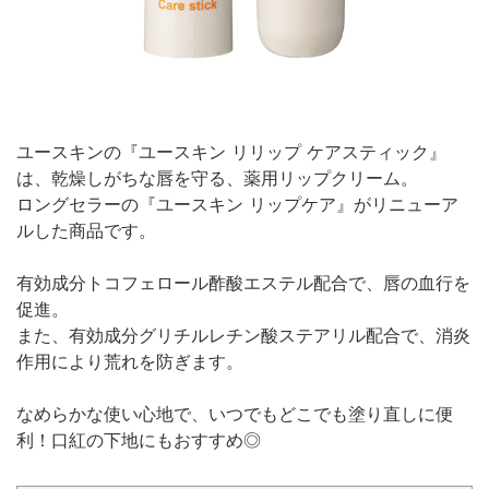
ユースキンの『ユースキン リリップ ケアスティック』
は、乾燥しがちな唇を守る、薬用リップクリーム。
ロングセラーの『ユースキン リップケア』がリニューア
ルした商品です。
有効成分トコフェロール酢酸エステル配合で、唇の血行を
促進。
また、有効成分グリチルレチン酸ステアリル配合で、消炎
作用により荒れを防ぎます。
なめらかな使い心地で、いつでもどこでも塗り直しに便
利！口紅の下地にもおすすめ◎