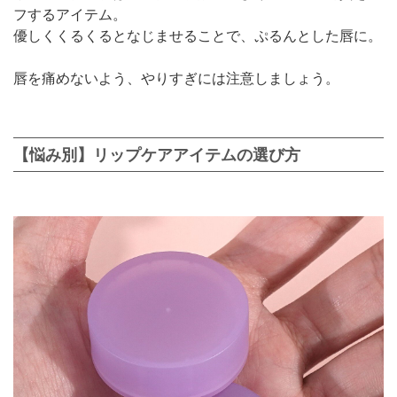
フするアイテム。
優しくくるくるとなじませることで、ぷるんとした唇に。
唇を痛めないよう、やりすぎには注意しましょう。
【悩み別】リップケアアイテムの選び方