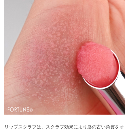
リップスクラブは、スクラブ効果により唇の古い角質をオ