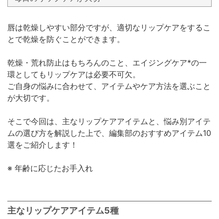
唇は乾燥しやすい部分ですが、適切なリップケアをするこ
とで乾燥を防ぐことができます。
乾燥・荒れ防止はもちろんのこと、エイジングケア*の一
環としてもリップケアは必要不可欠。
ご自身の悩みに合わせて、アイテムやケア方法を選ぶこと
が大切です。
そこで今回は、主なリップケアアイテムと、悩み別アイテ
ムの選び方を解説した上で、編集部のおすすめアイテム10
選をご紹介します！
※ 年齢に応じたお手入れ
主なリップケアアイテム5種