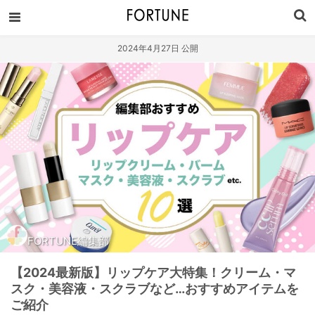
2024年4月27日 公開
FORTUNE編集部
【2024最新版】リップケア大特集！クリーム・マ
スク・美容液・スクラブなど…おすすめアイテムを
ご紹介