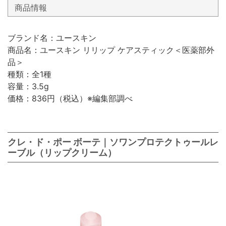
商品情報
ブランド名：ユースキン
商品名：ユースキン リリップ ケアスティック＜医薬部外
品＞
種類：全1種
容量：3.5g
価格：836円（税込）※編集部調べ
クレ・ド・ポー ボーテ｜ソワンプロテクトゥールレ
ーブル（リップクリーム）