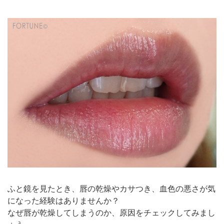
ふと鏡を見たとき、唇の乾燥やカサつき、血色の悪さが気
になった経験はありませんか？
なぜ唇が乾燥してしまうのか、原因をチェックしてみまし