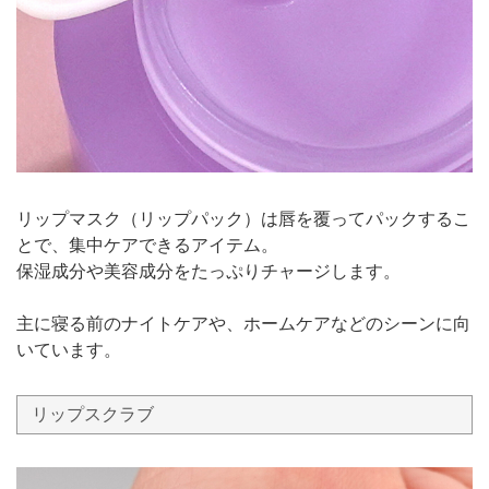
リップマスク（リップパック）は唇を覆ってパックするこ
とで、集中ケアできるアイテム。
保湿成分や美容成分をたっぷりチャージします。
主に寝る前のナイトケアや、ホームケアなどのシーンに向
いています。
リップスクラブ