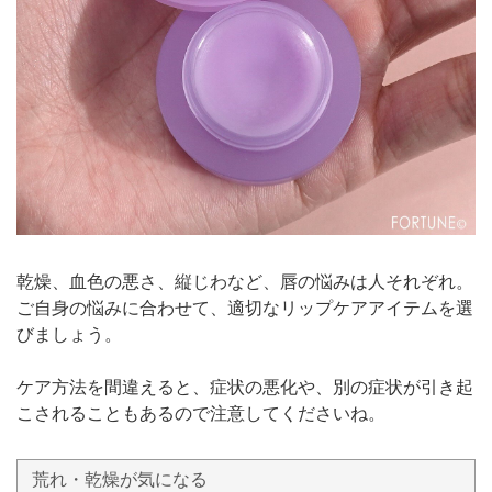
乾燥、血色の悪さ、縦じわなど、唇の悩みは人それぞれ。
ご自身の悩みに合わせて、適切なリップケアアイテムを選
びましょう。
ケア方法を間違えると、症状の悪化や、別の症状が引き起
こされることもあるので注意してくださいね。
荒れ・乾燥が気になる