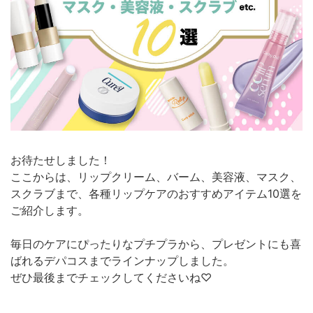
お待たせしました！
ここからは、リップクリーム、バーム、美容液、マスク、
スクラブまで、各種リップケアのおすすめアイテム10選を
ご紹介します。
毎日のケアにぴったりなプチプラから、プレゼントにも喜
ばれるデパコスまでラインナップしました。
ぜひ最後までチェックしてくださいね♡