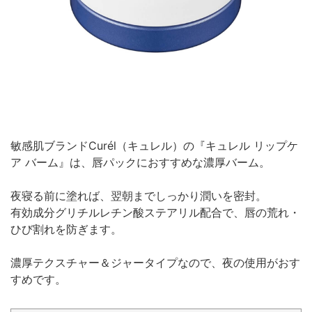
敏感肌ブランドCurél（キュレル）の『キュレル リップケ
ア バーム』は、唇パックにおすすめな濃厚バーム。
夜寝る前に塗れば、翌朝までしっかり潤いを密封。
有効成分グリチルレチン酸ステアリル配合で、唇の荒れ・
ひび割れを防ぎます。
濃厚テクスチャー＆ジャータイプなので、夜の使用がおす
すめです。