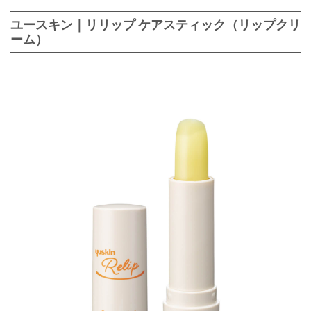
ユースキン｜リリップ ケアスティック（リップクリ
ーム）