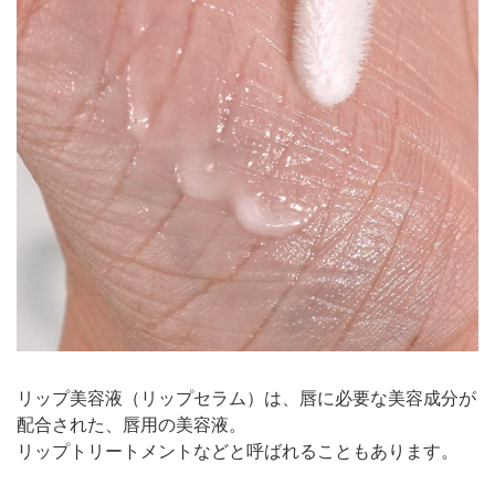
リップ美容液（リップセラム）は、唇に必要な美容成分が
配合された、唇用の美容液。
リップトリートメントなどと呼ばれることもあります。