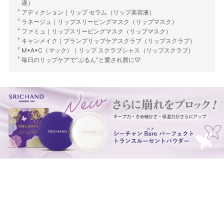
液）
アディクション｜リップ セラム（リップ美容液）
ラネージュ｜リップスリーピングマスク（リップマスク）
ファミュ｜リップスリーピングマスク（リップマスク）
キャンメイク｜プランプリップケアスクラブ（リップスクラブ）
M•A•C（マック）｜リップ スクラブシャス（リップスクラブ）
毎日のリップケアで“ぷるん”と愛され唇に♡