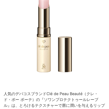
人気のデパコスブランドClé de Peau Beauté（クレ・
ド・ポー ボーテ）の『ソワンプロテクトゥールレーブ
ル』は、とろけるテクスチャーで唇に潤いを与えるリップ