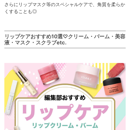
さらにリップマスク等のスペシャルケアで、角質を柔らか
くすることも◎
リップケアおすすめ10選♡クリーム・バーム・美容
液・マスク・スクラブetc.