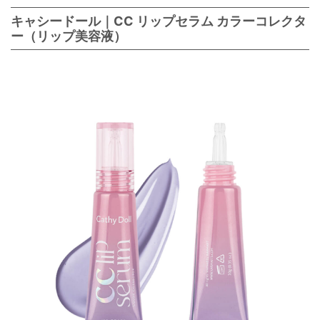
キャシードール｜CC リップセラム カラーコレクタ
ー（リップ美容液）