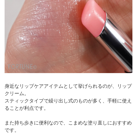
身近なリップケアアイテムとして挙げられるのが、リップ
クリーム。
スティックタイプで繰り出し式のものが多く、手軽に使え
ることが利点です。
また持ち歩きに便利なので、こまめな塗り直しにおすすめ
です。