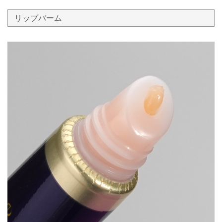
リップバーム