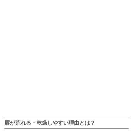
唇が荒れる・乾燥しやすい理由とは？