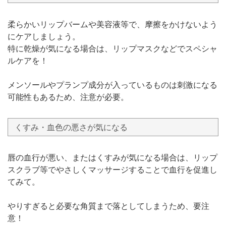
柔らかいリップバームや美容液等で、摩擦をかけないよう
にケアしましょう。
特に乾燥が気になる場合は、リップマスクなどでスペシャ
ルケアを！
メンソールやプランプ成分が入っているものは刺激になる
可能性もあるため、注意が必要。
くすみ・血色の悪さが気になる
唇の血行が悪い、またはくすみが気になる場合は、リップ
スクラブ等でやさしくマッサージすることで血行を促進し
てみて。
やりすぎると必要な角質まで落としてしまうため、要注
意！