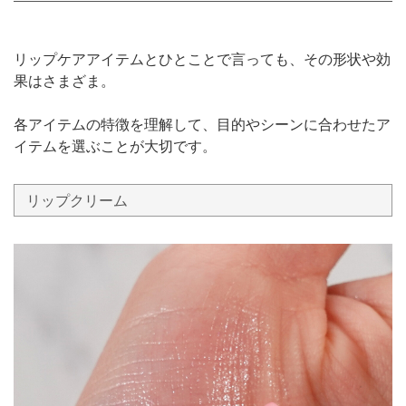
リップケアアイテムとひとことで言っても、その形状や効
果はさまざま。
各アイテムの特徴を理解して、目的やシーンに合わせたア
イテムを選ぶことが大切です。
リップクリーム