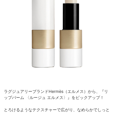
ラグジュアリーブランドHermès（エルメス）から、『リ
ップバーム 〈ルージュ エルメス〉』をピックアップ！
とろけるようなテクスチャーで広がり、なめらかでしっと