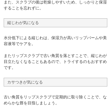
また、スクラブの後は乾燥しやすいため、しっかりと保湿
することを忘れずに。
縦じわが気になる
水分低下による縦じわは、保湿力が高いリップバームや美
容液等でケアを。
またリップスクラブで古い角質を落とすことで、縦じわが
目立たなくなることもあるので、トライするのもおすすめ
です。
カサつきが気になる
古い角質をリップスクラブで定期的に取り除くことで、な
めらかな唇を目指しましょう。