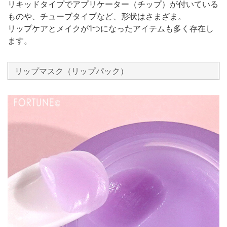
リキッドタイプでアプリケーター（チップ）が付いている
ものや、チューブタイプなど、形状はさまざま。
リップケアとメイクが1つになったアイテムも多く存在し
ます。
リップマスク（リップパック）