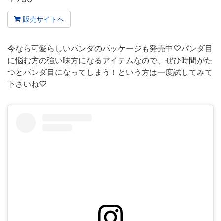
販売サイトへ
今なら可愛らしいパンダのパッケージも発売中♡パンダ目
に悩む方の強い味方になるアイテムなので、ぜひ時間がた
つとパンダ目になってしまう！という方は一度試してみて
下さいね♡