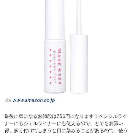
via
www.amazon.co.jp
最後に気になるお値段は756円になります！ペンシルライ
ナーにもジェルライナーにも使えるので、とてもお買い
得。多く付けてしまうと目に染みることがあるので、使う