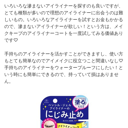
いろいろな滲まないアイライナーを探すのも良いですが、
とても種類が多いので理想のアイライナーに出会うのは難
しいもの。いろいろなアイライナーを試すとお金もかかる
ので、滲まないアイライナーが欲しい！という方は、メイ
クキープのアイライナーコートを一度試してみる価値あり
です♡
手持ちのアイライナーを活かすことができますし、使い方
もとても簡単なのでアイメイクに役立つこと間違いなし♡
手持ちのアイライナーをウォータープルーフにしたい！と
いう時にも簡単にできるので、持っていて損はありませ
ん。