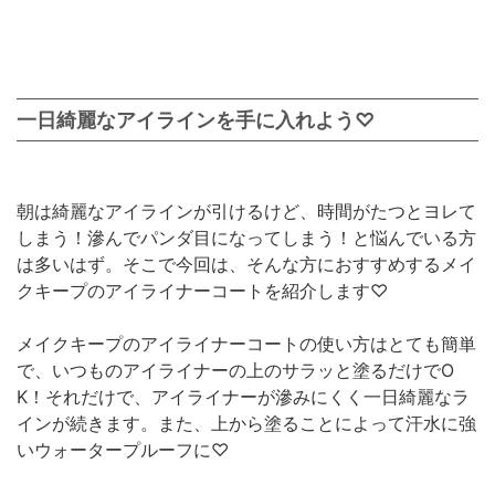
一日綺麗なアイラインを手に入れよう♡
朝は綺麗なアイラインが引けるけど、時間がたつとヨレて
しまう！滲んでパンダ目になってしまう！と悩んでいる方
は多いはず。そこで今回は、そんな方におすすめするメイ
クキープのアイライナーコートを紹介します♡
メイクキープのアイライナーコートの使い方はとても簡単
で、いつものアイライナーの上のサラッと塗るだけでO
K！それだけで、アイライナーが滲みにくく一日綺麗なラ
インが続きます。また、上から塗ることによって汗水に強
いウォータープルーフに♡