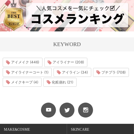
KEYWORD
アイメイク (446)
アイライナー (208)
アイライナーコート (1)
アイライン (34)
プチプラ (708)
メイクキープ (4)
化粧崩れ (21)
MAKE&COSME
SKINCARE