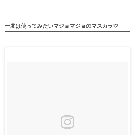
一度は使ってみたいマジョマジョのマスカラ♡