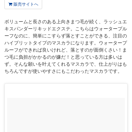
販売サイトへ
ボリュームと長さのある上向きまつ毛が続く、ラッシュエ
キスパンダーリキッドエクステ。こちらはウォータープル
ーフなのに、簡単にこすらず落とすことができる、注目の
ハイブリットタイプのマスカラになります。ウォータープ
ルーフができれば良いけれど、落とすのが面倒くさい！ま
つ毛に負担がかかるのが嫌だ！と思っている方は多いは
ず。そんな願いを叶えてくれるマスカラで、仕上がりはも
ちろんですが使いやすさにもこだわったマスカラです。