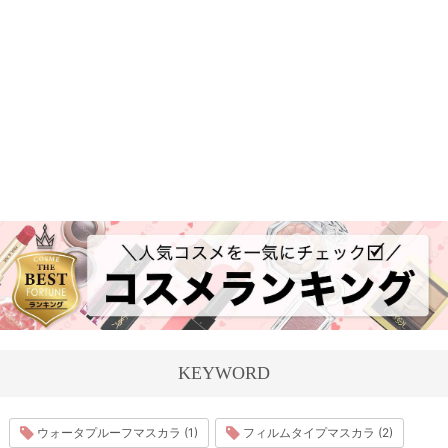
KEYWORD
ウォータプルーフマスカラ (1)
フィルムタイプマスカラ (2)