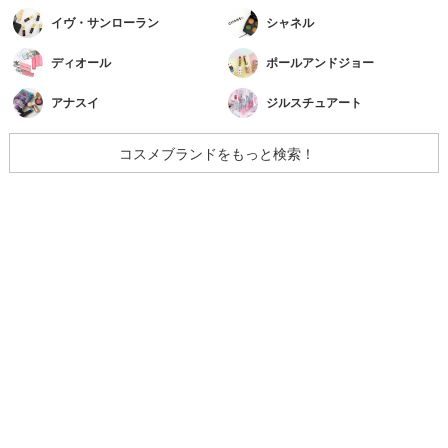
イヴ・サンローラン
シャネル
ディオール
ポールアンドジョー
アナスイ
ジルスチュアート
コスメブランドをもっと検索！