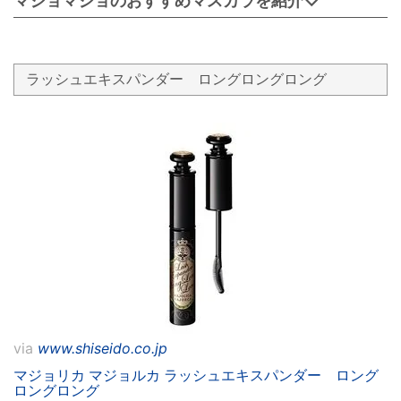
マジョマジョのおすすめマスカラを紹介♡
ラッシュエキスパンダー ロングロングロング
via
www.shiseido.co.jp
マジョリカ マジョルカ ラッシュエキスパンダー ロング
ロングロング