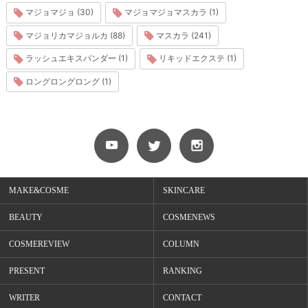
マジョマジョ (30)
マジョマジョマスカラ (1)
マジョリカマジョルカ (88)
マスカラ (241)
ラッシュエキスパンダー (1)
リキッドエクステ (1)
ロングロングロング (1)
MAKE&COSME
SKINCARE
BEAUTY
COSMENEWS
COSMEREVIEW
COLUMN
PRESENT
RANKING
WRITER
CONTACT