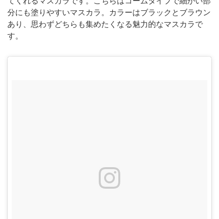
てくれるマスカラです。こちらはコームタイプで細かい部
分にも塗りやすいマスカラ。カラーはブラックとブラウン
あり、思わずどちらも集めたくなる魅力的なマスカラで
す。