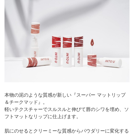
本物の泥のような質感が新しい『スーパー マットリップ
＆チークマッド』。
軽いテクスチャーでスルスルと伸びて唇のシワを埋め、ソ
フトマットなリップに仕上げます。
肌にのせるとクリーミーな質感からパウダリーに変化する