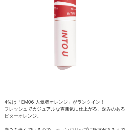
4位は「EM06 人気者オレンジ」がランクイン！
フレッシュでカジュアルな雰囲気に仕上がる、深みのある
ビターオレンジ。
赤みを含んでいるので、オレンジリップに抵抗がある人で