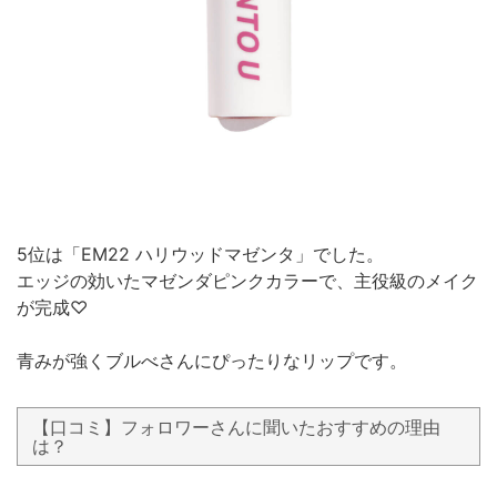
5位は「EM22 ハリウッドマゼンタ」でした。
エッジの効いたマゼンダピンクカラーで、主役級のメイク
が完成♡
青みが強くブルべさんにぴったりなリップです。
【口コミ】フォロワーさんに聞いたおすすめの理由
は？