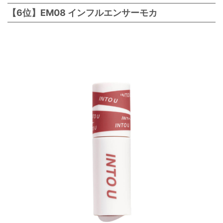
【6位】EM08 インフルエンサーモカ