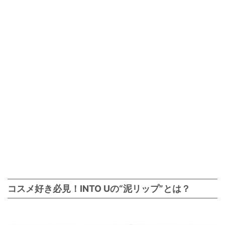
コスメ好き必見！INTO Uの“泥リップ”とは？