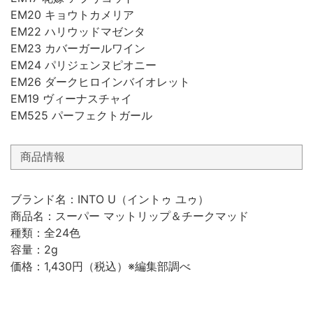
EM20 キョウトカメリア
EM22 ハリウッドマゼンタ
EM23 カバーガールワイン
EM24 パリジェンヌピオニー
EM26 ダークヒロインバイオレット
EM19 ヴィーナスチャイ
EM525 パーフェクトガール
商品情報
ブランド名：INTO U（イントゥ ユゥ）
商品名：スーパー マットリップ＆チークマッド
種類：全24色
容量：2g
価格：1,430円（税込）※編集部調べ