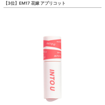
【3位】EM17 花嫁 アプリコット