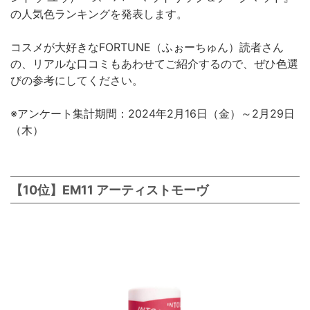
の人気色ランキングを発表します。
コスメが大好きなFORTUNE（ふぉーちゅん）読者さん
の、リアルな口コミもあわせてご紹介するので、ぜひ色選
びの参考にしてください。
※アンケート集計期間：2024年2月16日（金）～2月29日
（木）
【10位】EM11 アーティストモーヴ