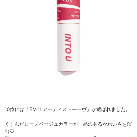
10位には「EM11 アーティストモーヴ」が選ばれました。
くすんだローズベージュカラーが、品のあるかわいさを演
出♡