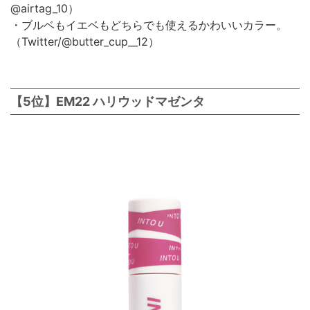
@airtag_10）
・ブルベもイエベもどちらでも使えるかわいいカラー。
（Twitter/@butter_cup__12）
【5位】EM22 ハリウッドマゼンタ