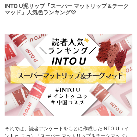
INTO U泥リップ「スーパー マットリップ＆チーク
マッド」人気色ランキング♡
それでは、読者アンケートをもとに作成したINTO U（イ
ントゥ ユゥ）『スーパー マットリップ＆チークマッド』