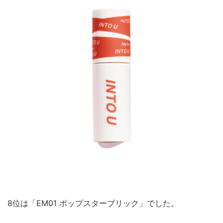
8位は「EM01 ポップスターブリック」でした。