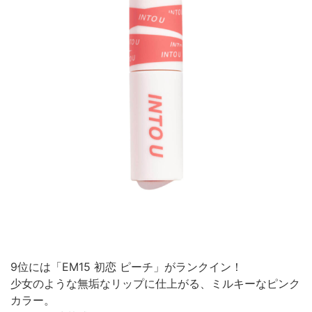
9位には「EM15 初恋 ピーチ」がランクイン！
少女のような無垢なリップに仕上がる、ミルキーなピンク
カラー。