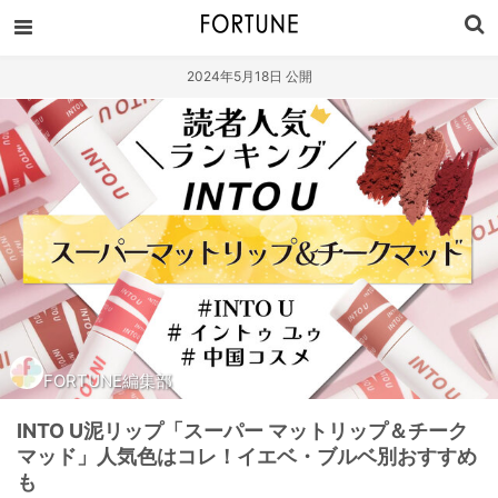
2024年5月18日 公開
FORTUNE編集部
INTO U泥リップ「スーパー マットリップ＆チーク
マッド」人気色はコレ！イエベ・ブルベ別おすすめ
も