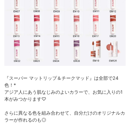
『スーパー マットリップ＆チークマッド』は全部で24
色！*
アジア人にあう肌なじみのよいカラーで、お気に入りの1
本がみつかります♡
さらに異なる色を組み合わせて、自分だけのオリジナルカ
ラーが作れるのも◎