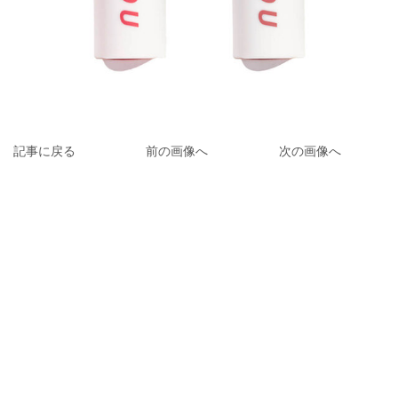
記事に戻る
前の画像へ
次の画像へ