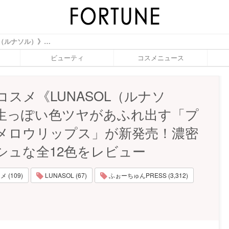
2020秋コスメ《LUNASOL（ルナソル）》生っぽい色ツヤがあふれ出す「プランプメロウリップス」が新発売！濃密フレッシュな全12色をレビュー - ふぉーちゅん(FORTUNE)
ビューティ
コスメニュース
秋コスメ《LUNASOL（ルナソ
生っぽい色ツヤがあふれ出す「プ
メロウリップス」が新発売！濃密
シュな全12色をレビュー
 (109)
LUNASOL (67)
ふぉーちゅんPRESS (3,312)