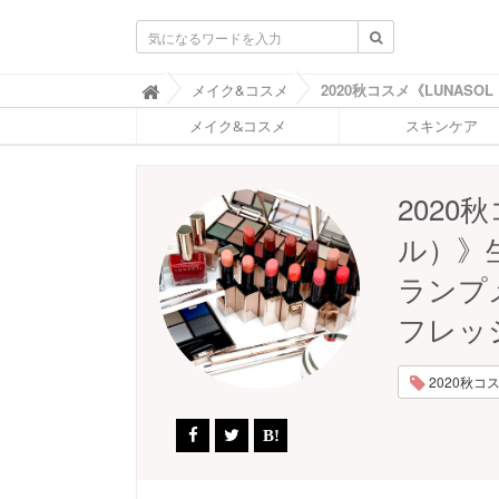
ふ
メイク&コスメ

ぉ
メイク&コスメ
スキンケア
ー
ち
ゅ
ん
2020
(
F
ル）》
O
R
ランプ
T
U
フレッ
N
E
)
2020秋コスメ