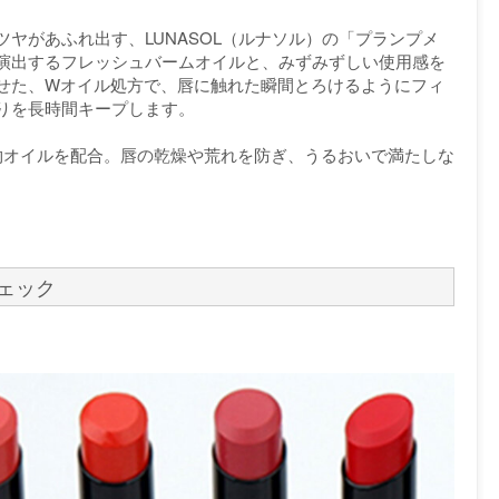
ヤがあふれ出す、LUNASOL（ルナソル）の「プランプメ
演出するフレッシュバームオイルと、みずみずしい使用感を
せた、Wオイル処方で、唇に触れた瞬間とろけるようにフィ
りを長時間キープします。
物オイルを配合。唇の乾燥や荒れを防ぎ、うるおいで満たしな
ェック