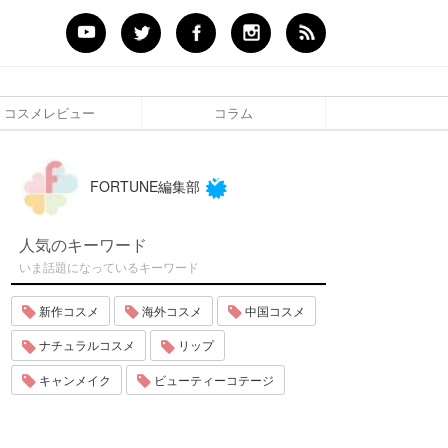
コスメレビュー
コラム
FORTUNE編集部
人気のキーワード
いま話題になっているキーワード
新作コスメ
海外コスメ
中国コスメ
ナチュラルコスメ
リップ
キャンメイク
ビューティーコテージ