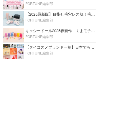
FORTUNE編集部
【2025最新版】目指せ毛穴レス肌！毛穴を埋めて隠す「おすすめ部分用下地＆プライマー」ランキング♡
FORTUNE編集部
キャシードール2025春新作｜くまモチーフのミニリップ「シャイニーベア リップモイスト」をレビュー♡
FORTUNE編集部
【タイコスメブランド一覧】日本でも人気沸騰中の“タイコスメ”ブランド20選！
FORTUNE編集部