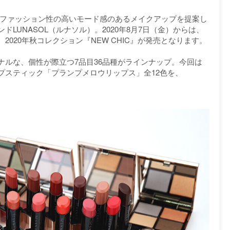
プトに、ファッション性の高いモード感のあるメイクアップを提案し
LUNASOL（ルナソル）。2020年8月7日（金）からは、
020年秋コレクション『NEW CHIC』が発売となります。
ナルな、個性が際立つ7品目36品種がラインナップ。今回は
プスティック「プランプメロウリップス」全12色を、