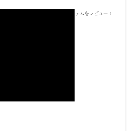
売 “ニューシック” コレクション全アイテムをレビュー！