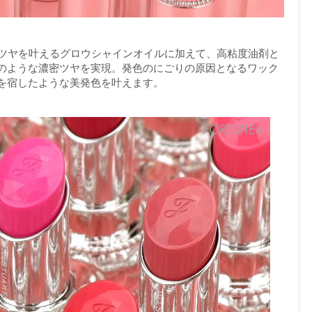
なツヤを叶えるグロウシャインオイルに加えて、高粘度油剤と
のような濃密ツヤを実現。発色のにごりの原因となるワック
を宿したような美発色を叶えます。