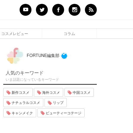
コスメレビュー
コラム
FORTUNE編集部
人気のキーワード
いま話題になっているキーワード
新作コスメ
海外コスメ
中国コスメ
ナチュラルコスメ
リップ
キャンメイク
ビューティーコテージ