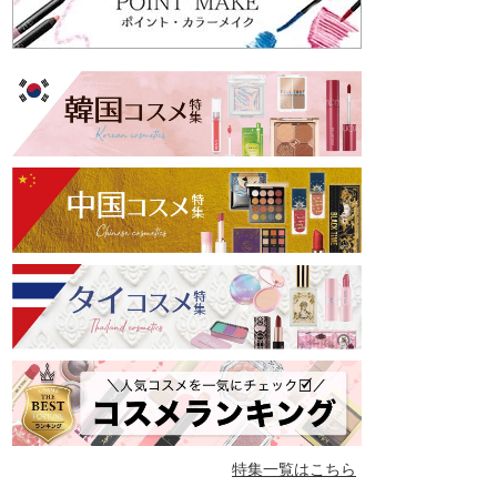
特集一覧はこちら