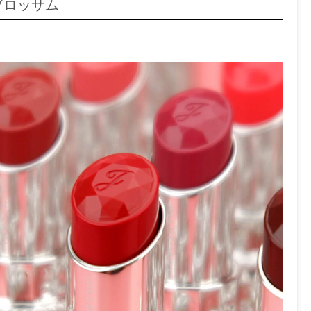
ブロッサム