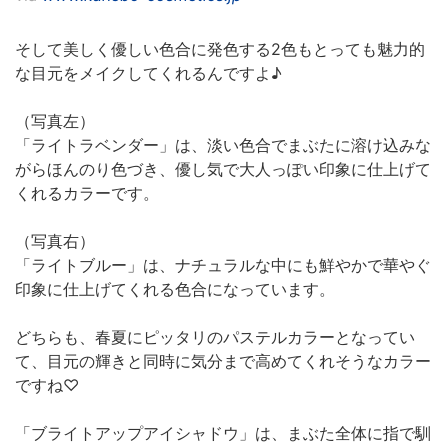
そして美しく優しい色合に発色する2色もとっても魅力的
な目元をメイクしてくれるんですよ♪
（写真左）
「ライトラベンダー」は、淡い色合でまぶたに溶け込みな
がらほんのり色づき、優し気で大人っぽい印象に仕上げて
くれるカラーです。
（写真右）
「ライトブルー」は、ナチュラルな中にも鮮やかで華やぐ
印象に仕上げてくれる色合になっています。
どちらも、春夏にピッタリのパステルカラーとなってい
て、目元の輝きと同時に気分まで高めてくれそうなカラー
ですね♡
「ブライトアップアイシャドウ」は、まぶた全体に指で馴