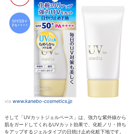
via
www.kanebo-cosmetics.jp
そして「UVカットジェルベース」は、強力な紫外線から
肌をガードしてくれるUVカット効果で、化粧ノリ・持ち
をアップするジェルタイプの日焼け止め化粧下地です。