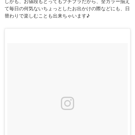
しかも、お値段もとってもプチプラだから、全カラー揃え
て毎日の何気ないちょっとしたお出かけの際などにも、日
替わりで楽しむことも出来ちゃいます♪