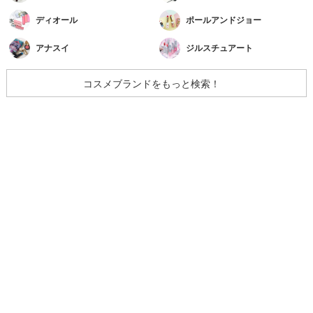
ディオール
ポールアンドジョー
アナスイ
ジルスチュアート
コスメブランドをもっと検索！