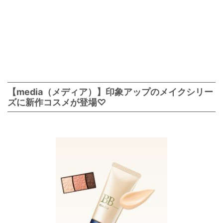
【media（メディア）】印象アップのメイクシリー
ズに新作コスメが登場♡