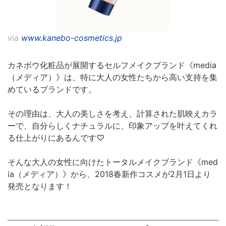
via
www.kanebo-cosmetics.jp
カネボウ化粧品が展開するセルフメイクブランド《media
（メディア）》は、特に大人の女性たちから高い支持を集
めているブランドです。
その理由は、大人の美しさを考え、計算された肌映えカラ
ーで、自分らしくナチュラルに、印象アップを叶えてくれ
る仕上がりにあるんです♡
そんな大人の女性に向けたトータルメイクブランド《med
ia（メディア）》から、2018春新作コスメが2月1日より
発売となります！