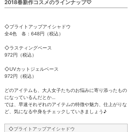
2018春新作コスメのラインナップ♡
◇ブライトアップアイシャドウ
全4色 各：648円（税込）
◇ラスティングベース
972円（税込）
◇UVカットジェルベース
972円（税込）
どのアイテムも、大人女子たちのお悩みに寄り添ったもの
になっているんだとか…
では、早速それぞれのアイテムの特徴や魅力、仕上がりな
ど、気になる中身をチェックしていきましょう♪
◇ブライトアップアイシャドウ