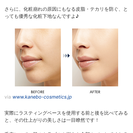
さらに、化粧崩れの原因にもなる皮脂・テカリを防ぐ、と
っても優秀な化粧下地なんですよ♪
via
www.kanebo-cosmetics.jp
実際にラスティングベースを使用する前と後を比べてみる
と、その仕上がりの美しさは一目瞭然です！