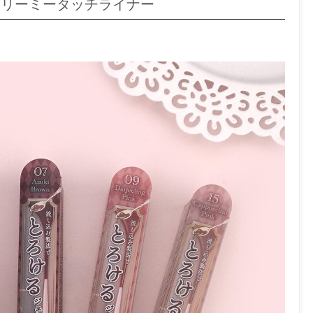
クリーミータッチライナー