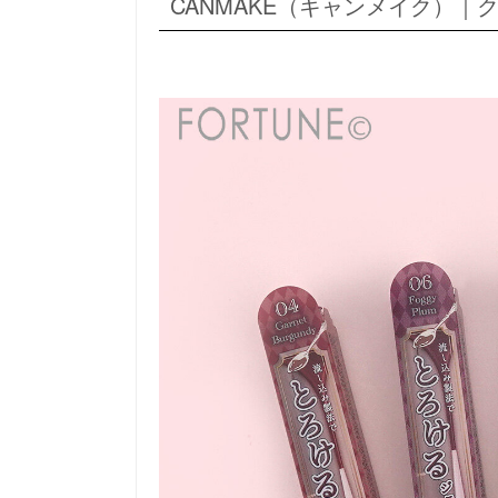
CANMAKE（キャンメイク）｜