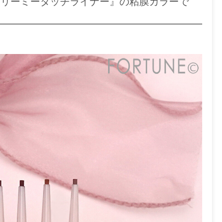
『クリーミータッチライナー』の粘膜カラーで