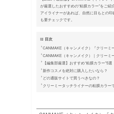
が厳選したおすすめの“粘膜カラー”をご
アイライナーがあれば、自然に目もとの印
も要チェックです。
目次
CANMAKE（キャンメイク）『クリー
CANMAKE（キャンメイク）｜クリーミ
【編集部厳選】おすすめ“粘膜カラー”5選
新作コスメを絶対に購入したいなら？
どの通販サイトで買うべきなの？
クリーミータッチライナーの粘膜カラー