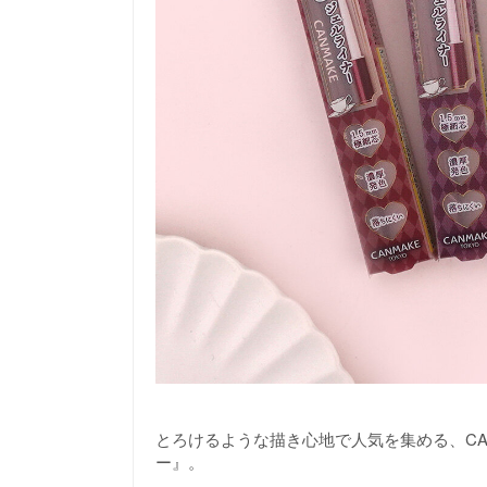
とろけるような描き心地で人気を集める、CA
ー』。