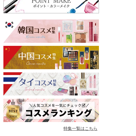
特集一覧はこちら