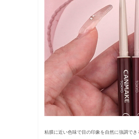
粘膜に近い色味で目の印象を自然に強調でき