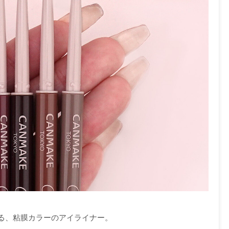
る、粘膜カラーのアイライナー。