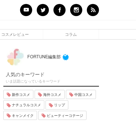
コスメレビュー
コラム
FORTUNE編集部
人気のキーワード
いま話題になっているキーワード
新作コスメ
海外コスメ
中国コスメ
ナチュラルコスメ
リップ
キャンメイク
ビューティーコテージ