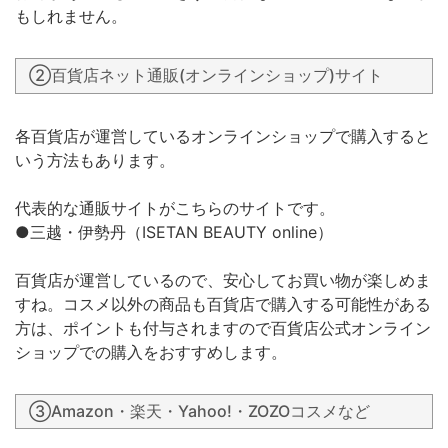
もしれません。
②百貨店ネット通販(オンラインショップ)サイト
各百貨店が運営しているオンラインショップで購入すると
いう方法もあります。
代表的な通販サイトがこちらのサイトです。
●三越・伊勢丹（ISETAN BEAUTY online）
百貨店が運営しているので、安心してお買い物が楽しめま
すね。コスメ以外の商品も百貨店で購入する可能性がある
方は、ポイントも付与されますので百貨店公式オンライン
ショップでの購入をおすすめします。
③Amazon・楽天・Yahoo!・ZOZOコスメなど