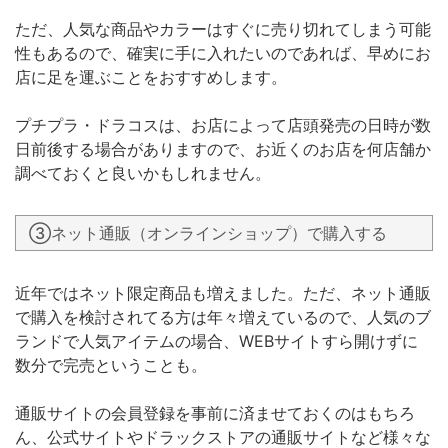
ただ、人気な商品やカラーはすぐに売り切れてしまう可能
性もあるので、確実に手に入れたいのであれば、早めにお
店に足を運ぶことをおすすめします。
プチプラ・ドラコスは、お店によって店頭発売の日時が数
日前後する場合がありますので、お近くのお店を何店舗か
調べておくと良いかもしれません。
③ネット通販（オンラインショップ）で購入する
近年ではネット限定商品も増えました。ただ、ネット通販
で購入を検討されてる方は年々増えているので、人気のブ
ランドで人気アイテムの場合、WEBサイトすら開けずに
数分で完売ということも。
通販サイトの会員登録を事前に済ませておくのはもちろ
ん、公式サイトやドラックストアの通販サイトなど様々な