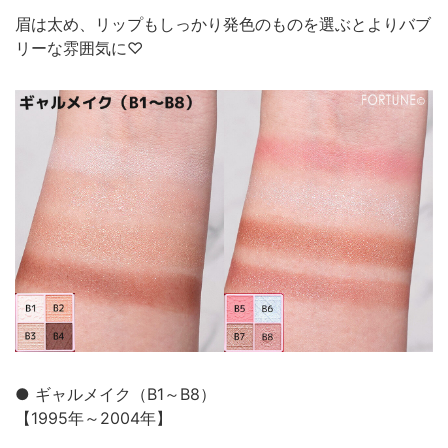
眉は太め、リップもしっかり発色のものを選ぶとよりバブ
リーな雰囲気に♡
● ギャルメイク（B1～B8）
【1995年～2004年】