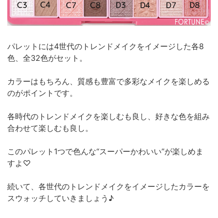
パレットには4世代のトレンドメイクをイメージした各8
色、全32色がセット。
カラーはもちろん、質感も豊富で多彩なメイクを楽しめる
のがポイントです。
各時代のトレンドメイクを楽しむも良し、好きな色を組み
合わせて楽しむも良し。
このパレット1つで色んな“スーパーかわいい”が楽しめま
すよ♡
続いて、各世代のトレンドメイクをイメージしたカラーを
スウォッチしていきましょう♪