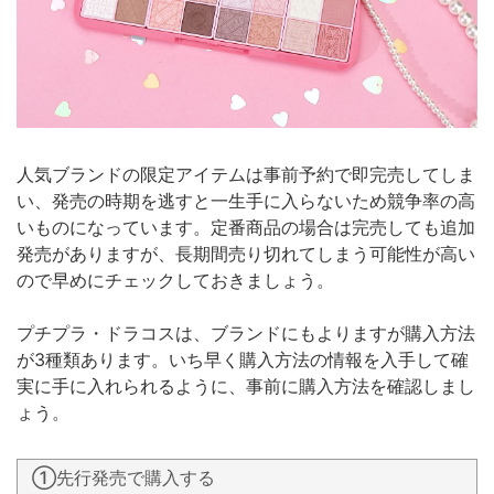
人気ブランドの限定アイテムは事前予約で即完売してしま
い、発売の時期を逃すと一生手に入らないため競争率の高
いものになっています。定番商品の場合は完売しても追加
発売がありますが、長期間売り切れてしまう可能性が高い
ので早めにチェックしておきましょう。
プチプラ・ドラコスは、ブランドにもよりますが購入方法
が3種類あります。いち早く購入方法の情報を入手して確
実に手に入れられるように、事前に購入方法を確認しまし
ょう。
①先行発売で購入する