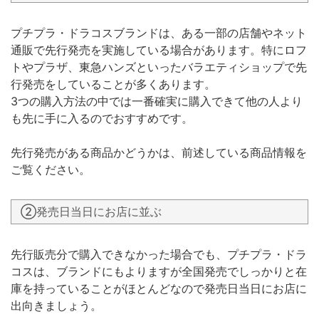
プチプラ・ドラコスブランドは、ある一部の店舗やネット
通販で先行発売を実施している場合があります。特にロフ
トやプラザ、東急ハンズといったバラエティショップで先
行発売をしていることが多くあります。
3つの購入方法の中では一番確実に購入できて他の人より
も先に手に入るのでおすすめです。
先行発売がある商品かどうかは、前述している商品情報を
ご覧ください。
②発売日当日にお店に並ぶ
先行販売分で購入できなかった場合でも、プチプラ・ドラ
コスは、ブランドにもよりますが全国発売でしっかりと在
庫を持っていることがほとんどなので発売日当日にお店に
出向きましょう。