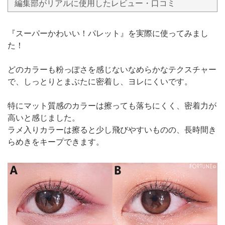
編集部がリアルに使用したレビュー・口コミ
『スーパーかわいい！パレット』を実際に使ってみまし
た！
どのカラーも粉っぽさを感じないなめらかなテクスチャー
で、しっとりとまぶたに密着し、ヨレにくいです。
特にマット質感のカラーは擦っても落ちにくく、密着力が
高いと感じました。
ラメ入りカラーは擦ると少し飛びやすいものの、長時間き
らめきをキープできます。