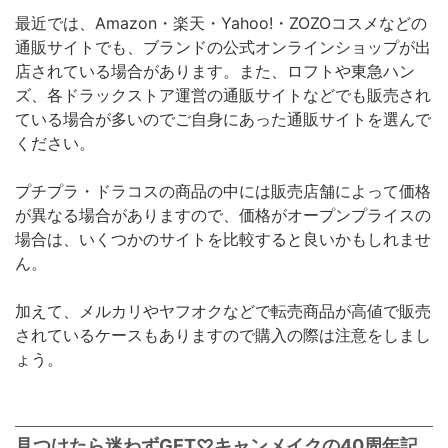
最近では、Amazon・楽天・Yahoo!・ZOZOコスメなどの
通販サイトでも、ブランドの公式オンラインショップが出
店されている場合があります。また、ロフトや東急ハン
ズ、各ドラックストア運営の通販サイトなどでも販売され
ている場合が多いのでご自身にあった通販サイトを選んで
ください。
プチプラ・ドラコスの商品の中には販売店舗によって価格
が異なる場合がありますので、価格がオープンプライスの
場合は、いくつかのサイトを比較すると良いかもしれませ
ん。
加えて、メルカリやヤフオクなどで転売商品が高値で販売
されているケースもありますので購入の際は注意をしまし
ょう。
見つけたら迷わずGET♡キャンメイクの40周年記