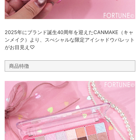
2025年にブランド誕生40周年を迎えたCANMAKE（キャ
ンメイク）より、スぺシャルな限定アイシャドウパレット
がお目見え♡
商品特徴