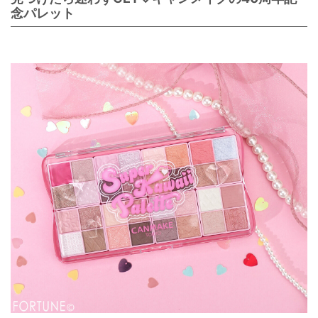
念パレット