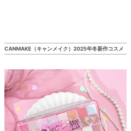
CANMAKE（キャンメイク）2025年冬新作コスメ