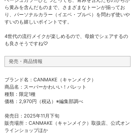
ら黄みを含んだものまで、さまざまなトーンが揃ってお
り、パーソナルカラー（イエベ・ブルベ）を問わず使いや
すいのも嬉しいポイントです。
4世代の流行メイクが楽しめるので、母娘でシェアするの
も良さそうですね♡
発売・商品情報
ブランド名：CANMAKE（キャンメイク）
商品名：スーパーかわいい！パレット
種類：限定1種
価格：2,970円（税込）※編集部調べ
発売日：2025年11月下旬
販売場所：CANMAKE（キャンメイク）取扱店、公式オン
ラインショップほか