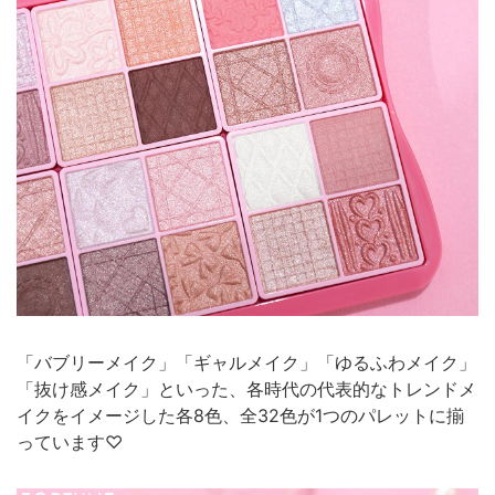
「バブリーメイク」「ギャルメイク」「ゆるふわメイク」
「抜け感メイク」といった、各時代の代表的なトレンドメ
イクをイメージした各8色、全32色が1つのパレットに揃
っています♡