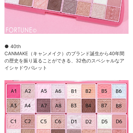
● 40th
CANMAKE（キャンメイク）のブランド誕生から40年間
の歴史を振り返ることができる、32色のスペシャルなア
イシャドウパレット