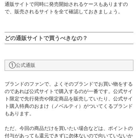
通販サイトで同時に発売開始されるケースもありますの
で、販売されるサイトを全て確認しておきましょう。
どの通販サイトで買うべきなの？
①公式通販
ブランドのファンで、よくそのブランドでお買い物をする
のであれば公式サイトで購入するのが一番です。公式サイ
ト限定で先行発売や限定商品を販売していたり、公式サイ
ト購入特典のおまけ（ノベルティ）がついてくるブランド
もあります。
ただ、今回の商品だけを買いたい場合などは、ポイントの
付与があっても還元できずに勿体ないので向いていないか