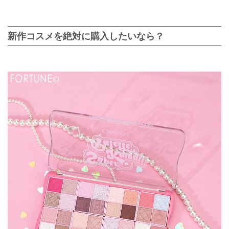
新作コスメを絶対に購入したいなら？