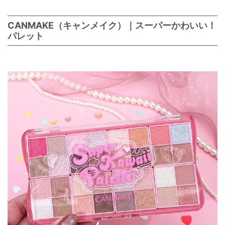
CANMAKE（キャンメイク）｜スーパーかわいい！
パレット