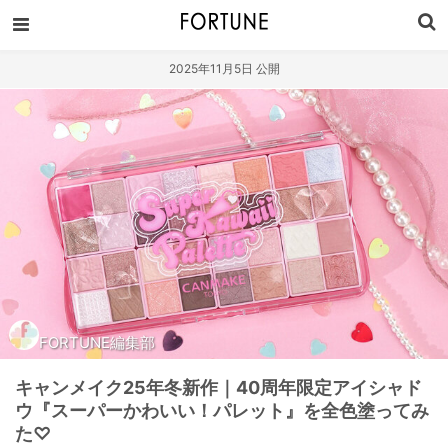
2025年11月5日 公開
FORTUNE編集部
キャンメイク25年冬新作｜40周年限定アイシャド
ウ『スーパーかわいい！パレット』を全色塗ってみ
た♡