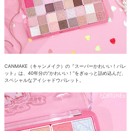
CANMAKE（キャンメイク）の『スーパーかわいい！パレ
ット』は、40年分の“かわいい！”をぎゅっと詰め込んだ、
スペシャルなアイシャドウパレット。