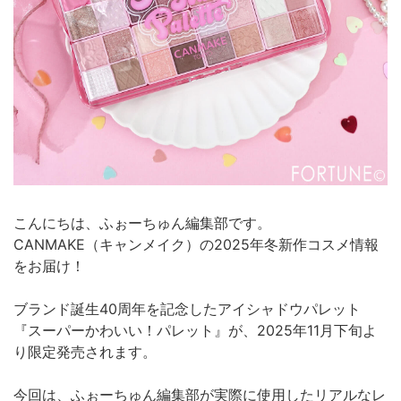
こんにちは、ふぉーちゅん編集部です。
CANMAKE（キャンメイク）の2025年冬新作コスメ情報
をお届け！
ブランド誕生40周年を記念したアイシャドウパレット
『スーパーかわいい！パレット』が、2025年11月下旬よ
り限定発売されます。
今回は、ふぉーちゅん編集部が実際に使用したリアルなレ