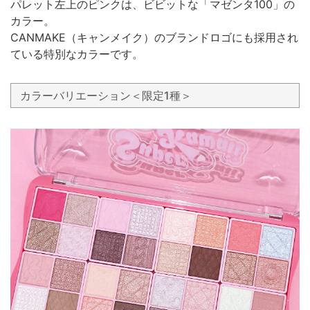
パレット左上のピンクは、ビビットな「マゼンタ100」の
カラー。
CANMAKE（キャンメイク）のブランドロゴにも採用され
ている特別なカラーです。
カラーバリエーション＜限定1種＞