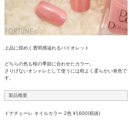
上品に煌めく透明感溢れるバイオレット
どちらの色も桜の季節に合わせたカラー。
さりげないオシャレとして使うには程よく柔らかい発色で
す。
製品概要
ドナチェーレ ネイルカラー 2色 ¥1,600(税抜)