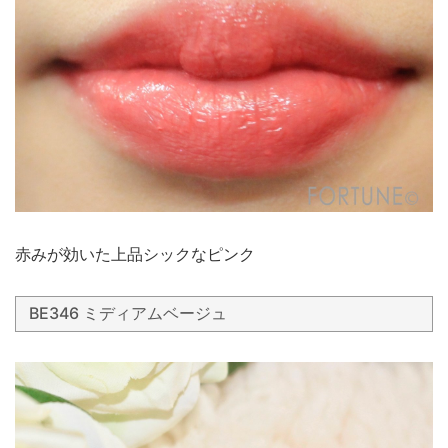
赤みが効いた上品シックなピンク
BE346 ミディアムベージュ