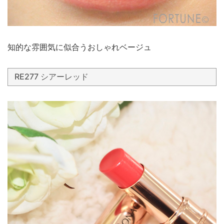
知的な雰囲気に似合うおしゃれベージュ
RE277 シアーレッド