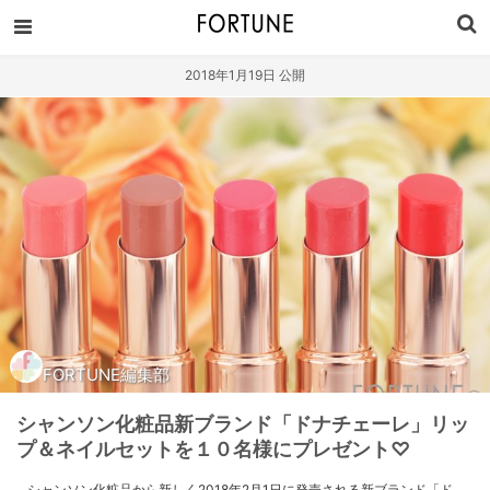
2018年1月19日 公開
FORTUNE編集部
シャンソン化粧品新ブランド「ドナチェーレ」リッ
プ＆ネイルセットを１０名様にプレゼント♡
シャンソン化粧品から新しく2018年2月1日に発売される新ブランド「ド