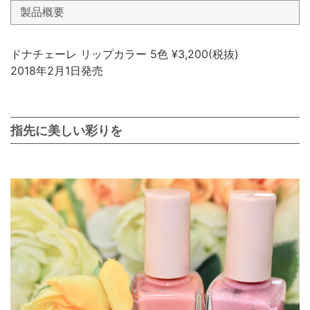
製品概要
ドナチェーレ リップカラー 5色 ¥3,200(税抜)
2018年2月1日発売
指先に美しい彩りを