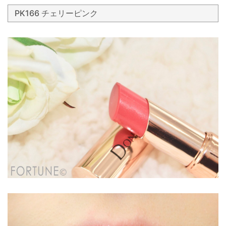
PK166 チェリーピンク