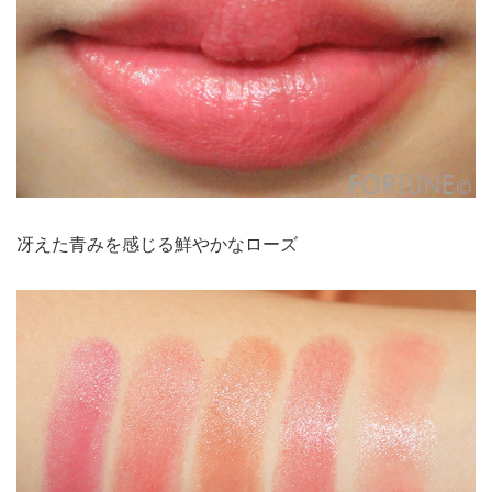
冴えた青みを感じる鮮やかなローズ