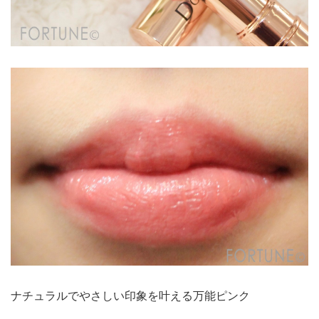
ナチュラルでやさしい印象を叶える万能ピンク