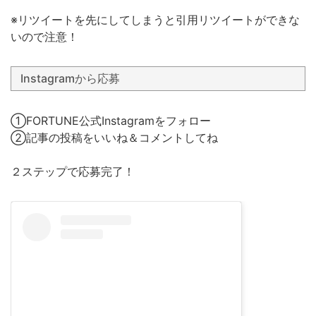
※リツイートを先にしてしまうと引用リツイートができな
いので注意！
Instagramから応募
①FORTUNE公式Instagramをフォロー
②記事の投稿をいいね＆コメントしてね
２ステップで応募完了！