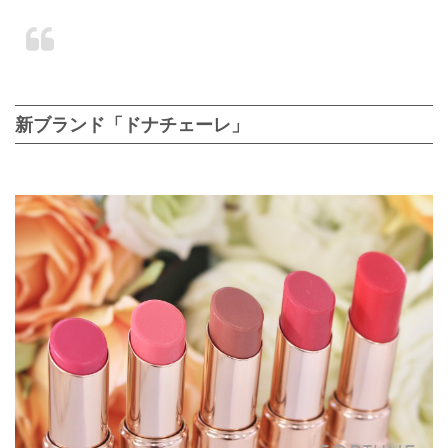
新ブランド「ドナチェーレ」