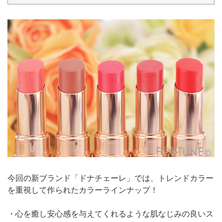
今回の新ブランド「ドナチェーレ」では、トレンドカラー
を重視して作られたカラーラインナップ！
・心を癒し安心感を与えてくれるような肌なじみの良いス