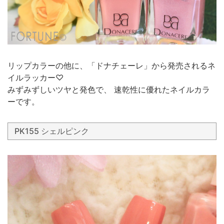
リップカラーの他に、「ドナチェーレ」から発売されるネ
イルラッカー♡
みずみずしいツヤと発色で、 速乾性に優れたネイルカラ
ーです。
PK155 シェルピンク