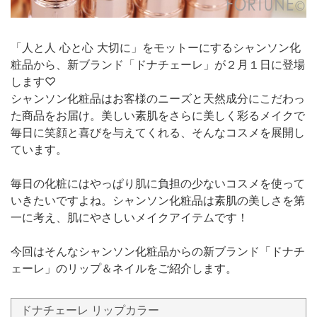
「人と人 心と心 大切に」をモットーにするシャンソン化
粧品から、新ブランド「ドナチェーレ」が２月１日に登場
します♡
シャンソン化粧品はお客様のニーズと天然成分にこだわっ
た商品をお届け。美しい素肌をさらに美しく彩るメイクで
毎日に笑顔と喜びを与えてくれる、そんなコスメを展開し
ています。
毎日の化粧にはやっぱり肌に負担の少ないコスメを使って
いきたいですよね。シャンソン化粧品は素肌の美しさを第
一に考え、肌にやさしいメイクアイテムです！
今回はそんなシャンソン化粧品からの新ブランド「ドナチ
ェーレ」のリップ＆ネイルをご紹介します。
ドナチェーレ リップカラー