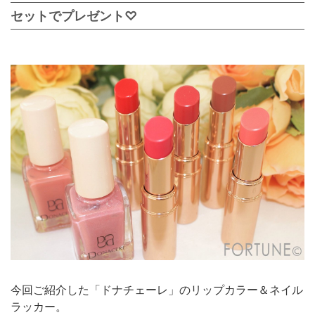
セットでプレゼント♡
今回ご紹介した「ドナチェーレ」のリップカラー＆ネイル
ラッカー。