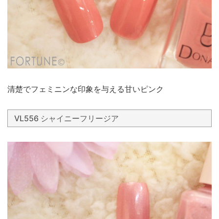
清楚でフェミニンな印象を与える甘いピンク
VL556 シャイニーフリージア