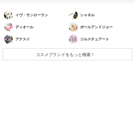
イヴ・サンローラン
シャネル
ディオール
ポールアンドジョー
アナスイ
ジルスチュアート
コスメブランドをもっと検索！