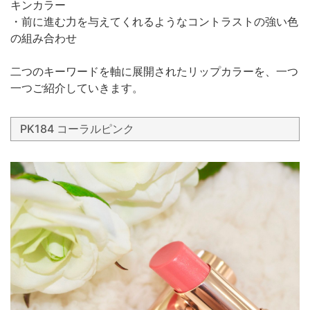
キンカラー
・前に進む力を与えてくれるようなコントラストの強い色
の組み合わせ
二つのキーワードを軸に展開されたリップカラーを、一つ
一つご紹介していきます。
PK184 コーラルピンク