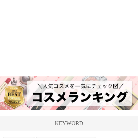
KEYWORD