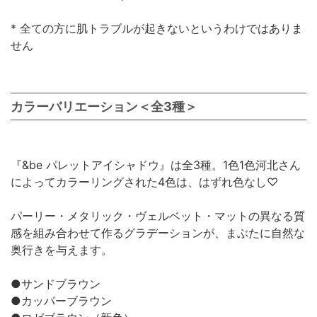
* 全ての方に肌トラブルが起きないというわけではありま
せん
カラーバリエーション＜全3種＞
『&be パレットアイシャドウ』は全3種。1色1色河北さん
によってカラーリングされた4色は、はずれ色なし♡
パーリー・メタリック・ヴェルベット・マットの異なる質
感を組み合わせて作るグラデーションが、まぶたに自然な
奥行きを与えます。
●サンドブラウン
●カッパーブラウン