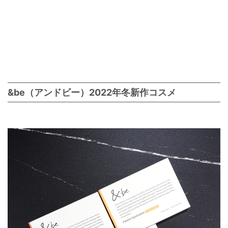
&be（アンドビー）2022年冬新作コスメ