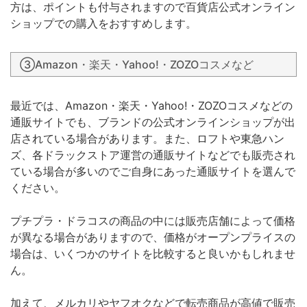
方は、ポイントも付与されますので百貨店公式オンライン
ショップでの購入をおすすめします。
③Amazon・楽天・Yahoo!・ZOZOコスメなど
最近では、Amazon・楽天・Yahoo!・ZOZOコスメなどの
通販サイトでも、ブランドの公式オンラインショップが出
店されている場合があります。また、ロフトや東急ハン
ズ、各ドラックストア運営の通販サイトなどでも販売され
ている場合が多いのでご自身にあった通販サイトを選んで
ください。
プチプラ・ドラコスの商品の中には販売店舗によって価格
が異なる場合がありますので、価格がオープンプライスの
場合は、いくつかのサイトを比較すると良いかもしれませ
ん。
加えて、メルカリやヤフオクなどで転売商品が高値で販売