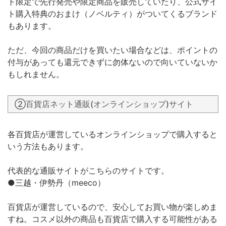
ト限定で先行発売や限定商品を販売していたり、公式サイ
ト購入特典のおまけ（ノベルティ）がついてくるブランド
もあります。
ただ、今回の商品だけを買いたい場合などは、ポイントの
付与があっても還元できずに勿体ないので向いていないか
もしれません。
②百貨店ネット通販(オンラインショップ)サイト
各百貨店が運営しているオンラインショップで購入すると
いう方法もあります。
代表的な通販サイトがこちらのサイトです。
●三越・伊勢丹（meeco）
百貨店が運営しているので、安心してお買い物が楽しめま
すね。コスメ以外の商品も百貨店で購入する可能性がある