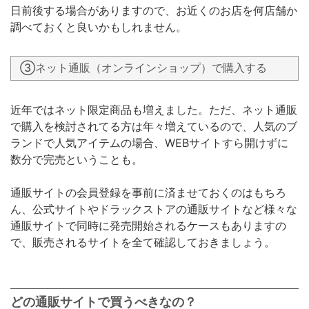
日前後する場合がありますので、お近くのお店を何店舗か
調べておくと良いかもしれません。
③ネット通販（オンラインショップ）で購入する
近年ではネット限定商品も増えました。ただ、ネット通販
で購入を検討されてる方は年々増えているので、人気のブ
ランドで人気アイテムの場合、WEBサイトすら開けずに
数分で完売ということも。
通販サイトの会員登録を事前に済ませておくのはもちろ
ん、公式サイトやドラックストアの通販サイトなど様々な
通販サイトで同時に発売開始されるケースもありますの
で、販売されるサイトを全て確認しておきましょう。
どの通販サイトで買うべきなの？