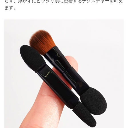
らず、浮かずにピッタリ肌に密着するテクスチャーを叶え
ます。