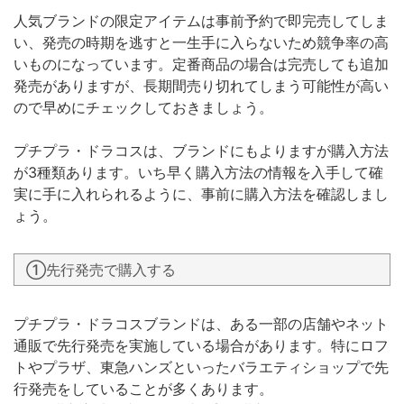
人気ブランドの限定アイテムは事前予約で即完売してしま
い、発売の時期を逃すと一生手に入らないため競争率の高
いものになっています。定番商品の場合は完売しても追加
発売がありますが、長期間売り切れてしまう可能性が高い
ので早めにチェックしておきましょう。
プチプラ・ドラコスは、ブランドにもよりますが購入方法
が3種類あります。いち早く購入方法の情報を入手して確
実に手に入れられるように、事前に購入方法を確認しまし
ょう。
①先行発売で購入する
プチプラ・ドラコスブランドは、ある一部の店舗やネット
通販で先行発売を実施している場合があります。特にロフ
トやプラザ、東急ハンズといったバラエティショップで先
行発売をしていることが多くあります。