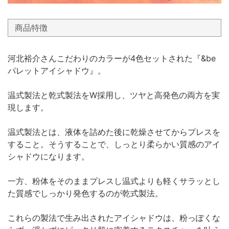
商品特徴
河北裕介さんこだわりのカラーが4色セットされた『&be
パレットアイシャドウ』。
温式製法と乾式製法をW採用し、ツヤと高発色の両方を実
現します。
温式製法とは、液体を詰めた後に乾燥させてからプレスを
すること。そうすることで、しっとり柔らかい質感のアイ
シャドウになります。
一方、粉体をそのままプレスし温式よりも軽くサラッとし
た質感でしっかり発色するのが乾式製法。
これらの製法で生み出されたアイシャドウは、粉っぽくな