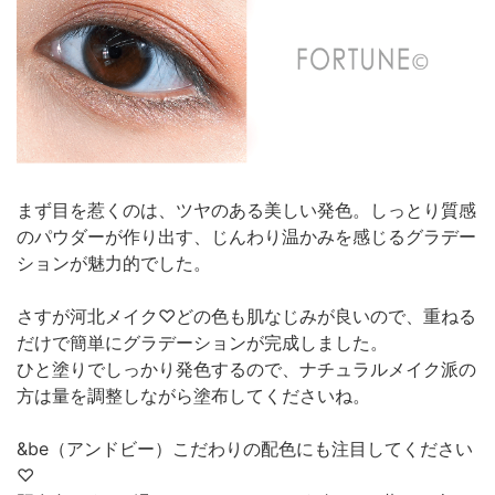
まず目を惹くのは、ツヤのある美しい発色。しっとり質感
のパウダーが作り出す、じんわり温かみを感じるグラデー
ションが魅力的でした。
さすが河北メイク♡どの色も肌なじみが良いので、重ねる
だけで簡単にグラデーションが完成しました。
ひと塗りでしっかり発色するので、ナチュラルメイク派の
方は量を調整しながら塗布してくださいね。
&be（アンドビー）こだわりの配色にも注目してください
♡