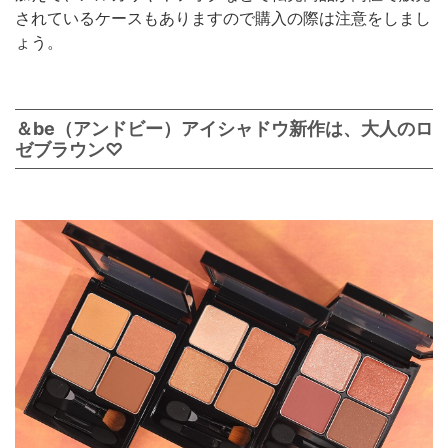
されているケースもありますので購入の際は注意をしまし
ょう。
＆be（アンドビー）アイシャドウ新作は、大人のロ
ゼブラウン♡