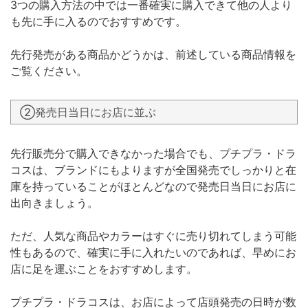
3つの購入方法の中では一番確実に購入できて他の人より
も先に手に入るのでおすすめです。
先行発売がある商品かどうかは、前述している商品情報を
ご覧ください。
②発売日当日にお店に並ぶ
先行販売分で購入できなかった場合でも、プチプラ・ドラ
コスは、ブランドにもよりますが全国発売でしっかりと在
庫を持っていることがほとんどなので発売日当日にお店に
出向きましょう。
ただ、人気な商品やカラーはすぐに売り切れてしまう可能
性もあるので、確実に手に入れたいのであれば、早めにお
店に足を運ぶことをおすすめします。
プチプラ・ドラコスは、お店によって店頭発売の日時が数