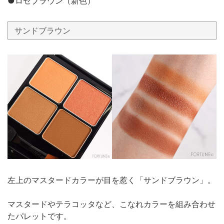
●ロゼブラウン（新色）
サンドブラウン
左上のマスタードカラーが目を惹く「サンドブラウン」。
マスタードやテラコッタなど、こなれカラーを組み合わせ
たパレットです。