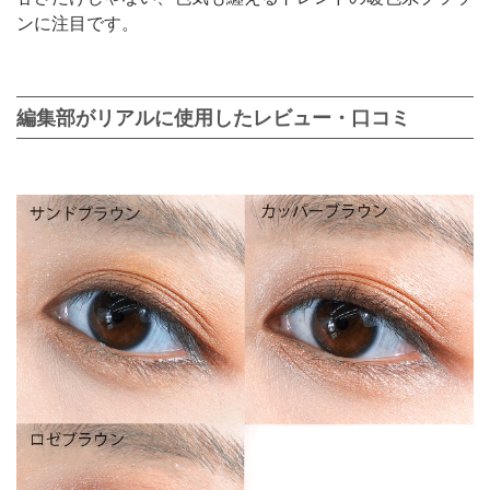
ンに注目です。
編集部がリアルに使用したレビュー・口コミ