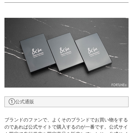
①公式通販
ブランドのファンで、よくそのブランドでお買い物をする
のであれば公式サイトで購入するのが一番です。公式サイ