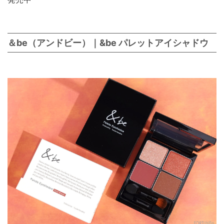
＆be（アンドビー）｜&be パレットアイシャドウ