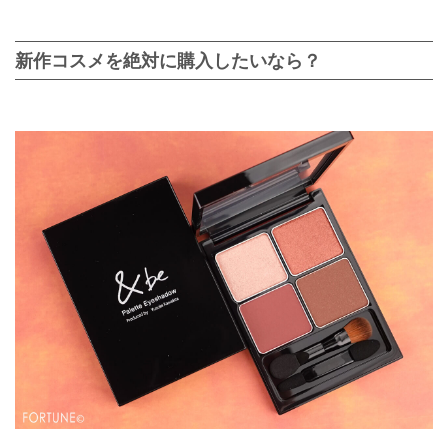
新作コスメを絶対に購入したいなら？