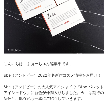
こんにちは、ふぉーちゅん編集部です。
&be（アンドビー）2022年冬新作コスメ情報をお届け！
&be（アンドビー）の大人気アイシャドウ『&be パレット
アイシャドウ』に新色が仲間入りしました。今回は期待の
新色と、既存色も一緒にご紹介していきます。