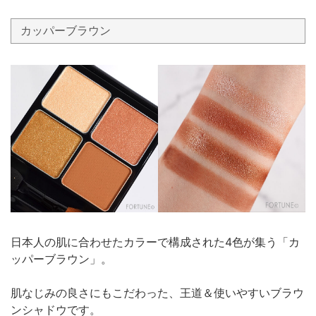
カッパーブラウン
日本人の肌に合わせたカラーで構成された4色が集う「カ
ッパーブラウン」。
肌なじみの良さにもこだわった、王道＆使いやすいブラウ
ンシャドウです。