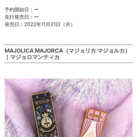
予約開始日：ー
先行発売日：ー
発売日：2022年11月21日（月）
MAJOLICA MAJORCA（マジョリカ マジョルカ）
｜マジョロマンティカ