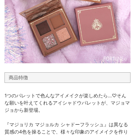
商品特徴
1つのパレットで色んなアイメイクが楽しめたら…♡そん
な願いを叶えてくれるアイシャドウパレットが、マジョマ
ジョから新登場。
『マジョリカ マジョルカ シャドーフラッシュ』は異なる
質感の4色を操ることで、様々な印象のアイメイクを作り