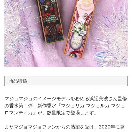
商品特徴
マジョマジョのイメージモデルを務める浜辺美波さん監修
の香水第二弾！新作香水『マジョリカ マジョルカ マジョ
ロマンティカ』が、数量限定で登場します。
またマジョマジョファンからの熱望を受け、2020年に発