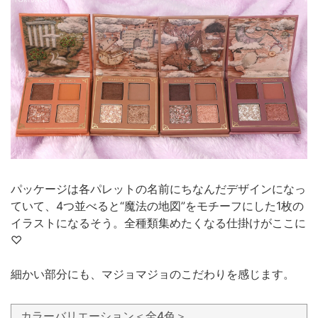
パッケージは各パレットの名前にちなんだデザインになっ
ていて、4つ並べると“魔法の地図”をモチーフにした1枚の
イラストになるそう。全種類集めたくなる仕掛けがここに
♡
細かい部分にも、マジョマジョのこだわりを感じます。
カラーバリエーション＜全4色＞