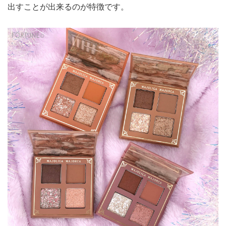
出すことが出来るのが特徴です。