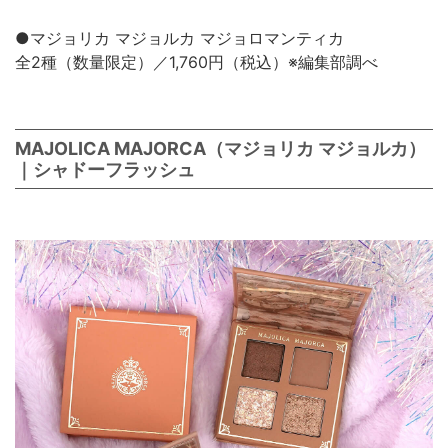
●マジョリカ マジョルカ マジョロマンティカ
全2種（数量限定）／1,760円（税込）※編集部調べ
MAJOLICA MAJORCA（マジョリカ マジョルカ）
｜シャドーフラッシュ