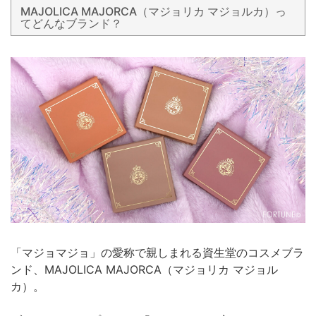
MAJOLICA MAJORCA（マジョリカ マジョルカ）っ
てどんなブランド？
「マジョマジョ」の愛称で親しまれる資生堂のコスメブラ
ンド、MAJOLICA MAJORCA（マジョリカ マジョル
カ）。