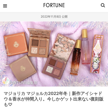
2022年11月8日 公開
FORTUNE編集部
マジョリカ マジョルカ2022年冬｜新作アイシャド
ウ＆香水が仲間入り。今しかゲット出来ない復刻版
も♡