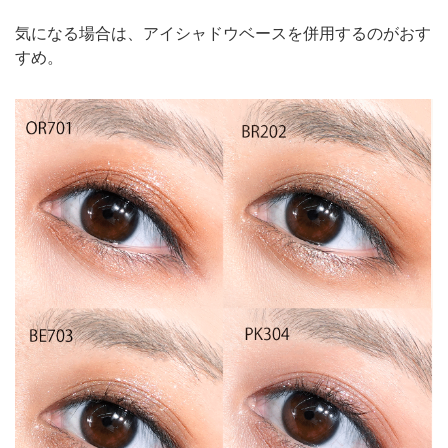
気になる場合は、アイシャドウベースを併用するのがおす
すめ。