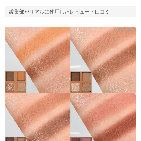
編集部がリアルに使用したレビュー・口コミ