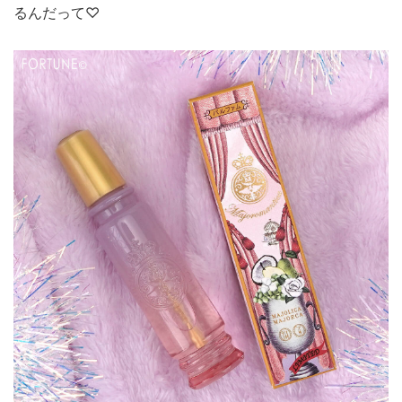
るんだって♡