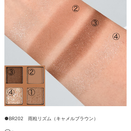
●BR202 雨粒リズム（キャメルブラウン）