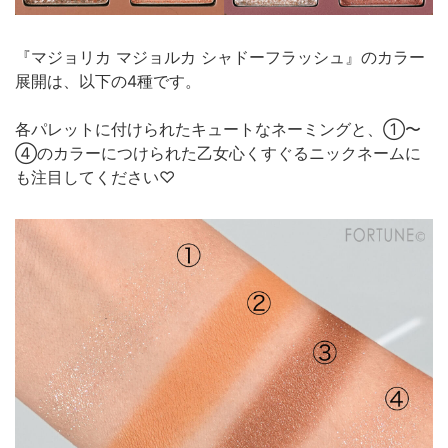
『マジョリカ マジョルカ シャドーフラッシュ』のカラー
展開は、以下の4種です。
各パレットに付けられたキュートなネーミングと、①〜
④のカラーにつけられた乙女心くすぐるニックネームに
も注目してください♡