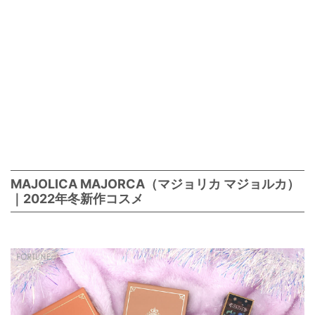
MAJOLICA MAJORCA（マジョリカ マジョルカ）
｜2022年冬新作コスメ