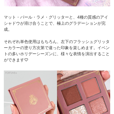
マット・パール・ラメ・グリッターと、4種の質感のアイ
シャドウが溶け合うことで、極上のグラデーションが完
成。
それぞれ単色使用はもちろん、左下のフラッシュグリッタ
ーカラーの塗り方次第で違った印象を楽しめます。イベン
トの多いホリデーシーズンに、様々な表情を演出すること
ができます♡