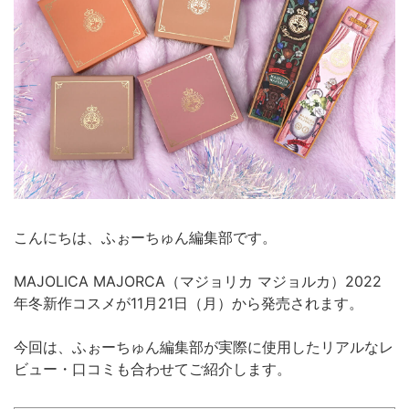
こんにちは、ふぉーちゅん編集部です。
MAJOLICA MAJORCA（マジョリカ マジョルカ）2022
年冬新作コスメが11月21日（月）から発売されます。
今回は、ふぉーちゅん編集部が実際に使用したリアルなレ
ビュー・口コミも合わせてご紹介します。