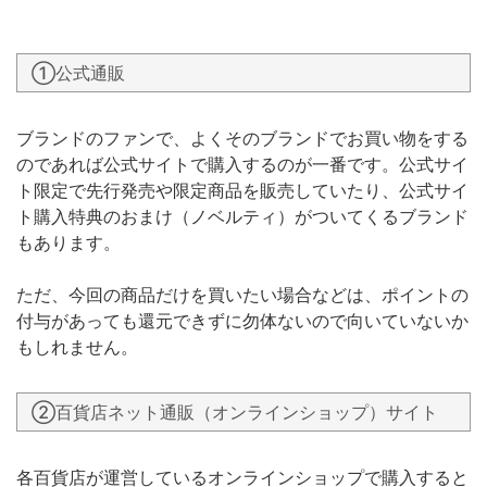
①公式通販
ブランドのファンで、よくそのブランドでお買い物をする
のであれば公式サイトで購入するのが一番です。公式サイ
ト限定で先行発売や限定商品を販売していたり、公式サイ
ト購入特典のおまけ（ノベルティ）がついてくるブランド
もあります。
ただ、今回の商品だけを買いたい場合などは、ポイントの
付与があっても還元できずに勿体ないので向いていないか
もしれません。
②百貨店ネット通販（オンラインショップ）サイト
各百貨店が運営しているオンラインショップで購入すると