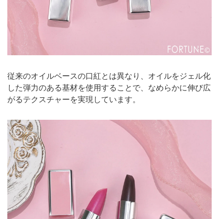
従来のオイルベースの口紅とは異なり、オイルをジェル化
した弾力のある基材を使用することで、なめらかに伸び広
がるテクスチャーを実現しています。