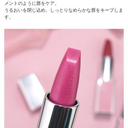
メントのように唇をケア。
うるおいを閉じ込め、しっとりなめらかな唇をキープしま
す。