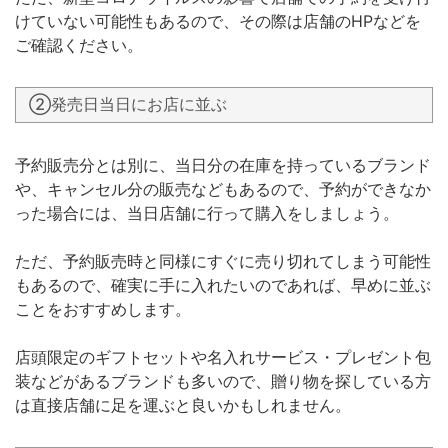
けていない可能性もあるので、その際は店舗のHPなどを
ご確認ください。
②発売日当日にお店に並ぶ
予約販売分とは別に、当日分の在庫を持っているブランド
や、キャンセル分の販売などもあるので、予約ができなか
った場合には、当日店舗に行って購入をしましょう。
ただ、予約販売時と同様にすぐに売り切れてしまう可能性
もあるので、確実に手に入れたいのであれば、早めに並ぶ
ことをおすすめします。
店頭限定のギフトセットや名入れサービス・プレゼント包
装などがあるブランドも多いので、贈り物を探している方
は直接店舗に足を運ぶと良いかもしれません。