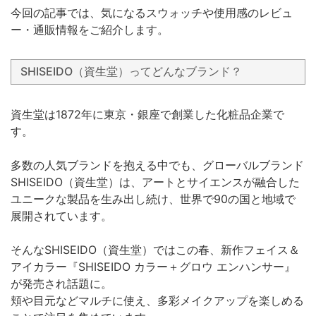
今回の記事では、気になるスウォッチや使用感のレビュ
ー・通販情報をご紹介します。
SHISEIDO（資生堂）ってどんなブランド？
資生堂は1872年に東京・銀座で創業した化粧品企業で
す。
多数の人気ブランドを抱える中でも、グローバルブランド
SHISEIDO（資生堂）は、アートとサイエンスが融合した
ユニークな製品を生み出し続け、世界で90の国と地域で
展開されています。
そんなSHISEIDO（資生堂）ではこの春、新作フェイス＆
アイカラー『SHISEIDO カラー＋グロウ エンハンサー』
が発売され話題に。
頬や目元などマルチに使え、多彩メイクアップを楽しめる