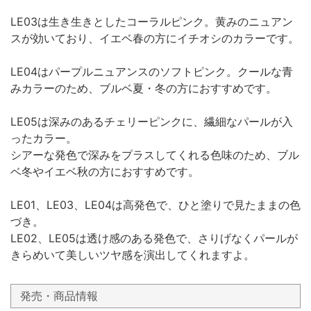
LE03は生き生きとしたコーラルピンク。黄みのニュアン
スが効いており、イエベ春の方にイチオシのカラーです。
LE04はパープルニュアンスのソフトピンク。クールな青
みカラーのため、ブルベ夏・冬の方におすすめです。
LE05は深みのあるチェリーピンクに、繊細なパールが入
ったカラー。
シアーな発色で深みをプラスしてくれる色味のため、ブル
ベ冬やイエベ秋の方におすすめです。
LE01、LE03、LE04は高発色で、ひと塗りで見たままの色
づき。
LE02、LE05は透け感のある発色で、さりげなくパールが
きらめいて美しいツヤ感を演出してくれますよ。
発売・商品情報