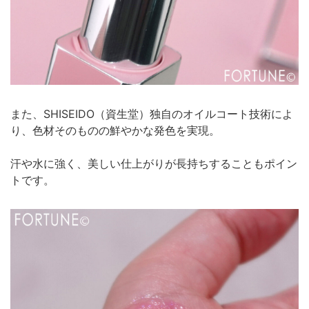
また、SHISEIDO（資生堂）独自のオイルコート技術によ
り、色材そのものの鮮やかな発色を実現。
汗や水に強く、美しい仕上がりが長持ちすることもポイン
トです。