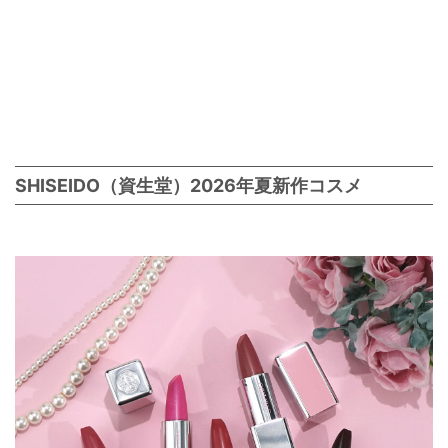
SHISEIDO（資生堂）2026年夏新作コスメ