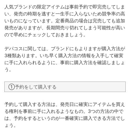
人気ブランドの限定アイテムは事前予約で即完売してしま
い、発売の時期を逃すと一生手に入らないため競争率の高
いものになっています。定番商品の場合は完売しても追加
発売がありますが、長期間売り切れてしまう可能性が高い
ので早めにチェックしておきましょう。
デパコスに関しては、ブランドにもよりますが購入方法が
3種類あります。いち早く購入方法の情報を入手して確実
に手に入れられるように、事前に購入方法を確認しましょ
う。
①予約をして購入する
予約して購入する方法は、発売日に確実にアイテムを買え
る権利を事前に手に入れるようなもの。3つの方法の中で
は、予約をするというのが一番確実に購入できる方法でし
ょう。