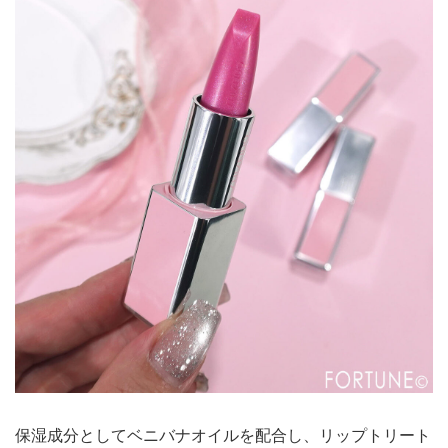
保湿成分としてベニバナオイルを配合し、リップトリート