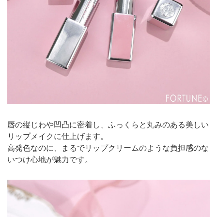
唇の縦じわや凹凸に密着し、ふっくらと丸みのある美しい
リップメイクに仕上げます。
高発色なのに、まるでリップクリームのような負担感のな
いつけ心地が魅力です。