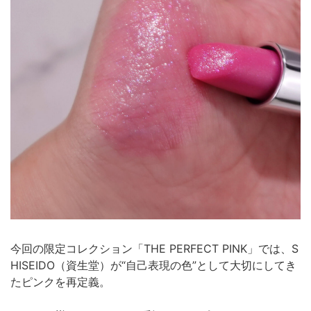
今回の限定コレクション「THE PERFECT PINK」では、S
HISEIDO（資生堂）が“自己表現の色”として大切にしてき
たピンクを再定義。