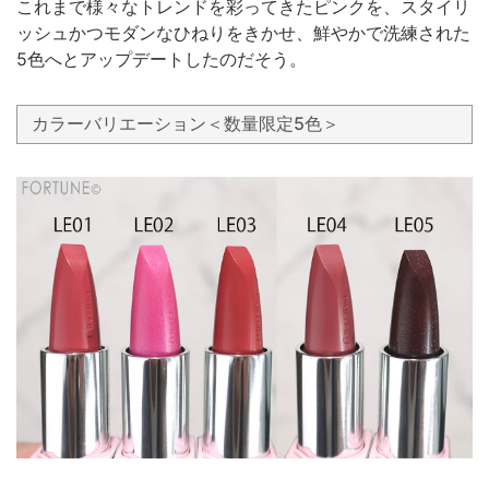
これまで様々なトレンドを彩ってきたピンクを、スタイリ
ッシュかつモダンなひねりをきかせ、鮮やかで洗練された
5色へとアップデートしたのだそう。
カラーバリエーション＜数量限定5色＞