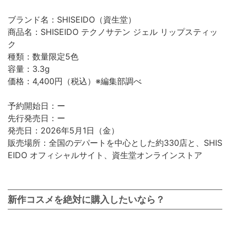
ブランド名：SHISEIDO（資生堂）
商品名：SHISEIDO テクノサテン ジェル リップスティッ
ク
種類：数量限定5色
容量：3.3g
価格：4,400円（税込）※編集部調べ
予約開始日：ー
先行発売日：ー
発売日：2026年5月1日（金）
販売場所：全国のデパートを中心とした約330店と、SHIS
EIDO オフィシャルサイト、資生堂オンラインストア
新作コスメを絶対に購入したいなら？