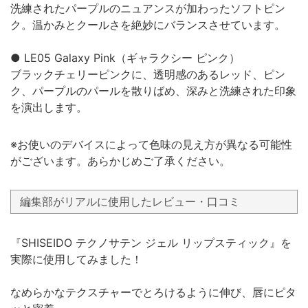
洗練されたパープルのニュアンスが加わったソフトピン
ク。温かみとクールさを絶妙にバランスさせています。
● LE05 Galaxy Pink（ギャラクシー ピンク）
ブラックチェリーピンクに、透明感のあるレッド、ピン
ク、パープルのパールを散りばめ、深みと洗練された印象
を演出します。
※お使いのデバイスによって色味の見え方が異なる可能性
がございます。あらかじめご了承ください。
編集部がリアルに使用したレビュー・口コミ
『SHISEIDO テクノサテン ジェル リップスティック』を
実際に使用してみました！
なめらかなテクスチャーでとろけるように伸び、唇にピタ