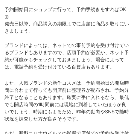
予約開始日にショップに行って、予約手続きをすればOK
◎
発売日以降、商品購入の期限までに店舗に商品を取りにい
きましょう。
ブランドによっては、ネットでの事前予約を受け付けてい
るブランドもありますので、店頭予約が必要か、ネット予
約が可能かもチェックしておきましょう。場合によって
は、電話予約を受け付けている百貨店もあります。
また、人気ブランドの新作コスメは、予約開始日の開店時
間に合わせて行っても開店前に整理券が配布され、予約分
終了となることもあります。確実に手に入れるなら、最低
でも開店時間の1時間前には現地に到着していたほうが良
いでしょう。時期にもよるため、昨年の動向やSNSで随時
状況を調査した方が良さそうです。
ただ、新型コロナウイルスの影響で店舗での予約を受け付