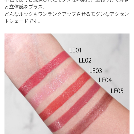
と立体感をプラス。
どんなルックもワンランクアップさせるモダンなアクセン
トシェードです。