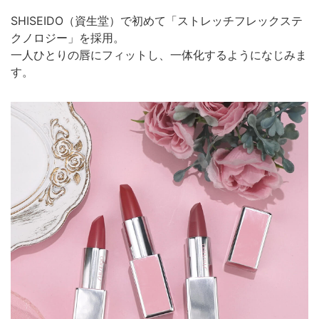
SHISEIDO（資生堂）で初めて「ストレッチフレックステ
クノロジー」を採用。
一人ひとりの唇にフィットし、一体化するようになじみま
す。