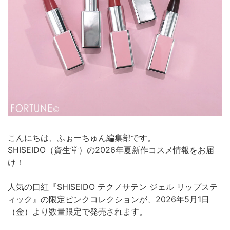
こんにちは、ふぉーちゅん編集部です。
SHISEIDO（資生堂）の2026年夏新作コスメ情報をお届
け！
人気の口紅『SHISEIDO テクノサテン ジェル リップステ
ィック』の限定ピンクコレクションが、2026年5月1日
（金）より数量限定で発売されます。