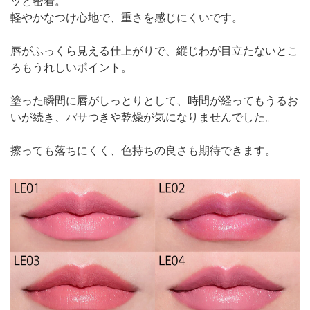
ッと密着。
軽やかなつけ心地で、重さを感じにくいです。
唇がふっくら見える仕上がりで、縦じわが目立たないとこ
ろもうれしいポイント。
塗った瞬間に唇がしっとりとして、時間が経ってもうるお
いが続き、パサつきや乾燥が気になりませんでした。
擦っても落ちにくく、色持ちの良さも期待できます。