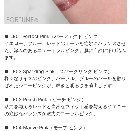
● LE01 Perfect Pink（パーフェクト ピンク）
イエロー、ブルー、レッドのトーンを絶妙にバランスさせ
た、深みのあるニュートラルピンク。肌に自然に溶け込み
ます。
● LE02 Sparkling Pink（スパークリング ピンク）
様々なサイズのピンク、パープル、ブルーのパールを散り
ばめたシアーピンクが、輝きと明るさを演出します。
● LE03 Peach Pink（ピーチ ピンク）
活力を与えるレッドと自然なフィット感を与えるイエロー
の絶妙なバランスが魅力のコーラルピンク。
● LE04 Mauve Pink（モーブ ピンク）