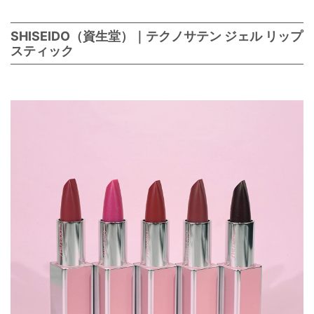
SHISEIDO（資生堂）｜テクノサテン ジェル リップ
スティック