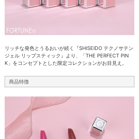
リッチな発色とうるおいが続く『SHISEIDO テクノサテン
ジェル リップスティック』より、「THE PERFECT PIN
K」をコンセプトとした限定コレクションがお目見え。
商品特徴