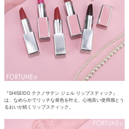
『SHISEIDO テクノサテン ジェル リップスティック』
は、なめらかでリッチな発色を叶え、心地良い使用感とう
るおいが続くリップスティック。