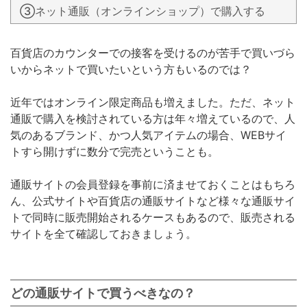
③ネット通販（オンラインショップ）で購入する
百貨店のカウンターでの接客を受けるのが苦手で買いづら
いからネットで買いたいという方もいるのでは？
近年ではオンライン限定商品も増えました。ただ、ネット
通販で購入を検討されている方は年々増えているので、人
気のあるブランド、かつ人気アイテムの場合、WEBサイ
トすら開けずに数分で完売ということも。
通販サイトの会員登録を事前に済ませておくことはもちろ
ん、公式サイトや百貨店の通販サイトなど様々な通販サイ
トで同時に販売開始されるケースもあるので、販売される
サイトを全て確認しておきましょう。
どの通販サイトで買うべきなの？