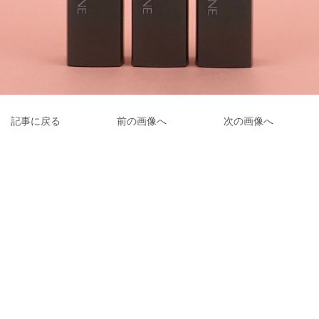
記事に戻る
前の画像へ
次の画像へ