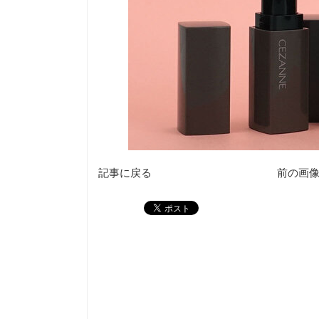
記事に戻る
前の画