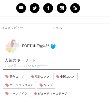
コスメレビュー
コラム
FORTUNE編集部
人気のキーワード
いま話題になっているキーワード
新作コスメ
海外コスメ
中国コスメ
ナチュラルコスメ
リップ
キャンメイク
ビューティーコテージ