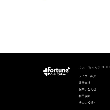
ふぉーちゅん(FORTU
ライター紹介
運営会社
お問い合わせ
利用規約
法人の皆様へ