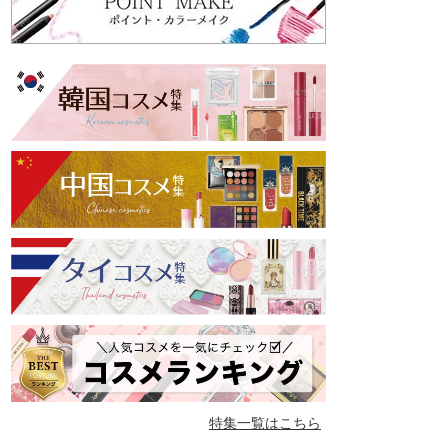
特集一覧はこちら