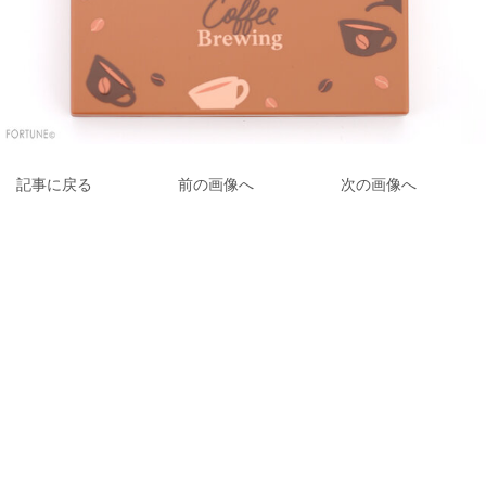
記事に戻る
前の画像へ
次の画像へ