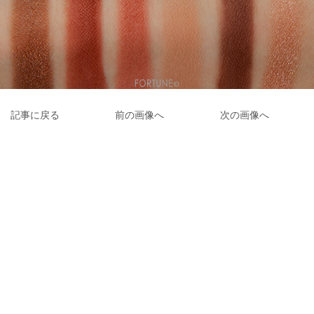
記事に戻る
前の画像へ
次の画像へ