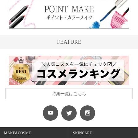
FEATURE
特集一覧はこちら
MAKE&COSME
SKINCARE