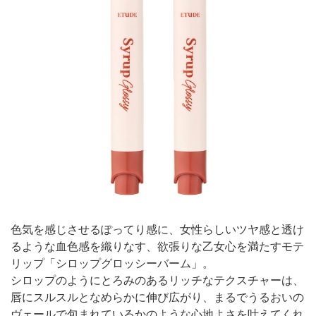
色気を感じさせるぽってり感に、女性らしいツヤ感と透け
るような血色感を織りなす、欲張りな乙女心を満たすモテ
リップ「シロップグロッシーバーム」。
シロップのようにとろみのあるリッチなテクスチャーは、
唇にスルスルとなめらかに伸び広がり、まるでうるおいの
ヴェールで包まれているかのような心地よさを叶えてくれ