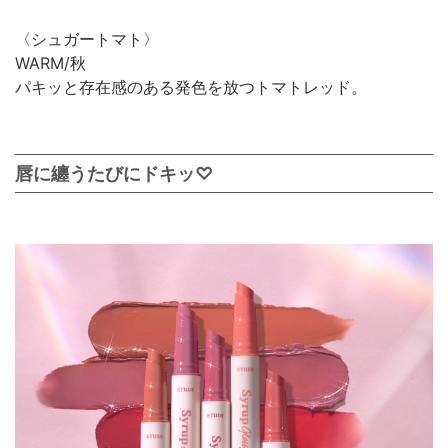
〈シュガートマト〉
WARM/秋
パキッと存在感のある発色を放つトマトレッド。
唇に纏うたびにドキッ♡