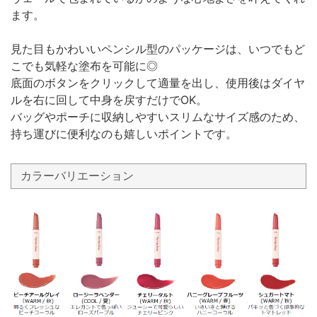
ます。
見た目もかわいいペンシル型のパッケージは、いつでもど
こでも気軽な塗布を可能に◎
底面のボタンをクリックして適量を出し、使用後はダイヤ
ルを右に回して中身を戻すだけでOK。
バッグやポーチに収納しやすいスリムなサイズ感のため、
持ち運びに便利なのも嬉しいポイントです。
カラーバリエーション