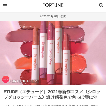
2021年1月20日 公開
FORTUNE PRESS
ETUDE（エチュード）2021春新作コスメ《シロッ
プグロッシーバーム》透け感発色で色っぽ唇に♡
ETUDE（エチュード）の2021年春の新作コスメ『Syrup Glossy Balm/シ