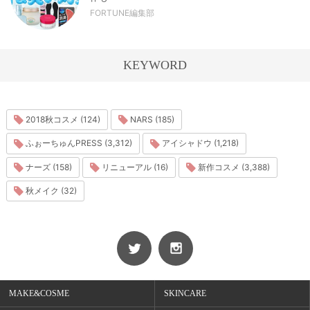
FORTUNE編集部
KEYWORD
2018秋コスメ (124)
NARS (185)
ふぉーちゅんPRESS (3,312)
アイシャドウ (1,218)
ナーズ (158)
リニューアル (16)
新作コスメ (3,388)
秋メイク (32)
MAKE&COSME
SKINCARE