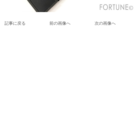
記事に戻る
前の画像へ
次の画像へ