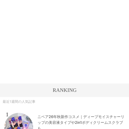
RANKING
最近1週間の人気記事
1
ニベア26年秋新作コスメ｜ディープモイスチャーリ
ップの美容液タイプや2in1ボディクリームスクラブ
も