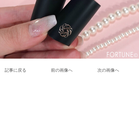
記事に戻る
前の画像へ
次の画像へ