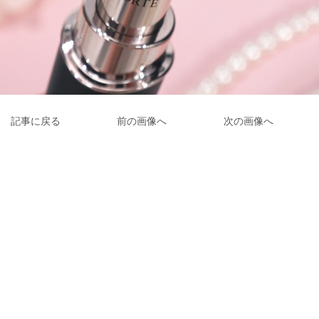
記事に戻る
前の画像へ
次の画像へ