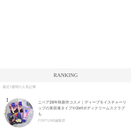
RANKING
最近1週間の人気記事
1
ニベア26年秋新作コスメ｜ディープモイスチャーリ
ップの美容液タイプや2in1ボディクリームスクラブ
も
FORTUNE編集部