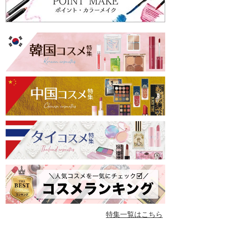
特集一覧はこちら