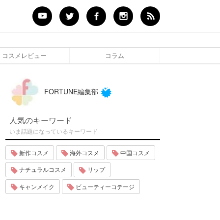
コスメレビュー
コラム
FORTUNE編集部
人気のキーワード
いま話題になっているキーワード
新作コスメ
海外コスメ
中国コスメ
ナチュラルコスメ
リップ
キャンメイク
ビューティーコテージ