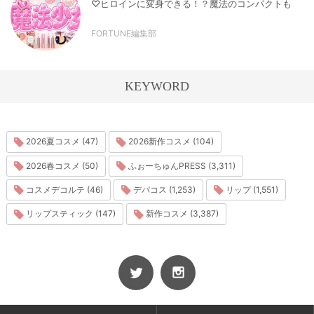
♡ヒロインに変身できる！？魔法のコンパクトも
FORTUNE編集部
KEYWORD
2026夏コスメ (47)
2026新作コスメ (104)
2026春コスメ (50)
ふぉーちゅんPRESS (3,311)
コスメデコルテ (46)
デパコス (1,253)
リップ (1,551)
リップスティック (147)
新作コスメ (3,387)