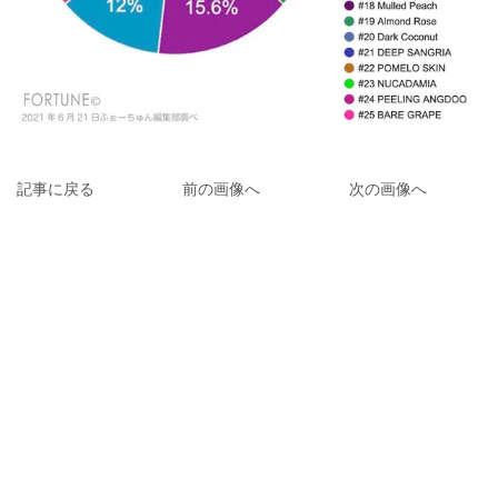
記事に戻る
前の画像へ
次の画像へ