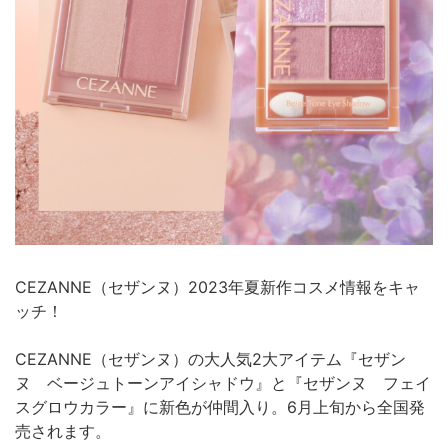
CEZANNE（セザンヌ）2023年夏新作コスメ情報をキャ
ッチ！
CEZANNE（セザンヌ）の大人気2大アイテム『セザン
ヌ ベージュトーンアイシャドウ』と『セザンヌ フェイ
スグロウカラー』に新色が仲間入り。6月上旬から全国発
売されます。