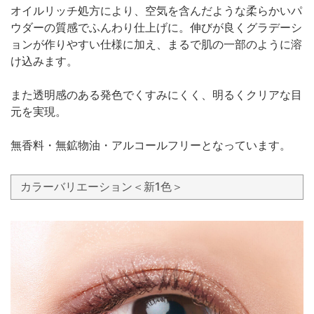
オイルリッチ処方により、空気を含んだような柔らかいパ
ウダーの質感でふんわり仕上げに。伸びが良くグラデーシ
ョンが作りやすい仕様に加え、まるで肌の一部のように溶
け込みます。
また透明感のある発色でくすみにくく、明るくクリアな目
元を実現。
無香料・無鉱物油・アルコールフリーとなっています。
カラーバリエーション＜新1色＞