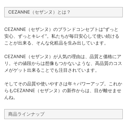
CEZANNE（セザンヌ）とは？
CEZANNE（セザンヌ）のブランドコンセプトは“ずっと
安心、ずっとキレイ”。私たちが毎日安心して使い続ける
ことが出来る、そんな化粧品を生み出しています。
CEZANNE（セザンヌ）が人気の理由は、品質と価格にア
リ。その値段からは想像もつかないような、高品質のコス
メがゲット出来ることでも注目されています。
そしてその品質や使いやすさは年々パワーアップ。これか
らもCEZANNE（セザンヌ）の新作からは、目が離せませ
んね。
商品ラインナップ