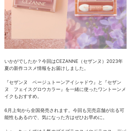
いかがでしたか？今回はCEZANNE（セザンヌ）2023年
夏の新作コスメ情報をお届けしました。
『セザンヌ ベージュトーンアイシャドウ』と『セザン
ヌ フェイスグロウカラー』を一緒に使ったワントーンメ
イクもおすすめ。
6月上旬から全国発売されます。今回も完売店舗が出る可
能性もあるので、気になった方はぜひお早めに。