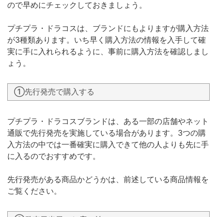
ので早めにチェックしておきましょう。
プチプラ・ドラコスは、ブランドにもよりますが購入方法
が3種類あります。いち早く購入方法の情報を入手して確
実に手に入れられるように、事前に購入方法を確認しまし
ょう。
①先行発売で購入する
プチプラ・ドラコスブランドは、ある一部の店舗やネット
通販で先行発売を実施している場合があります。3つの購
入方法の中では一番確実に購入できて他の人よりも先に手
に入るのでおすすめです。
先行発売がある商品かどうかは、前述している商品情報を
ご覧ください。