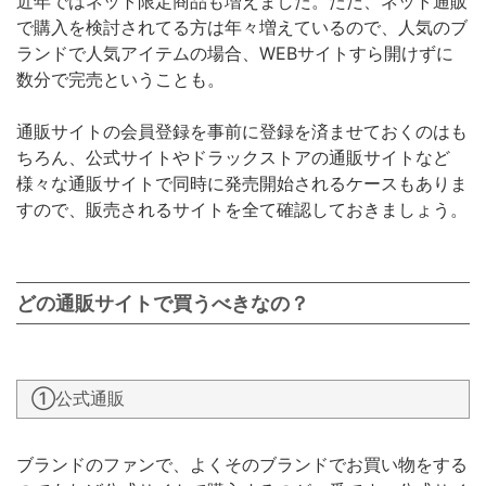
近年ではネット限定商品も増えました。ただ、ネット通販
で購入を検討されてる方は年々増えているので、人気のブ
ランドで人気アイテムの場合、WEBサイトすら開けずに
数分で完売ということも。
通販サイトの会員登録を事前に登録を済ませておくのはも
ちろん、公式サイトやドラックストアの通販サイトなど
様々な通販サイトで同時に発売開始されるケースもありま
すので、販売されるサイトを全て確認しておきましょう。
どの通販サイトで買うべきなの？
①公式通販
ブランドのファンで、よくそのブランドでお買い物をする