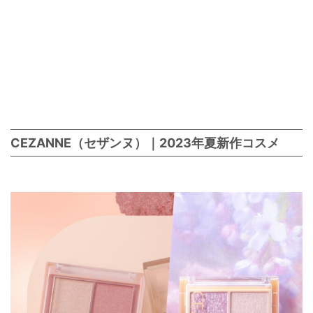
CEZANNE（セザンヌ）｜2023年夏新作コスメ