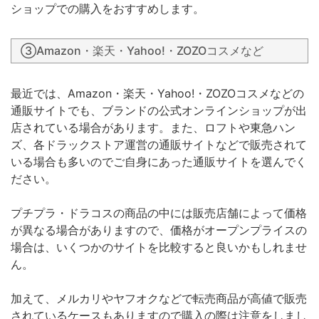
ショップでの購入をおすすめします。
③Amazon・楽天・Yahoo!・ZOZOコスメなど
最近では、Amazon・楽天・Yahoo!・ZOZOコスメなどの
通販サイトでも、ブランドの公式オンラインショップが出
店されている場合があります。また、ロフトや東急ハン
ズ、各ドラックストア運営の通販サイトなどで販売されて
いる場合も多いのでご自身にあった通販サイトを選んでく
ださい。
プチプラ・ドラコスの商品の中には販売店舗によって価格
が異なる場合がありますので、価格がオープンプライスの
場合は、いくつかのサイトを比較すると良いかもしれませ
ん。
加えて、メルカリやヤフオクなどで転売商品が高値で販売
されているケースもありますので購入の際は注意をしまし