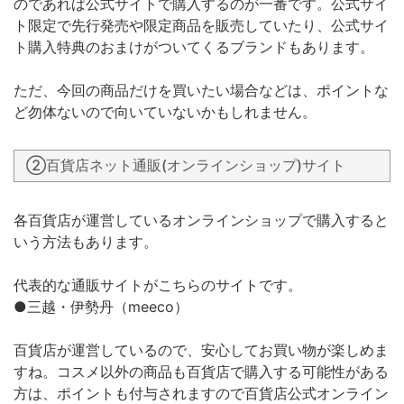
のであれば公式サイトで購入するのが一番です。公式サイ
ト限定で先行発売や限定商品を販売していたり、公式サイ
ト購入特典のおまけがついてくるブランドもあります。
ただ、今回の商品だけを買いたい場合などは、ポイントな
ど勿体ないので向いていないかもしれません。
②百貨店ネット通販(オンラインショップ)サイト
各百貨店が運営しているオンラインショップで購入すると
いう方法もあります。
代表的な通販サイトがこちらのサイトです。
●三越・伊勢丹（meeco）
百貨店が運営しているので、安心してお買い物が楽しめま
すね。コスメ以外の商品も百貨店で購入する可能性がある
方は、ポイントも付与されますので百貨店公式オンライン