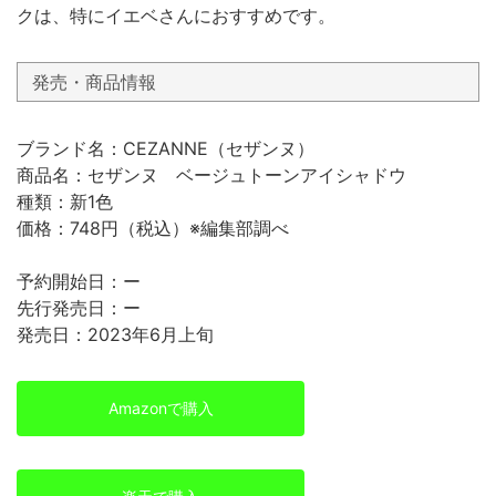
クは、特にイエベさんにおすすめです。
発売・商品情報
ブランド名：CEZANNE（セザンヌ）
商品名：セザンヌ ベージュトーンアイシャドウ
種類：新1色
価格：748円（税込）※編集部調べ
予約開始日：ー
先行発売日：ー
発売日：2023年6月上旬
Amazonで購入