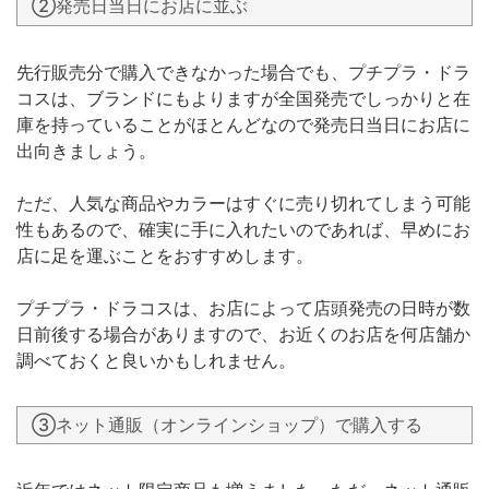
②発売日当日にお店に並ぶ
先行販売分で購入できなかった場合でも、プチプラ・ドラ
コスは、ブランドにもよりますが全国発売でしっかりと在
庫を持っていることがほとんどなので発売日当日にお店に
出向きましょう。
ただ、人気な商品やカラーはすぐに売り切れてしまう可能
性もあるので、確実に手に入れたいのであれば、早めにお
店に足を運ぶことをおすすめします。
プチプラ・ドラコスは、お店によって店頭発売の日時が数
日前後する場合がありますので、お近くのお店を何店舗か
調べておくと良いかもしれません。
③ネット通販（オンラインショップ）で購入する