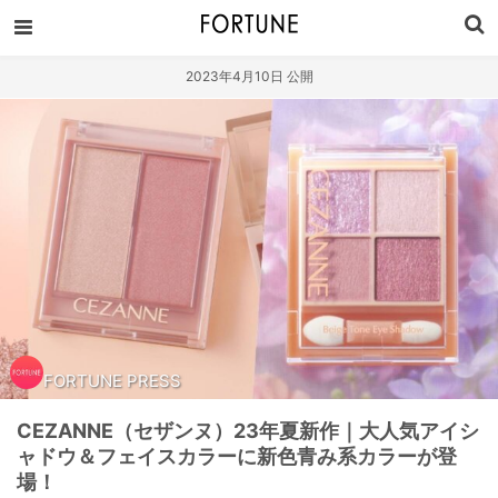
2023年4月10日 公開
FORTUNE PRESS
CEZANNE（セザンヌ）23年夏新作｜大人気アイシ
ャドウ＆フェイスカラーに新色青み系カラーが登
場！