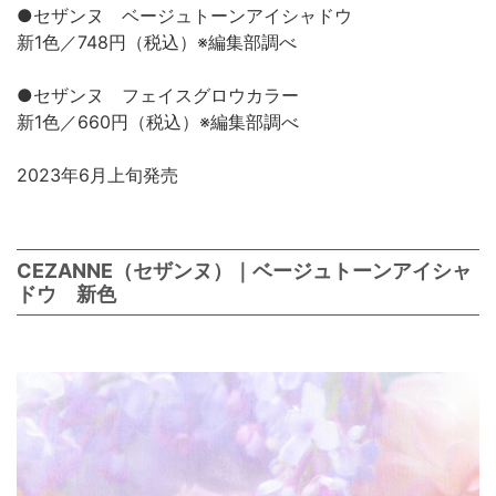
●セザンヌ ベージュトーンアイシャドウ
新1色／748円（税込）※編集部調べ
●セザンヌ フェイスグロウカラー
新1色／660円（税込）※編集部調べ
2023年6月上旬発売
CEZANNE（セザンヌ）｜ベージュトーンアイシャ
ドウ 新色