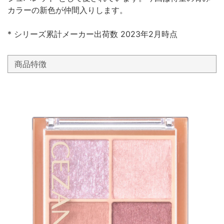
カラーの新色が仲間入りします。
* シリーズ累計メーカー出荷数 2023年2月時点
商品特徴