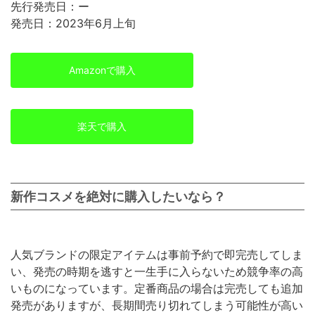
先行発売日：ー
発売日：2023年6月上旬
Amazonで購入
楽天で購入
新作コスメを絶対に購入したいなら？
人気ブランドの限定アイテムは事前予約で即完売してしま
い、発売の時期を逃すと一生手に入らないため競争率の高
いものになっています。定番商品の場合は完売しても追加
発売がありますが、長期間売り切れてしまう可能性が高い