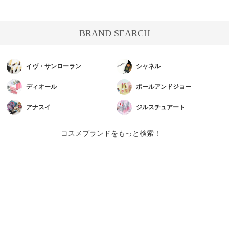
BRAND SEARCH
イヴ・サンローラン
シャネル
ディオール
ポールアンドジョー
アナスイ
ジルスチュアート
コスメブランドをもっと検索！