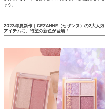
ょう。
2023年夏新作｜CEZANNE（セザンヌ）の2大人気
アイテムに、待望の新色が登場！