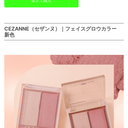
楽天で購入
CEZANNE（セザンヌ）｜フェイスグロウカラー
新色