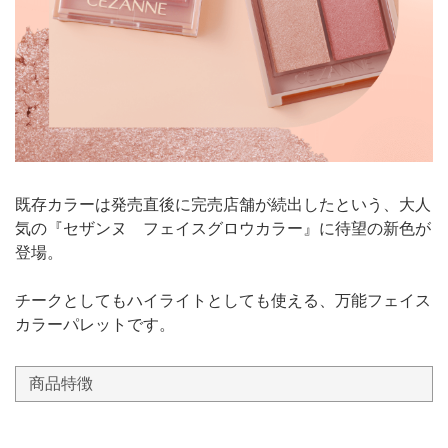
既存カラーは発売直後に完売店舗が続出したという、大人
気の『セザンヌ フェイスグロウカラー』に待望の新色が
登場。
チークとしてもハイライトとしても使える、万能フェイス
カラーパレットです。
商品特徴