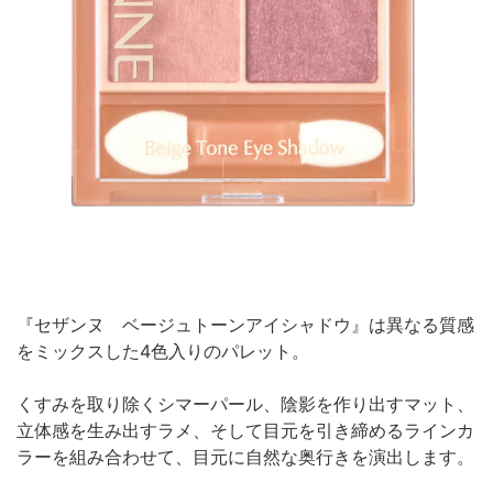
『セザンヌ ベージュトーンアイシャドウ』は異なる質感
をミックスした4色入りのパレット。
くすみを取り除くシマーパール、陰影を作り出すマット、
立体感を生み出すラメ、そして目元を引き締めるラインカ
ラーを組み合わせて、目元に自然な奥行きを演出します。