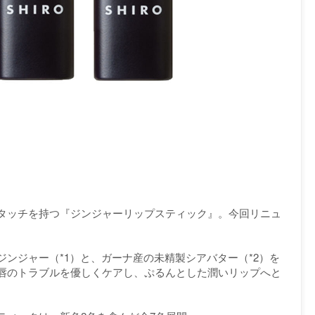
タッチを持つ『ジンジャーリップスティック』。今回リニュ
ンジャー（*1）と、ガーナ産の未精製シアバター（*2）を
唇のトラブルを優しくケアし、ぷるんとした潤いリップへと