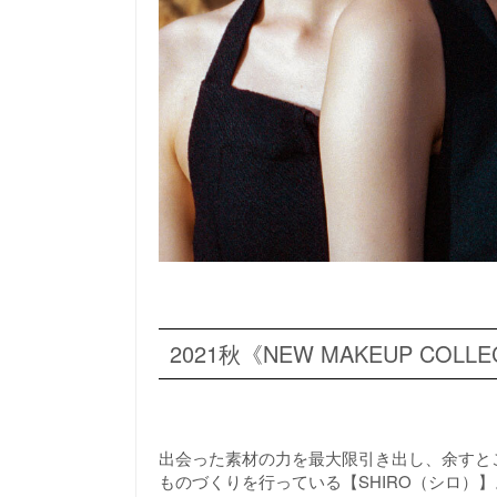
2021秋《NEW MAKEUP COLLE
出会った素材の力を最大限引き出し、余すと
ものづくりを行っている【SHIRO（シロ）】