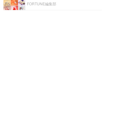
FORTUNE編集部