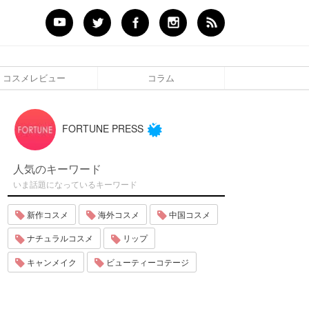
コスメレビュー
コラム
FORTUNE PRESS
人気のキーワード
いま話題になっているキーワード
新作コスメ
海外コスメ
中国コスメ
ナチュラルコスメ
リップ
キャンメイク
ビューティーコテージ