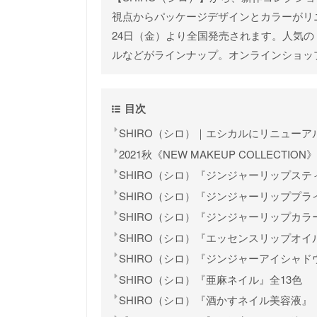
視点からパッケージデザインとカラーがリニュ
24日（金）より全国発売されます。人気
ルなどがラインナップ。オンラインショッ
目次
SHIRO（シロ）｜エシカルにリニュー
2021秋《NEW MAKEUP COLLECTION》
SHIRO（シロ）『ジンジャーリップステ
SHIRO（シロ）『ジンジャーリッププラ
SHIRO（シロ）『ジンジャーリップカラ
SHIRO（シロ）『エッセンスリップオイ
SHIRO（シロ）『ジンジャーアイシャド
SHIRO（シロ）『亜麻ネイル』全13色
SHIRO（シロ）『酒かすネイル美容液』