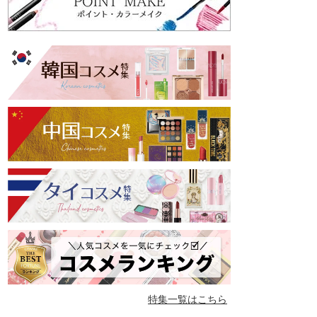
特集一覧はこちら