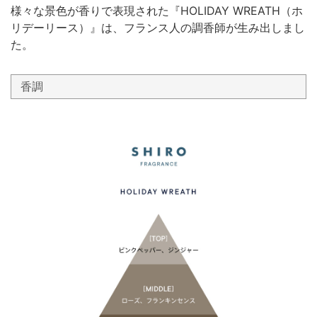
様々な景色が香りで表現された『HOLIDAY WREATH（ホ
リデーリース）』は、フランス人の調香師が生み出しまし
た。
香調