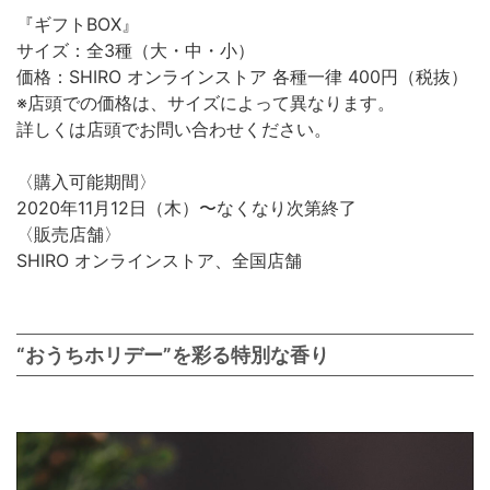
『ギフトBOX』
サイズ：全3種（大・中・小）
価格：SHIRO オンラインストア 各種一律 400円（税抜）
※店頭での価格は、サイズによって異なります。
詳しくは店頭でお問い合わせください。
〈購入可能期間〉
2020年11月12日（木）〜なくなり次第終了
〈販売店舗〉
SHIRO オンラインストア、全国店舗
“おうちホリデー”を彩る特別な香り