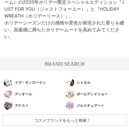
ーム）の2020年ホリデー限定スペシャルエディション『J
UST FOR YOU（ジャストフォーユー）』と『HOLIDAY
WREATH（ホリデーリース）』。
ホリデーシーズンだけの感情や景色が表現された香りを纏
い、高揚感に満ちたホリデームードを高めてみてくださ
い。
BRAND SEARCH
イヴ・サンローラン
シャネル
ディオール
ポールアンドジョー
アナスイ
ジルスチュアート
コスメブランドをもっと検索！