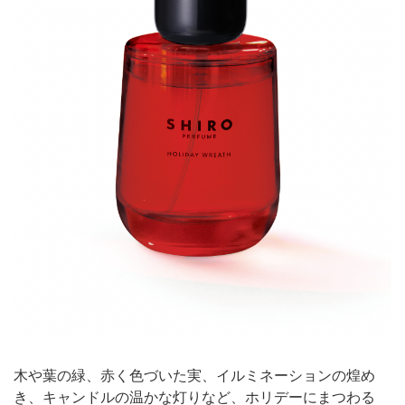
木や葉の緑、赤く色づいた実、イルミネーションの煌め
き、キャンドルの温かな灯りなど、ホリデーにまつわる