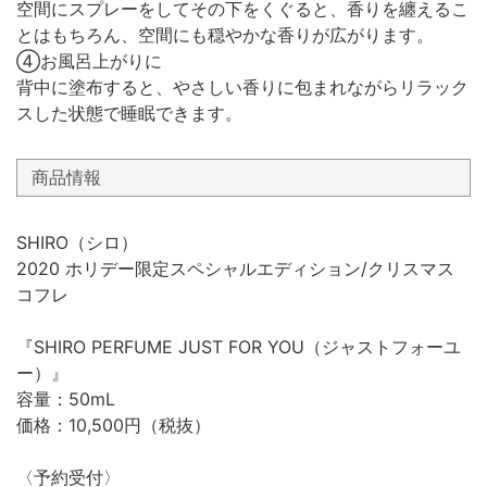
空間にスプレーをしてその下をくぐると、香りを纏えるこ
とはもちろん、空間にも穏やかな香りが広がります。
④お風呂上がりに
背中に塗布すると、やさしい香りに包まれながらリラック
スした状態で睡眠できます。
商品情報
SHIRO（シロ）
2020 ホリデー限定スペシャルエディション/クリスマス
コフレ
『SHIRO PERFUME JUST FOR YOU（ジャストフォーユ
ー）』
容量：50mL
価格：10,500円（税抜）
〈予約受付〉