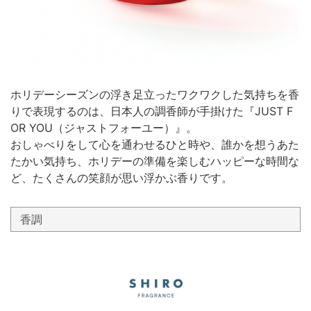
ホリデーシーズンの浮き足立ったワクワクした気持ちを香
りで表現するのは、日本人の調香師が手掛けた『JUST F
OR YOU（ジャストフォーユー）』。
おしゃべりをして心を通わせるひと時や、誰かを想うあた
たかい気持ち、ホリデーの準備を楽しむハッピーな時間な
ど、たくさんの笑顔が思い浮かぶ香りです。
香調