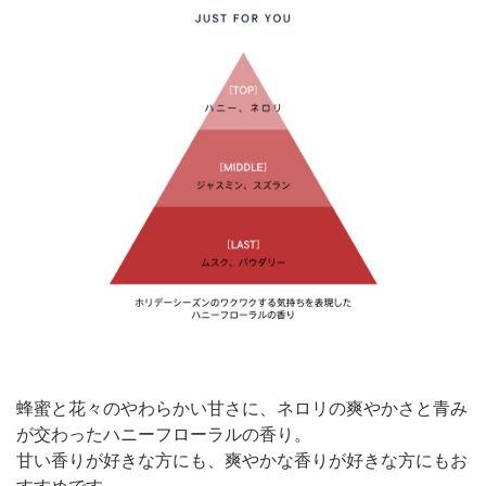
蜂蜜と花々のやわらかい甘さに、ネロリの爽やかさと青み
が交わったハニーフローラルの香り。
甘い香りが好きな方にも、爽やかな香りが好きな方にもお
すすめです。