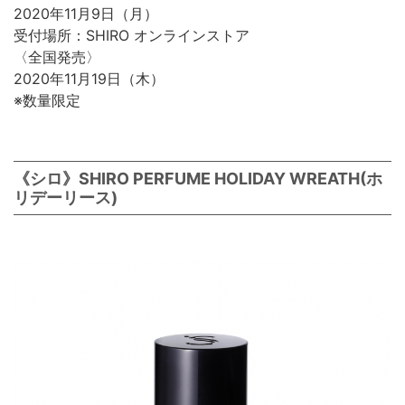
2020年11月9日（月）
受付場所：SHIRO オンラインストア
〈全国発売〉
2020年11月19日（木）
※数量限定
《シロ》SHIRO PERFUME HOLIDAY WREATH(ホ
リデーリース)