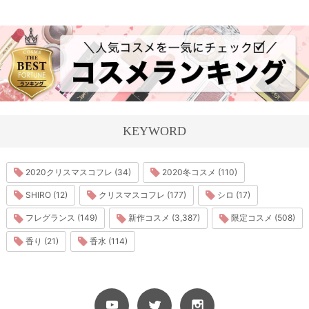
KEYWORD
2020クリスマスコフレ (34)
2020冬コスメ (110)
SHIRO (12)
クリスマスコフレ (177)
シロ (17)
フレグランス (149)
新作コスメ (3,387)
限定コスメ (508)
香り (21)
香水 (114)