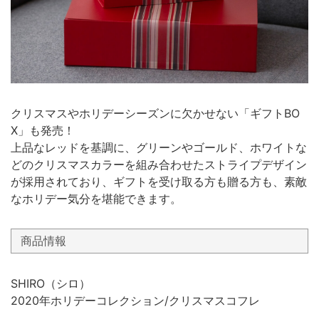
クリスマスやホリデーシーズンに欠かせない「ギフトBO
X」も発売！
上品なレッドを基調に、グリーンやゴールド、ホワイトな
どのクリスマスカラーを組み合わせたストライプデザイン
が採用されており、ギフトを受け取る方も贈る方も、素敵
なホリデー気分を堪能できます。
商品情報
SHIRO（シロ）
2020年ホリデーコレクション/クリスマスコフレ