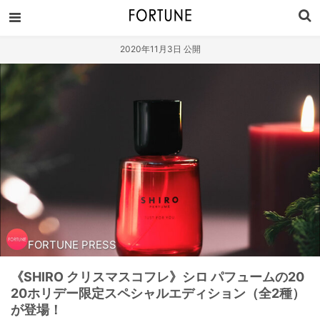
2020年11月3日 公開
FORTUNE PRESS
《SHIRO クリスマスコフレ》シロ パフュームの20
20ホリデー限定スペシャルエディション（全2種）
が登場！