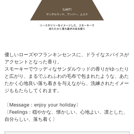
優しいローズやフランキンセンスに、ドライなスパイスが
アクセントとなった香り。
スモーキーでウッディなサンダルウッドの香りがゆったり
と広がり、まるでふわふわの毛布で包まれたような、あた
たかく心地良い落ち着きを与えながら、洗練されたイメー
ジももたらしてくれます。
〔Message：enjoy your holiday〕
〔Feelings：穏やかな、懐かしい、心地よい、凛とした、
自分らしい、落ち着く〕