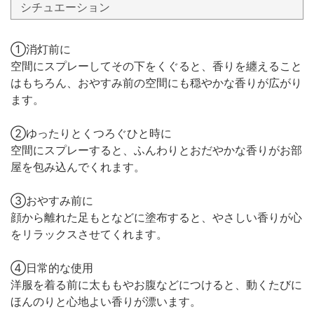
シチュエーション
①消灯前に
空間にスプレーしてその下をくぐると、香りを纏えること
はもちろん、おやすみ前の空間にも穏やかな香りが広がり
ます。
②ゆったりとくつろぐひと時に
空間にスプレーすると、ふんわりとおだやかな香りがお部
屋を包み込んでくれます。
③おやすみ前に
顔から離れた足もとなどに塗布すると、やさしい香りが心
をリラックスさせてくれます。
④日常的な使用
洋服を着る前に太ももやお腹などにつけると、動くたびに
ほんのりと心地よい香りが漂います。