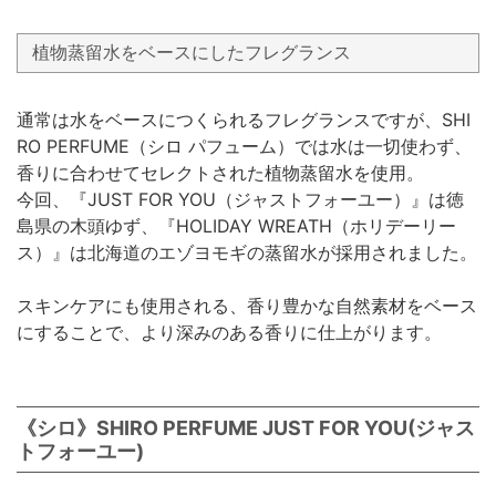
植物蒸留水をベースにしたフレグランス
通常は水をベースにつくられるフレグランスですが、SHI
RO PERFUME（シロ パフューム）では水は一切使わず、
香りに合わせてセレクトされた植物蒸留水を使用。
今回、『JUST FOR YOU（ジャストフォーユー）』は徳
島県の木頭ゆず、『HOLIDAY WREATH（ホリデーリー
ス）』は北海道のエゾヨモギの蒸留水が採用されました。
スキンケアにも使用される、香り豊かな自然素材をベース
にすることで、より深みのある香りに仕上がります。
《シロ》SHIRO PERFUME JUST FOR YOU(ジャス
トフォーユー)