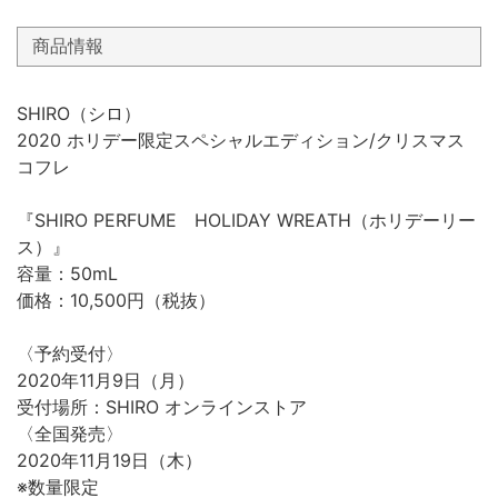
商品情報
SHIRO（シロ）
2020 ホリデー限定スペシャルエディション/クリスマス
コフレ
『SHIRO PERFUME HOLIDAY WREATH（ホリデーリー
ス）』
容量：50mL
価格：10,500円（税抜）
〈予約受付〉
2020年11月9日（月）
受付場所：SHIRO オンラインストア
〈全国発売〉
2020年11月19日（木）
※数量限定