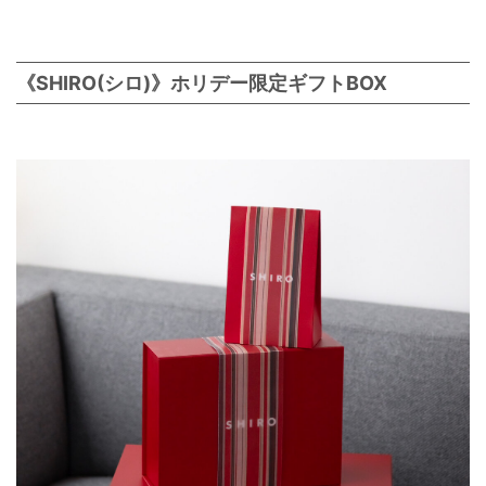
《SHIRO(シロ)》ホリデー限定ギフトBOX