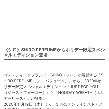
《シロ》SHIRO PERFUMEからホリデー限定スペシ
ャルエディション登場
コスメティックブランド・SHIRO（シロ）が展開する「S
HIRO PERFUME（シロ パフューム）」から、2020年ホ
リデー限定スペシャルエディション『JUST FOR YOU
（ジャストフォーユー）』と『HOLIDAY WREATH（ホリ
デーリース）』が登場。
2020年11月19日（木）より、SHIROオンラインストアと