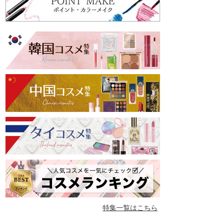
特集一覧はこちら