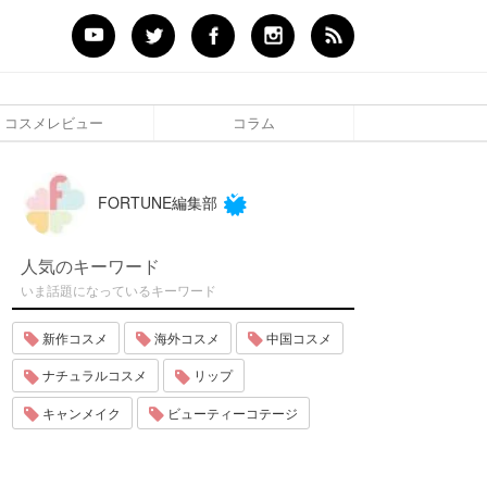
コスメレビュー
コラム
FORTUNE編集部
人気のキーワード
いま話題になっているキーワード
新作コスメ
海外コスメ
中国コスメ
ナチュラルコスメ
リップ
キャンメイク
ビューティーコテージ