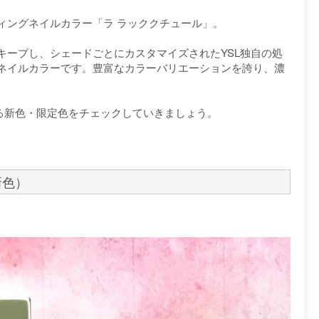
ィングネイルカラー「ラ ラッククチュール」。
キープし、シェードごとにカスタマイズされたYSL独自の処
ネイルカラーです。豊富なカラーバリエーションを誇り、濃
売となる新色・限定色をチェックしていきましょう。
新色）