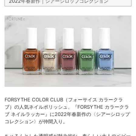
2022年春新作｜シアーシロップコレクション
FORSYTHE COLOR CLUB（フォーサイス カラークラ
ブ）の人気ネイルポリッシュ、『FORSYTHE カラークラ
ブ ネイルラッカー』に2022年春新作の〈シアーシロップ
コレクション〉が仲間入り。
ちゅるんとした透明感が魅力的な、春らしい大人のベビー