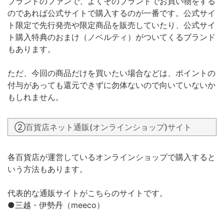
ブランドのファンで、よくそのブランドでお買い物をする
のであれば公式サイトで購入するのが一番です。公式サイ
ト限定で先行発売や限定商品を販売していたり、公式サイ
ト購入特典のおまけ（ノベルティ）がついてくるブランド
もあります。
ただ、今回の商品だけを買いたい場合などは、ポイントの
付与があっても還元できずに勿体ないので向いていないか
もしれません。
②百貨店ネット通販(オンラインショップ)サイト
各百貨店が運営しているオンラインショップで購入すると
いう方法もあります。
代表的な通販サイトがこちらのサイトです。
●三越・伊勢丹（meeco）