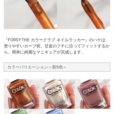
『FORSYTHE カラークラブ ネイルラッカー』のハケは、
塗りやすいカーブ状。甘皮のフチに沿ってフィットするか
ら、簡単に綺麗なマニキュアが完成します。
カラーバリエーション＜新5色＞