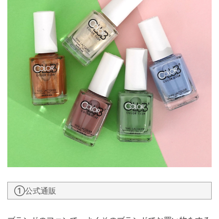
①公式通販