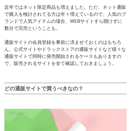
近年ではネット限定商品も増えました。ただ、ネット通販
で購入を検討されてる方は年々増えているので、人気のブ
ランドで人気アイテムの場合、WEBサイトすら開けずに
数分で完売ということも。
通販サイトの会員登録を事前に済ませておくのはもちろ
ん、公式サイトやドラックストアの通販サイトなど様々な
通販サイトで同時に発売開始されるケースもありますの
で、販売されるサイトを全て確認しておきましょう。
どの通販サイトで買うべきなの？