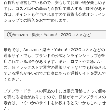
百貨店が運営しているので、安心してお買い物が楽しめま
すね。コスメ以外の商品も百貨店で購入する可能性がある
方は、ポイントも付与されますので百貨店公式オンライン
ショップでの購入をおすすめします。
③Amazon・楽天・Yahoo!・ZOZOコスメなど
最近では、Amazon・楽天・Yahoo!・ZOZOコスメなどの
通販サイトでも、ブランドの公式オンラインショップが出
店されている場合があります。また、ロフトや東急ハン
ズ、各ドラックストア運営の通販サイトなどでも販売され
ている場合が多いのでご自身にあった通販サイトを選んで
ください。
プチプラ・ドラコスの商品の中には販売店舗によって価格
が異なる場合がありますので、価格がオープンプライスの
場合は、いくつかのサイトを比較すると良いかもしれませ
ん。