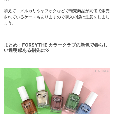
加えて、メルカリやヤフオクなどで転売商品が高値で販売
されているケースもありますので購入の際は注意をしまし
ょう。
まとめ：FORSYTHE カラークラブの新色で春らし
い透明感ある指先に♡