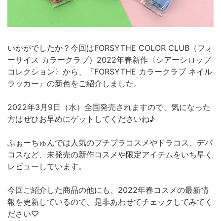
いかがでしたか？今回はFORSYTHE COLOR CLUB（フォ
ーサイス カラークラブ）2022年春新作〈シアーシロップ
コレクション〉から、『FORSYTHE カラークラブ ネイル
ラッカー』の新色をご紹介しました。
2022年3月9日（水）全国発売されますので、気になった
方はぜひお早めにゲットしてくださいね♪
ふぉーちゅんでは人気のプチプラコスメやドラコス、デパ
コスなど、未発売の新作コスメや限定アイテムをいち早く
レビューしています。
今回ご紹介した商品の他にも、2022年春コスメの最新情
報を更新しているので、是非あわせてチェックしてみてく
ださい♡