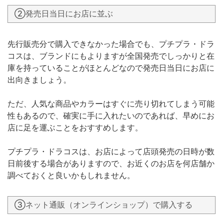
②発売日当日にお店に並ぶ
先行販売分で購入できなかった場合でも、プチプラ・ドラ
コスは、ブランドにもよりますが全国発売でしっかりと在
庫を持っていることがほとんどなので発売日当日にお店に
出向きましょう。
ただ、人気な商品やカラーはすぐに売り切れてしまう可能
性もあるので、確実に手に入れたいのであれば、早めにお
店に足を運ぶことをおすすめします。
プチプラ・ドラコスは、お店によって店頭発売の日時が数
日前後する場合がありますので、お近くのお店を何店舗か
調べておくと良いかもしれません。
③ネット通販（オンラインショップ）で購入する