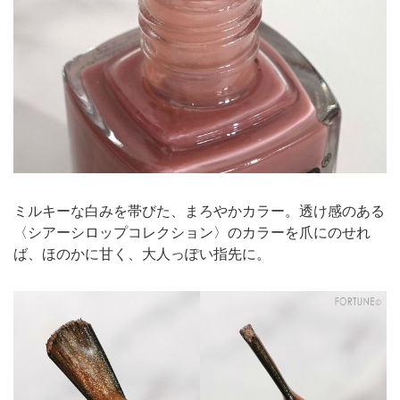
ミルキーな白みを帯びた、まろやかカラー。透け感のある
〈シアーシロップコレクション〉のカラーを爪にのせれ
ば、ほのかに甘く、大人っぽい指先に。