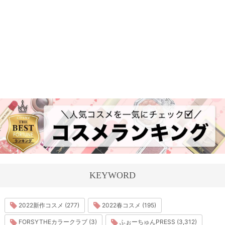
KEYWORD
2022新作コスメ (277)
2022春コスメ (195)
FORSYTHEカラークラブ (3)
ふぉーちゅんPRESS (3,312)