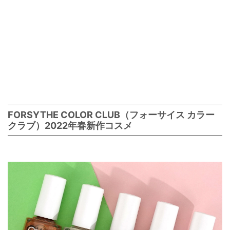
FORSYTHE COLOR CLUB（フォーサイス カラー
クラブ）2022年春新作コスメ