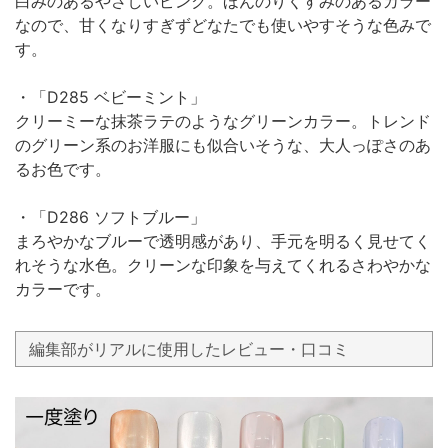
白みのあるやさしいピンク。ほんのりくすみのあるカラー
なので、甘くなりすぎずどなたでも使いやすそうな色みで
す。
・「D285 ベビーミント」
クリーミーな抹茶ラテのようなグリーンカラー。トレンド
のグリーン系のお洋服にも似合いそうな、大人っぽさのあ
るお色です。
・「D286 ソフトブルー」
まろやかなブルーで透明感があり、手元を明るく見せてく
れそうな水色。クリーンな印象を与えてくれるさわやかな
カラーです。
編集部がリアルに使用したレビュー・口コミ