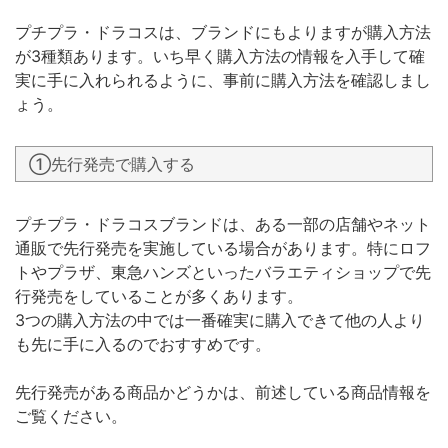
プチプラ・ドラコスは、ブランドにもよりますが購入方法
が3種類あります。いち早く購入方法の情報を入手して確
実に手に入れられるように、事前に購入方法を確認しまし
ょう。
①先行発売で購入する
プチプラ・ドラコスブランドは、ある一部の店舗やネット
通販で先行発売を実施している場合があります。特にロフ
トやプラザ、東急ハンズといったバラエティショップで先
行発売をしていることが多くあります。
3つの購入方法の中では一番確実に購入できて他の人より
も先に手に入るのでおすすめです。
先行発売がある商品かどうかは、前述している商品情報を
ご覧ください。