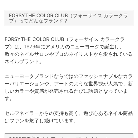
FORSYTHE COLOR CLUB（フォーサイス カラークラ
ブ）ってどんなブランド？
FORSYTHE COLOR CLUB（フォーサイス カラークラ
ブ）は、1979年にアメリカのニューヨークで誕生し、
数々のネイルサロンやプロのネイリストから愛されている
ネイルブランド。
ニューヨークブランドならではのファッショナブルなカラ
ーバリエーションや、アートのような世界観が人気で、新
しいカラーや質感が発売されるたびに話題となっていま
す。
セルフネイラーからの支持も高く、遊び心あるネイル商品
はファンを魅了し続けています。