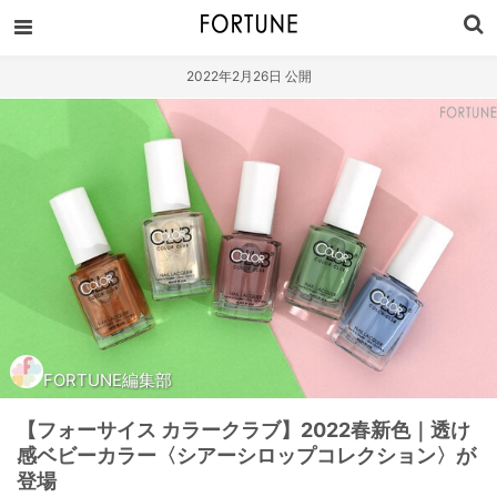
2022年2月26日 公開
FORTUNE編集部
【フォーサイス カラークラブ】2022春新色｜透け
感ベビーカラー〈シアーシロップコレクション〉が
登場