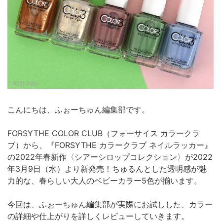
こんにちは、ふぉーちゅん編集部です。
FORSYTHE COLOR CLUB（フォーサイス カラークラ
ブ）から、『FORSYTHE カラークラブ ネイルラッカー』
の2022年春新作〈シアーシロップコレクション〉が2022
年3月9日（水）より新発売！ちゅるんとした透明感が魅
力的な、春らしい大人のベビーカラー5色が揃います。
今回は、ふぉーちゅん編集部が実際にお試しした、カラー
の詳細や仕上がりを詳しくレビューしていきます。