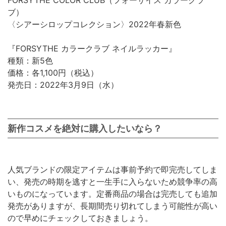
ブ）
〈シアーシロップコレクション〉2022年春新色
『FORSYTHE カラークラブ ネイルラッカー』
種類：新5色
価格：各1,100円（税込）
発売日：2022年3月9日（水）
新作コスメを絶対に購入したいなら？
人気ブランドの限定アイテムは事前予約で即完売してしま
い、発売の時期を逃すと一生手に入らないため競争率の高
いものになっています。定番商品の場合は完売しても追加
発売がありますが、長期間売り切れてしまう可能性が高い
ので早めにチェックしておきましょう。