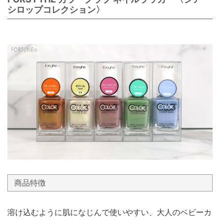
シロップコレクション〉
商品特徴
溶け込むように肌になじんで使いやすい、大人のベビーカ