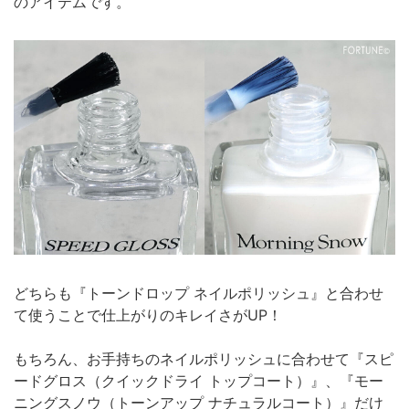
のアイテムです。
どちらも『トーンドロップ ネイルポリッシュ』と合わせ
て使うことで仕上がりのキレイさがUP！
もちろん、お手持ちのネイルポリッシュに合わせて『スピ
ードグロス（クイックドライ トップコート）』、『モー
ニングスノウ（トーンアップ ナチュラルコート）』だけ