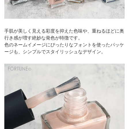
手肌が美しく見える彩度を抑えた色味や、重ねるほどに奥
行き感が増す絶妙な発色が特徴です。
色のネームイメージにぴったりなフォントを使ったパッケ
ージも、シンプルでスタイリッシュなデザイン。