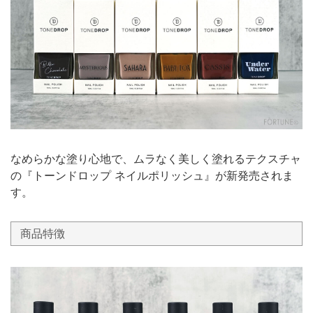
なめらかな塗り心地で、ムラなく美しく塗れるテクスチャ
の『トーンドロップ ネイルポリッシュ』が新発売されま
す。
商品特徴