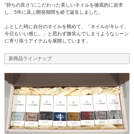
“持ちの良さ”にこだわった美しいネイルを徹底的に追求
し、5年に及ぶ開発期間を経て誕生しました。
ふとした時に自分のネイルを眺めて、「ネイルがキレイ、
今日もいい感じ。」と思わず微笑んでしまうようなシーン
に寄り添うアイテムを展開しています。
新商品ラインナップ