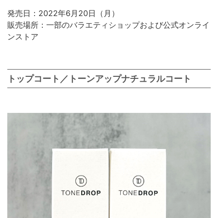
発売日：2022年6月20日（月）
販売場所：一部のバラエティショップおよび公式オンライ
ンストア
トップコート／トーンアップナチュラルコート