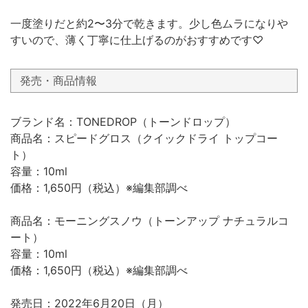
一度塗りだと約2〜3分で乾きます。少し色ムラになりや
すいので、薄く丁寧に仕上げるのがおすすめです♡
発売・商品情報
ブランド名：TONEDROP（トーンドロップ）
商品名：スピードグロス（クイックドライ トップコー
ト）
容量：10ml
価格：1,650円（税込）※編集部調べ
商品名：モーニングスノウ（トーンアップ ナチュラルコ
ート）
容量：10ml
価格：1,650円（税込）※編集部調べ
発売日：2022年6月20日（月）