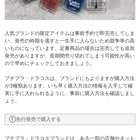
人気ブランドの限定アイテムは事前予約で即完売してしま
い、発売の時期を逃すと一生手に入らないため競争率の高
いものになっています。定番商品の場合は完売しても追加
発売がありますが、長期間売り切れてしまう可能性が高い
ので早めにチェックしておきましょう。
プチプラ・ドラコスは、ブランドにもよりますが購入方法
が3種類あります。いち早く購入方法の情報を入手して確
実に手に入れられるように、事前に購入方法を確認しまし
ょう。
①先行発売で購入する
プチプラ・ドラコスブランドは、ある一部の店舗やネット