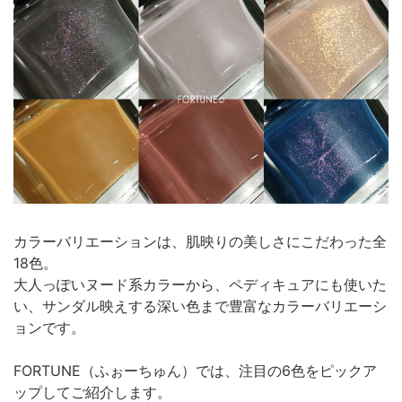
カラーバリエーションは、肌映りの美しさにこだわった全
18色。
大人っぽいヌード系カラーから、ペディキュアにも使いた
い、サンダル映えする深い色まで豊富なカラーバリエーシ
ョンです。
FORTUNE（ふぉーちゅん）では、注目の6色をピックア
ップしてご紹介します。