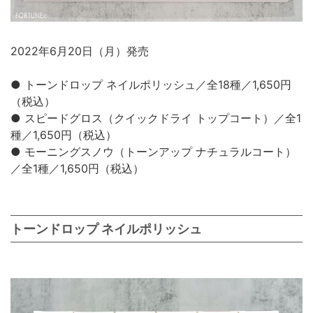
2022年6月20日（月）発売
● トーンドロップ ネイルポリッシュ／全18種／1,650円
（税込）
● スピードグロス（クイックドライ トップコート）／全1
種／1,650円（税込）
● モーニングスノウ（トーンアップ ナチュラルコート）
／全1種／1,650円（税込）
トーンドロップ ネイルポリッシュ