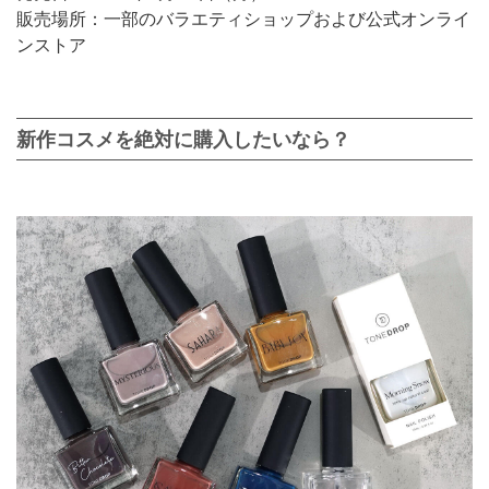
販売場所：一部のバラエティショップおよび公式オンライ
ンストア
新作コスメを絶対に購入したいなら？