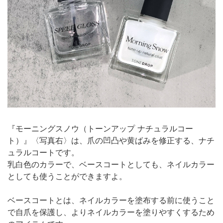
『モーニングスノウ（トーンアップ ナチュラルコー
ト）』〈写真右〉は、爪の凹凸や黄ばみを修正する、ナチ
ュラルコートです。
乳白色のカラーで、ベースコートとしても、ネイルカラー
としても使うことができますよ。
ベースコートとは、ネイルカラーを塗布する前に使うこと
で自爪を保護し、よりネイルカラーを塗りやすくするため