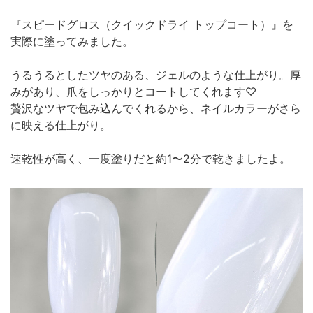
『スピードグロス（クイックドライ トップコート）』を
実際に塗ってみました。
うるうるとしたツヤのある、ジェルのような仕上がり。厚
みがあり、爪をしっかりとコートしてくれます♡
贅沢なツヤで包み込んでくれるから、ネイルカラーがさら
に映える仕上がり。
速乾性が高く、一度塗りだと約1〜2分で乾きましたよ。