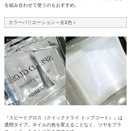
を組み合わせて使うのもおすすめ。
カラーバリエーション＜全2色＞
『スピードグロス（クイックドライ トップコート）』は
透明タイプ。ネイルの色を変えることなく、ツヤをプラ