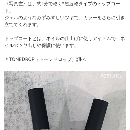
〈写真左〉は、約1分で乾く*超速乾タイプのトップコー
ト。
ジェルのようなみずみずしいツヤで、カラーをさらに引き
立ててくれます。
トップコートとは、ネイルの仕上げに使うアイテムで、ネ
イルのツヤ出しや保護に使います。
＊TONEDROP（トーンドロップ）調べ