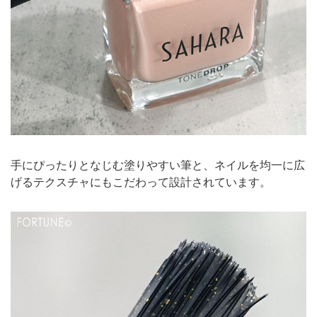
手にぴったりとなじむ塗りやすい筆と、ネイルを均一に広
げるテクスチャにもこだわって設計されています。