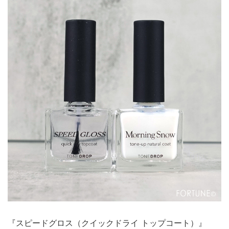
『スピードグロス（クイックドライ トップコート）』