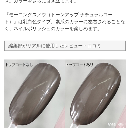
ス。カラーをさらに引き立てます。
『モーニングスノウ（トーンアップ ナチュラルコー
ト）』は乳白色タイプ。素爪のカラーに左右されることな
く、ネイルポリッシュのカラーを楽しめます。
編集部がリアルに使用したレビュー・口コミ