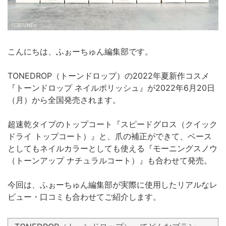
こんにちは、ふぉーちゅん編集部です。
TONEDROP（トーンドロップ）の2022年夏新作コスメ
『トーンドロップ ネイルポリッシュ』が2022年6月20日
（月）から全国発売されます。
超速乾タイプのトップコート『スピードグロス（クイック
ドライ トップコート）』と、爪の補正ができて、ベース
としてもネイルカラーとしても使える『モーニングスノウ
（トーンアップ ナチュラルコート）』も合わせて発売。
今回は、ふぉーちゅん編集部が実際に使用したリアルなレ
ビュー・口コミも合わせてご紹介します。