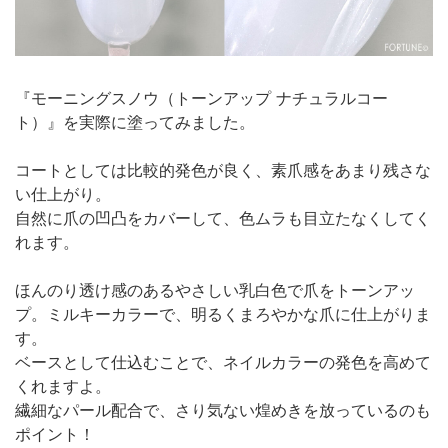
『モーニングスノウ（トーンアップ ナチュラルコー
ト）』を実際に塗ってみました。
コートとしては比較的発色が良く、素爪感をあまり残さな
い仕上がり。
自然に爪の凹凸をカバーして、色ムラも目立たなくしてく
れます。
ほんのり透け感のあるやさしい乳白色で爪をトーンアッ
プ。ミルキーカラーで、明るくまろやかな爪に仕上がりま
す。
ベースとして仕込むことで、ネイルカラーの発色を高めて
くれますよ。
繊細なパール配合で、さり気ない煌めきを放っているのも
ポイント！