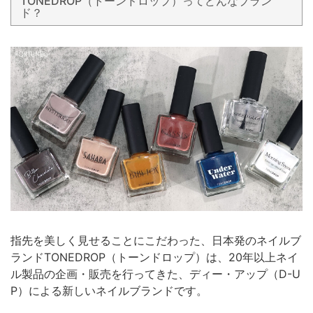
TONEDROP（トーンドロップ）ってどんなブラン
ド？
指先を美しく見せることにこだわった、日本発のネイルブ
ランドTONEDROP（トーンドロップ）は、20年以上ネイ
ル製品の企画・販売を行ってきた、ディー・アップ（D-U
P）による新しいネイルブランドです。