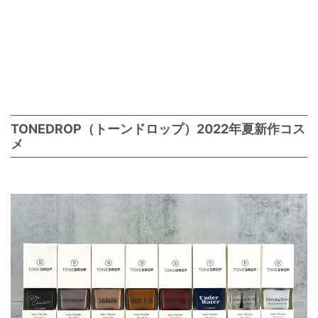
TONEDROP（トーンドロップ）2022年夏新作コス
メ