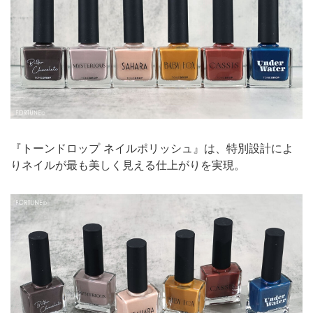
『トーンドロップ ネイルポリッシュ』は、特別設計によ
りネイルが最も美しく見える仕上がりを実現。