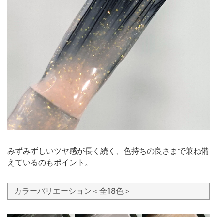
みずみずしいツヤ感が長く続く、色持ちの良さまで兼ね備
えているのもポイント。
カラーバリエーション＜全18色＞