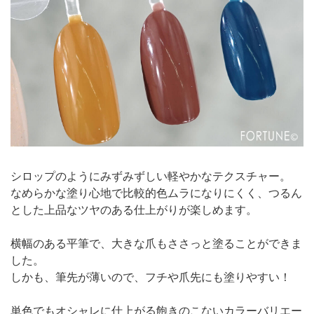
シロップのようにみずみずしい軽やかなテクスチャー。
なめらかな塗り心地で比較的色ムラになりにくく、つるん
とした上品なツヤのある仕上がりが楽しめます。
横幅のある平筆で、大きな爪もささっと塗ることができま
した。
しかも、筆先が薄いので、フチや爪先にも塗りやすい！
単色でもオシャレに仕上がる飽きのこないカラーバリエー