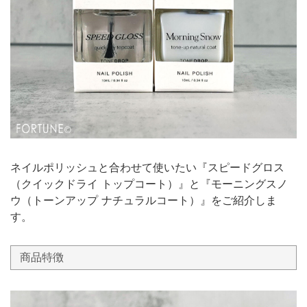
ネイルポリッシュと合わせて使いたい『スピードグロス
（クイックドライ トップコート）』と『モーニングスノ
ウ（トーンアップ ナチュラルコート）』をご紹介しま
す。
商品特徴