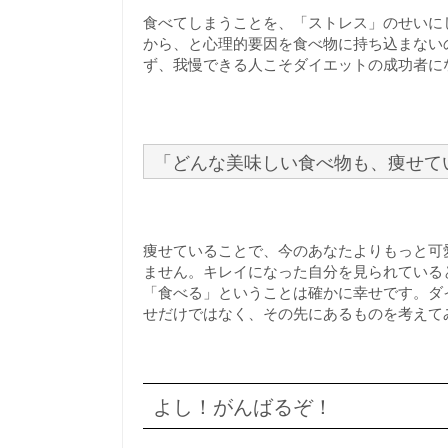
食べてしまうことを、「ストレス」のせいに
から、と心理的要因を食べ物に持ち込まない
ず、我慢できる人こそダイエットの成功者に
「どんな美味しい食べ物も、痩せて
痩せていることで、今のあなたよりもっと可
ません。キレイになった自分を見られている
「食べる」ということは確かに幸せです。ダ
せだけではなく、その先にあるものを考えて
よし！がんばるぞ！