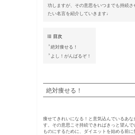
功しますが、その意思をいつまでも持続さ
たい名言を紹介していきます♩
目次
絶対痩せる！
よし！がんばるぞ！
絶対痩せる！
痩せてきれいになる！と意気込んでいるあな
す。その意思こそ持続できればきっと望んで
ものにするために、ダイエットを始める前に