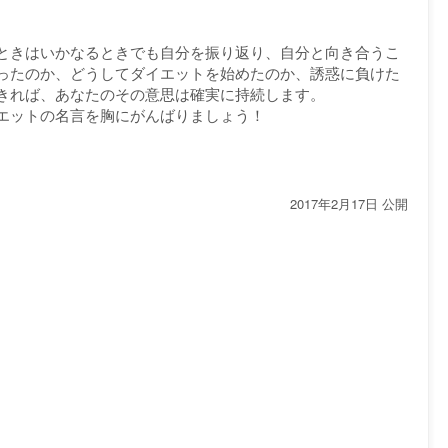
ときはいかなるときでも自分を振り返り、自分と向き合うこ
ったのか、どうしてダイエットを始めたのか、誘惑に負けた
きれば、あなたのその意思は確実に持続します。
エットの名言を胸にがんばりましょう！
2017年2月17日 公開