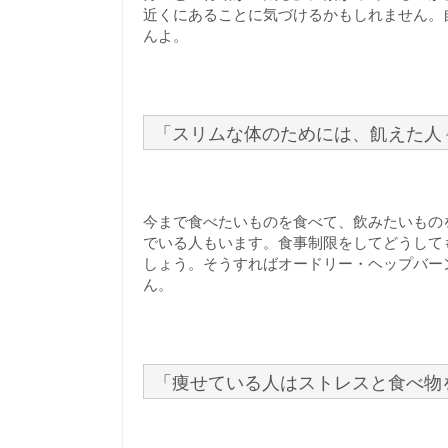
近くにあることに気づけるかもしれません。
んよ。
「スリムな体のためには、飢えた人
今まで食べたいものを食べて、飲みたいもの
でいる人もいます。食事制限をしてどうして
しょう。そうすればオードリー・ヘップバー
ん。
「痩せている人はストレスと食べ物