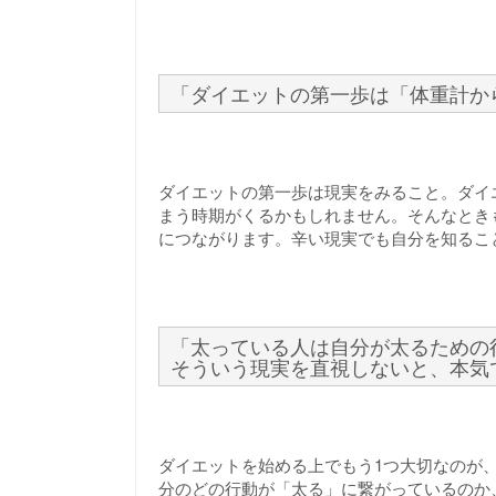
「ダイエットの第一歩は「体重計か
ダイエットの第一歩は現実をみること。ダイ
まう時期がくるかもしれません。そんなとき
につながります。辛い現実でも自分を知るこ
「太っている人は自分が太るための
そういう現実を直視しないと、本気
ダイエットを始める上でもう1つ大切なのが
分のどの行動が「太る」に繋がっているのか