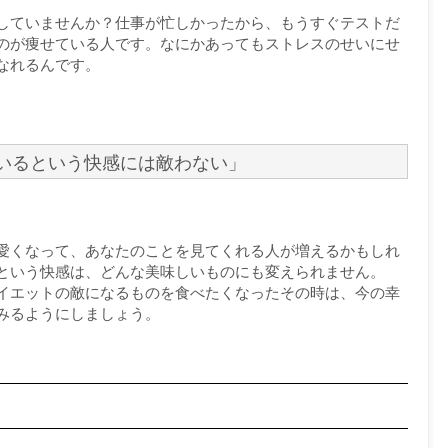
していませんか？仕事が忙しかったから、もうすぐテストだ
のが痩せている人です。なにかあってもストレスのせいにせ
なれるんです。
いるという快感には敵わない」
愛くなって、あなたのことを見てくれる人が増えるかもしれ
という快感は、どんな美味しいものにも変えられません。
イエットの敵になるものを食べたくなったその時は、今の幸
みるようにしましょう。