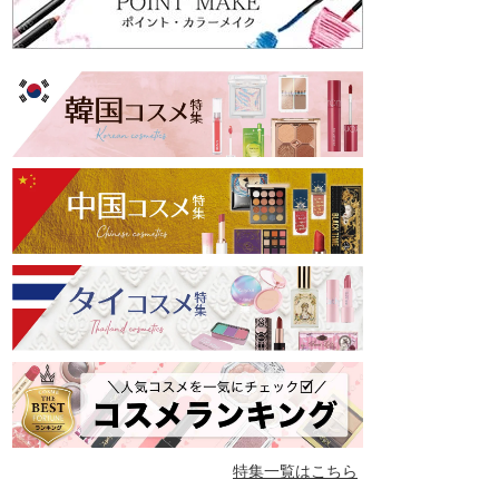
特集一覧はこちら