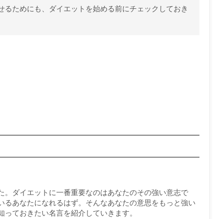
せるためにも、ダイエットを始める前にチェックしておき
た。ダイエットに一番重要なのはあなたのその強い意志で
いるあなたになれるはず。そんなあなたの意思をもっと強い
知っておきたい名言を紹介していきます。