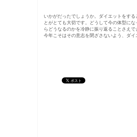
いかがだったでしょうか。ダイエットをする
とがとても大切です。どうして今の体型にな
らどうなるのかを冷静に振り返ることさえで
今年こそはその意志を閉ざさないよう、ダイ