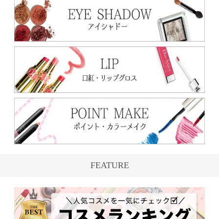
FEATURE