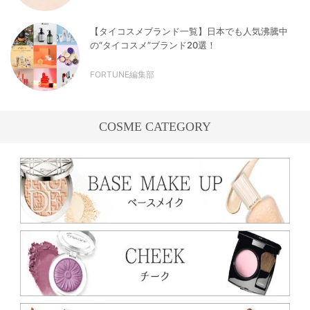
【タイコスメブランド一覧】日本でも人気沸騰中
の“タイコスメ”ブランド20選！
FORTUNE編集部
COSME CATEGORY