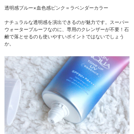
透明感ブルー×血色感ピンク＝ラベンダーカラー
ナチュラルな透明感を演出できるのが魅力です。スーパー
ウォータープルーフなのに、専用のクレンザーが不要！石
鹸で落とせるのも使いやすいポイントではないでしょう
か。