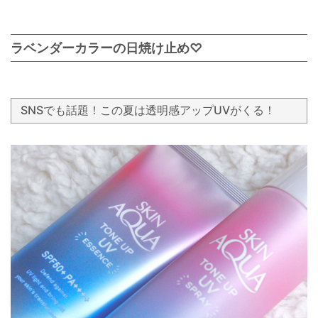
ラベンダーカラーの日焼け止め♡
SNSでも話題！この夏は透明感アップUVがくる！