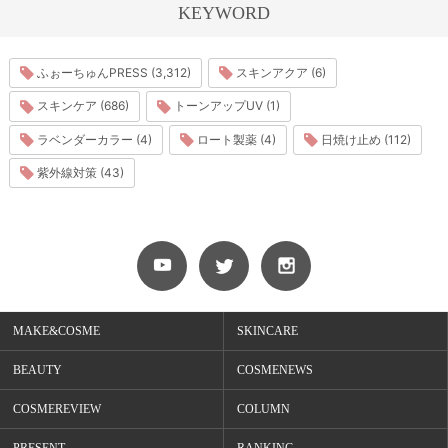
KEYWORD
ふぉーちゅんPRESS (3,312)
スキンアクア (6)
スキンケア (686)
トーンアップUV (1)
ラベンダーカラー (4)
ロート製薬 (4)
日焼け止め (112)
紫外線対策 (43)
MAKE&COSME
SKINCARE
BEAUTY
COSMENEWS
COSMEREVIEW
COLUMN