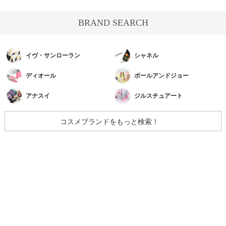
BRAND SEARCH
イヴ・サンローラン
シャネル
ディオール
ポールアンドジョー
アナスイ
ジルスチュアート
コスメブランドをもっと検索！