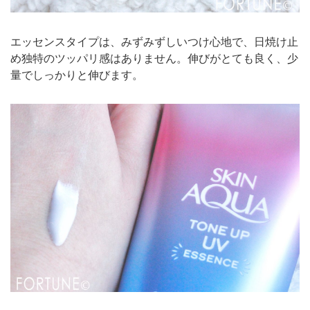
エッセンスタイプは、みずみずしいつけ心地で、日焼け止
め独特のツッパリ感はありません。伸びがとても良く、少
量でしっかりと伸びます。