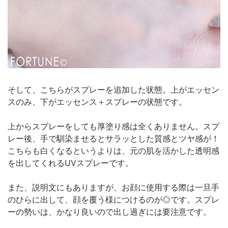
そして、こちらがスプレーを追加した状態。上がエッセン
スのみ、下がエッセンス＋スプレーの状態です。
上からスプレーをしても厚塗り感は全くありません。スプ
レー後、手で馴染ませるとサラッとした質感とツヤ感が！
こちらも白くなるというよりは、元の肌を活かした透明感
を出してくれるUVスプレーです。
また、説明文にもありますが、お顔に使用する際は一旦手
のひらに出して、顔を覆う様につけるのが◎です。スプレ
ーの勢いは、かなり良いので出し過ぎには要注意です。