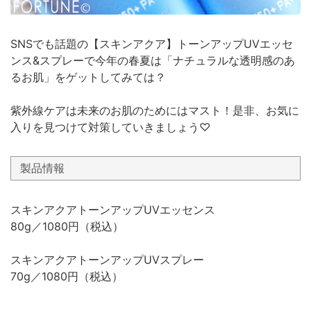
SNSでも話題の【スキンアクア】トーンアップUVエッセ
ンス&スプレーで今年の春夏は「ナチュラルな透明感のあ
るお肌」をゲットしてみては？
紫外線ケアは未来のお肌のためにはマスト！是非、お気に
入りを見つけて対策していきましょう♡
製品情報
スキンアクアトーンアップUVエッセンス
80g／1080円（税込）
スキンアクアトーンアップUVスプレー
70g／1080円（税込）