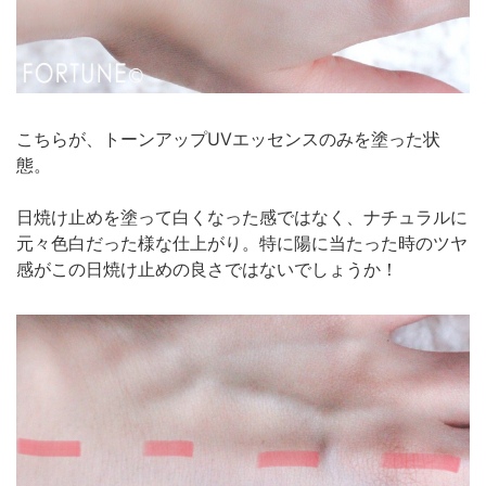
こちらが、トーンアップUVエッセンスのみを塗った状
態。
日焼け止めを塗って白くなった感ではなく、ナチュラルに
元々色白だった様な仕上がり。特に陽に当たった時のツヤ
感がこの日焼け止めの良さではないでしょうか！