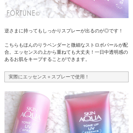
逆さまに持ってもしっかりスプレーが出るのが◎です！
こちらもほんのりラベンダーと微細なストロボパールが配
合。エッセンスの上から重ねても大丈夫！一日中透明感の
あるお肌をキープすることができます。
実際にエッセンス＋スプレーで使用！