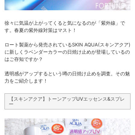
徐々に気温が上がってくると気になるのが「紫外線」で
す。春夏の紫外線対策はマスト！
ロート製薬から発売されているSKIN AQUA(スキンアクア)
に新しくラベンダーカラーの日焼け止めが登場しているの
はご存知ですか？
透明感がアップするという噂の日焼け止めを調査。その魅
力をご紹介します！
【スキンアクア】トーンアップUVエッセンス&スプレ
ー