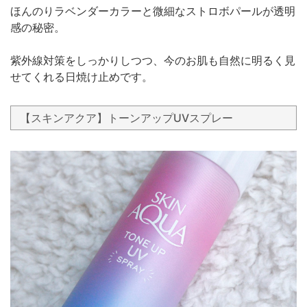
ほんのりラベンダーカラーと微細なストロボパールが透明
感の秘密。
紫外線対策をしっかりしつつ、今のお肌も自然に明るく見
せてくれる日焼け止めです。
【スキンアクア】トーンアップUVスプレー