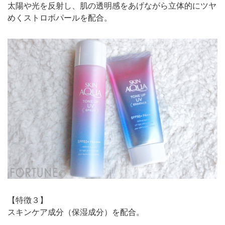
太陽や光を反射し、肌の透明感をあげながら立体的にツヤ
めくストロボパールを配合。
【特徴３】
スキンケア成分（保湿成分）を配合。