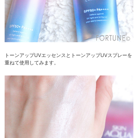
トーンアップUVエッセンスとトーンアップUVスプレーを
重ねて使用してみます。