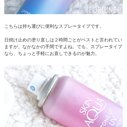
こちらは持ち運びに便利なスプレータイプです。
日焼け止めの塗り直しは２時間ごとがベストと言われてい
ますが、なかなかの手間ですよね。でも、スプレータイプ
なら、ちょっと手軽にお直しできるのが魅力。