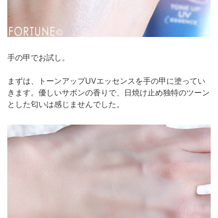
手の甲でお試し。
まずは、トーンアップUVエッセンスを手の甲に塗ってい
きます。優しいサボンの香りで、日焼け止め独特のツーン
とした匂いは感じませんでした。