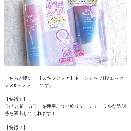
こちらが噂の「【スキンアクア】トーンアップUVエッセ
ンス&スプレー」です。
【特徴１】
ラベンダーカラーを採用。ひと塗りで、ナチュラルな透明
感を演出してくれます！
【特徴２】