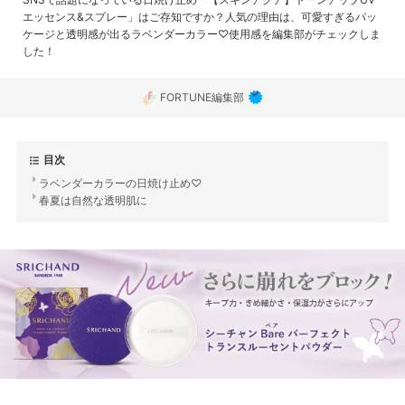
エッセンス&スプレー」はご存知ですか？人気の理由は、可愛すぎるパッ
ケージと透明感が出るラベンダーカラー♡使用感を編集部がチェックしま
した！
FORTUNE編集部
目次
ラベンダーカラーの日焼け止め♡
春夏は自然な透明肌に