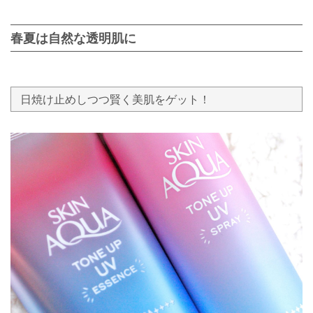
春夏は自然な透明肌に
日焼け止めしつつ賢く美肌をゲット！