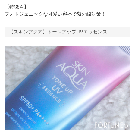
【特徴４】
フォトジェニックな可愛い容器で紫外線対策！
【スキンアクア】トーンアップUVエッセンス