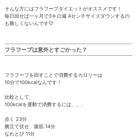
そんな方にはフラフープダイエットがオススメです！
毎日回せば一ヶ月で3キロ減 4センチサイズダウンするの
も難しくないんです♡
フラフープは意外とすごかった？
フラフープを回すことで消費するカロリーは
10分で100kcalなんです！
比較として、
100kcalを運動で消費するには、、、
歩く 23分
腕立て伏せ、腹筋 14分
なわとび 11分