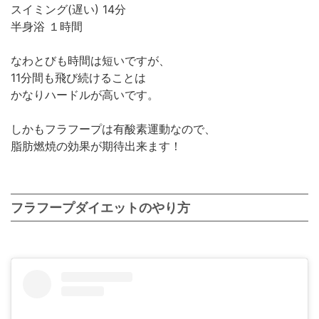
スイミング(遅い) 14分
半身浴 １時間
なわとびも時間は短いですが、
11分間も飛び続けることは
かなりハードルが高いです。
しかもフラフープは有酸素運動なので、
脂肪燃焼の効果が期待出来ます！
フラフープダイエットのやり方