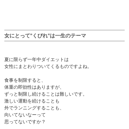
女にとって"くびれ"は一生のテーマ
夏に限らず一年中ダイエットは
女性にまとわりついてくるものですよね。
食事を制限すると、
体重の即効性はありますが、
ずっと制限し続けることは難しいです。
激しい運動を続けることも
外でランニングすることも、
向いてないなーって
思ってないですか？