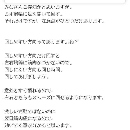
みなさんご存知かと思いますが、
まず肩幅に足を開いて回す。
それだけですが、注意点がひとつだけあります。
回しやすい方向ってありますよね？
回しやすい方向だけ回すと
左右均等に筋肉がつかないので、
回しにくい方向も同じ時間、
回してあげましょう。
意外とすぐ慣れるので、
左右どちらもスムーズに回せるようになります。
激しい運動ではないのに
翌日筋肉痛になるので、
効いてる事が分かると思います。