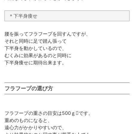
＊下半身痩せ
腰を振ってフラフープを回すんですが、
それと同時に足で踏ん張って
下半身を動かしているので、
むくみに効果があるのと同時に
下半身痩せに期待出来ます。
フラフープの選び方
フラフープの重さの目安は500ｇです。
重めのものになると、
遠心力がかかりやすいので、