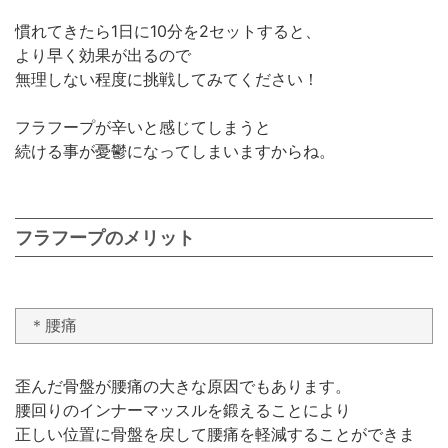
慣れてきたら1日に10分を2セットすると、
より早く効果が出るので
無理しない程度に挑戦してみてください！
フラフープが辛いと感じてしまうと
続ける事が憂鬱になってしまいますからね。
フラフープのメリット
＊腰痛
歪んだ骨盤が腰痛の大きな原因でもあります。
腰回りのインナーマッスルを鍛えることにより
正しい位置に骨盤を戻して腰痛を軽減することができま