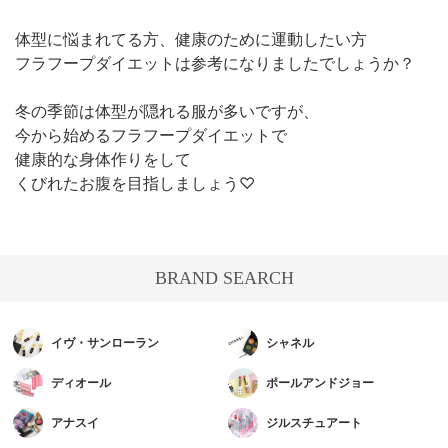
体型に悩まれてる方、健康のために運動したい方
フラフープダイエットは参考になりましたでしょうか？
冬の季節は体型が隠れる服が多いですが、
今から始めるフラフープダイエットで
健康的な身体作りをして
くびれたお腹を目指しましょう♡
BRAND SEARCH
イヴ・サンローラン
シャネル
ディオール
ポールアンドジョー
アナスイ
ジルスチュアート