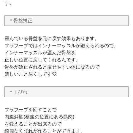
す。
＊骨盤矯正
歪んでいる骨盤を元に戻す効果もあります。
フラフープではインナーマッスルが鍛えられるので、
インナーマッスルが歪んだ骨盤を
正しい位置に戻してくれるんです。
骨盤が矯正されると痩せやすい体になるので
嬉しいこと尽くしです♡
＊くびれ
フラフープを回すことで
内腹斜筋(横腹の位置にある筋肉)
を鍛えることが出来るので
綺麗なくびれが作ることができます。