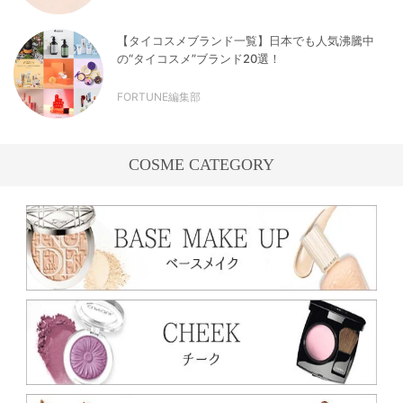
【タイコスメブランド一覧】日本でも人気沸騰中
の“タイコスメ”ブランド20選！
FORTUNE編集部
COSME CATEGORY