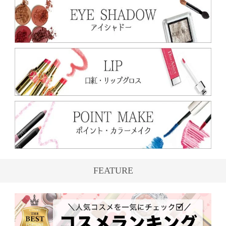
FEATURE