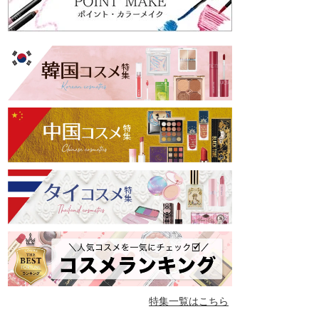
特集一覧はこちら