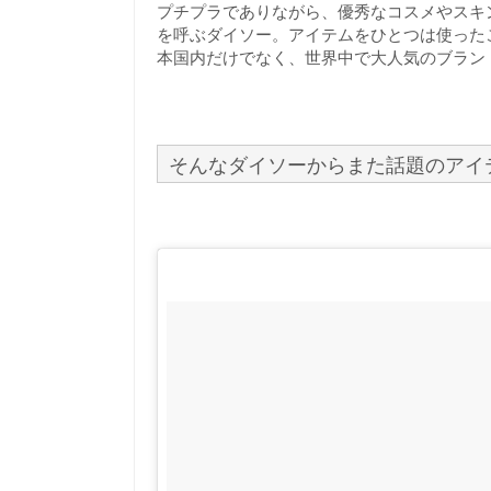
プチプラでありながら、優秀なコスメやスキ
を呼ぶダイソー。アイテムをひとつは使った
本国内だけでなく、世界中で大人気のブラン
そんなダイソーからまた話題のアイ