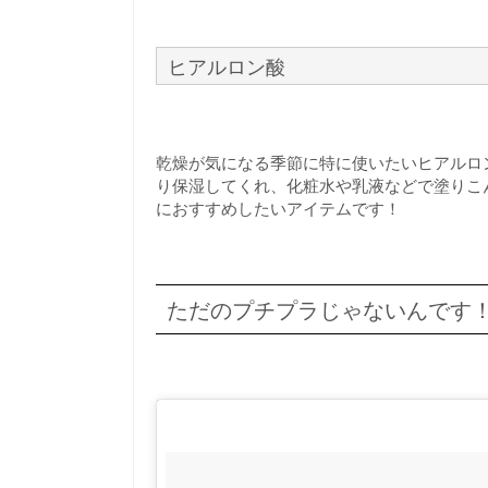
ヒアルロン酸
乾燥が気になる季節に特に使いたいヒアルロ
り保湿してくれ、化粧水や乳液などで塗りこ
におすすめしたいアイテムです！
ただのプチプラじゃないんです