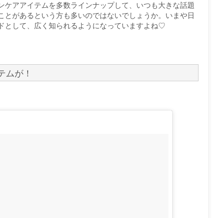
ンケアアイテムを多数ラインナップして、いつも大きな話題
ことがあるという方も多いのではないでしょうか。いまや日
ドとして、広く知られるようになっていますよね♡
テムが！