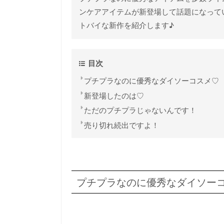
ンケアアイテムが新登場して話題になって
トバイな新作を紹介します♪
目次
プチプラなのに優秀なダイソーコスメ♡
新登場したのは♡
ただのプチプラじゃないんです！
売り切れ続出ですよ！
プチプラなのに優秀なダイソー