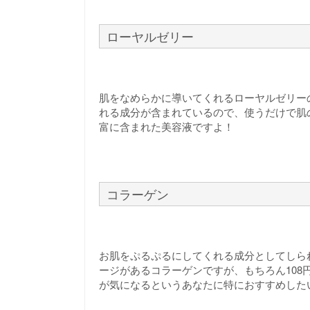
ローヤルゼリー
肌をなめらかに導いてくれるローヤルゼリー
れる成分が含まれているので、使うだけで肌
富に含まれた美容液ですよ！
コラーゲン
お肌をぷるぷるにしてくれる成分としてしら
ージがあるコラーゲンですが、もちろん108
が気になるというあなたに特におすすめした