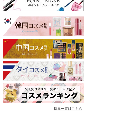
特集一覧はこちら