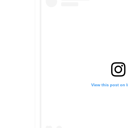
View this post on 