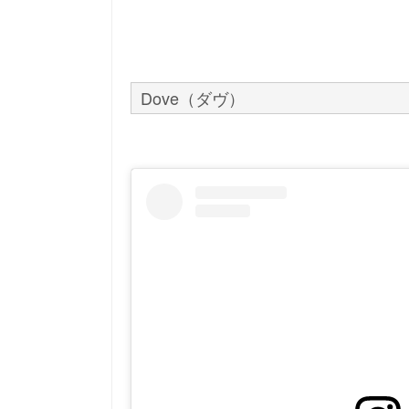
Dove（ダヴ）