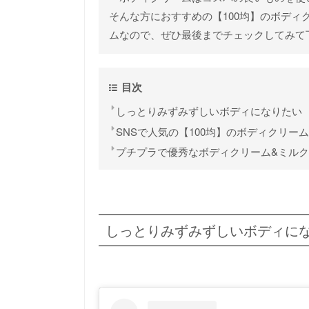
そんな方におすすめの【100均】のボディ
ムなので、ぜひ最後までチェックしてみて
目次
しっとりみずみずしいボディになりたい
SNSで人気の【100均】のボディクリー
プチプラで優秀なボディクリーム&ミルク
しっとりみずみずしいボディに