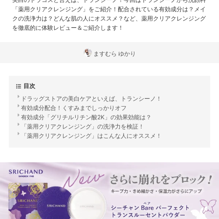
「薬用クリアクレンジング」をご紹介！配合されている有効成分は？メイ
クの洗浄力は？どんな肌の人にオススメ？など、薬用クリアクレンジング
を徹底的に体験レビュー＆ご紹介します！
ますむら ゆかり
目次
ドラッグストアの美白ケアといえば、トランシーノ！
有効成分配合！くすみまでしっかりオフ
有効成分「グリチルリチン酸2K」の効果効能は？
「薬用クリアクレンジング」の洗浄力を検証！
「薬用クリアクレンジング」はこんな人にオススメ！