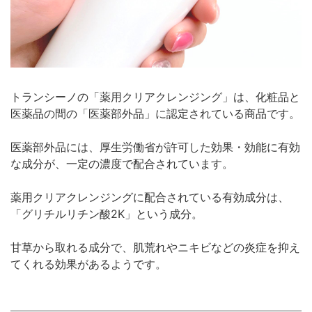
トランシーノの「薬用クリアクレンジング」は、化粧品と
医薬品の間の「医薬部外品」に認定されている商品です。
医薬部外品には、厚生労働省が許可した効果・効能に有効
な成分が、一定の濃度で配合されています。
薬用クリアクレンジングに配合されている有効成分は、
「グリチルリチン酸2K」という成分。
甘草から取れる成分で、肌荒れやニキビなどの炎症を抑え
てくれる効果があるようです。