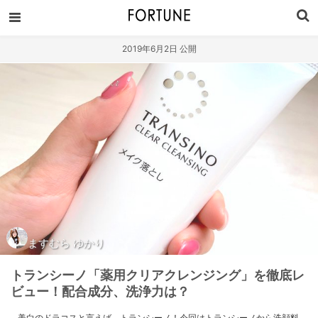
2019年6月2日 公開
ますむら ゆかり
トランシーノ「薬用クリアクレンジング」を徹底レ
ビュー！配合成分、洗浄力は？
美白のドラコスと言えば、トランシーノ！今回はトランシーノから洗顔料