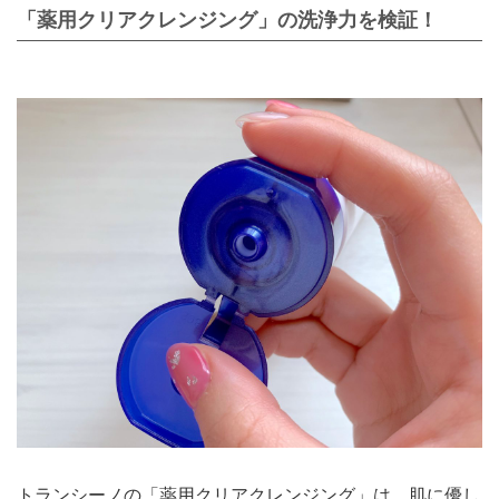
「薬用クリアクレンジング」の洗浄力を検証！
トランシーノの「薬用クリアクレンジング」は、肌に優し