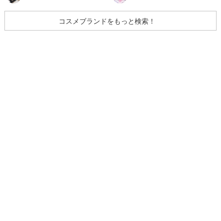
コスメブランドをもっと検索！