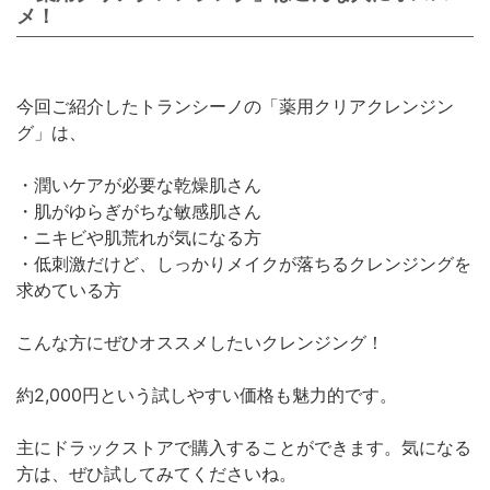
メ！
今回ご紹介したトランシーノの「薬用クリアクレンジン
グ」は、
・潤いケアが必要な乾燥肌さん
・肌がゆらぎがちな敏感肌さん
・ニキビや肌荒れが気になる方
・低刺激だけど、しっかりメイクが落ちるクレンジングを
求めている方
こんな方にぜひオススメしたいクレンジング！
約2,000円という試しやすい価格も魅力的です。
主にドラックストアで購入することができます。気になる
方は、ぜひ試してみてくださいね。