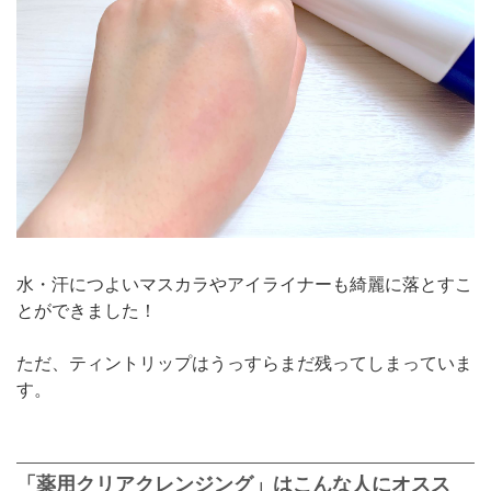
水・汗につよいマスカラやアイライナーも綺麗に落とすこ
とができました！
ただ、ティントリップはうっすらまだ残ってしまっていま
す。
「薬用クリアクレンジング」はこんな人にオスス