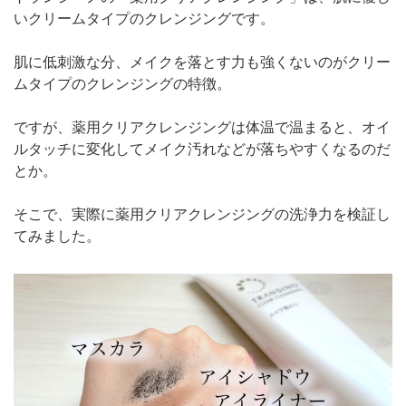
いクリームタイプのクレンジングです。
肌に低刺激な分、メイクを落とす力も強くないのがクリー
ムタイプのクレンジングの特徴。
ですが、薬用クリアクレンジングは体温で温まると、オイ
ルタッチに変化してメイク汚れなどが落ちやすくなるのだ
とか。
そこで、実際に薬用クリアクレンジングの洗浄力を検証し
てみました。