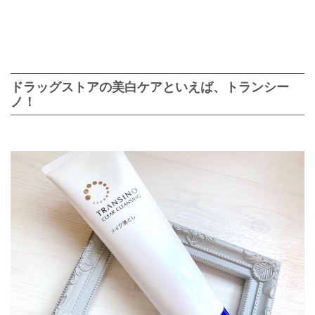
ドラッグストアの美白ケアといえば、トランシー
ノ！