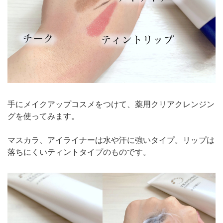
手にメイクアップコスメをつけて、薬用クリアクレンジン
グを使ってみます。
マスカラ、アイライナーは水や汗に強いタイプ。リップは
落ちにくいティントタイプのものです。