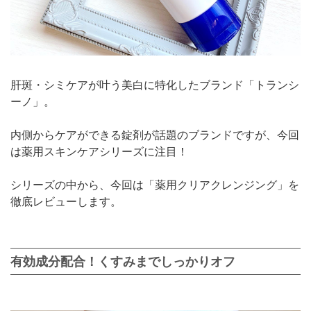
肝斑・シミケアが叶う美白に特化したブランド「トランシ
ーノ」。
内側からケアができる錠剤が話題のブランドですが、今回
は薬用スキンケアシリーズに注目！
シリーズの中から、今回は「薬用クリアクレンジング」を
徹底レビューします。
有効成分配合！くすみまでしっかりオフ