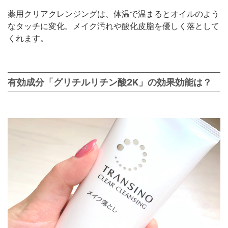
薬用クリアクレンジングは、体温で温まるとオイルのよう
なタッチに変化。メイク汚れや酸化皮脂を優しく落として
くれます。
有効成分「グリチルリチン酸2K」の効果効能は？