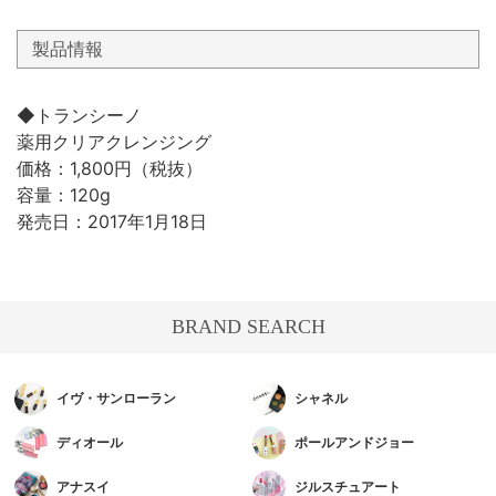
製品情報
◆トランシーノ
薬用クリアクレンジング
価格：1,800円（税抜）
容量：120g
発売日：2017年1月18日
BRAND SEARCH
イヴ・サンローラン
シャネル
ディオール
ポールアンドジョー
アナスイ
ジルスチュアート