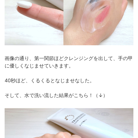
画像の通り、第一関節ほどクレンジングを出して、手の甲
に優しくなじませていきます。
40秒ほど、くるくるとなじませなした。
そして、水で洗い流した結果がこちら！（↓）