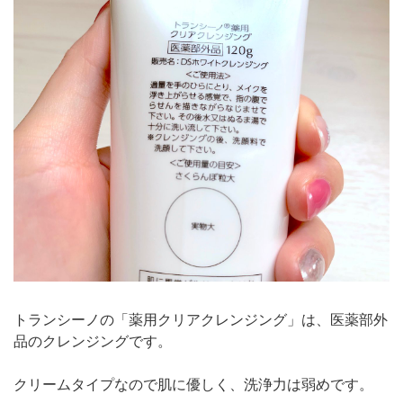
トランシーノの「薬用クリアクレンジング」は、医薬部外
品のクレンジングです。
クリームタイプなので肌に優しく、洗浄力は弱めです。