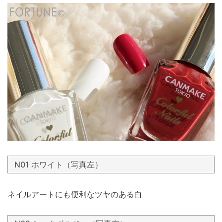
N01 ホワイト（写真左）
ネイルアートにも便利なツヤのある白