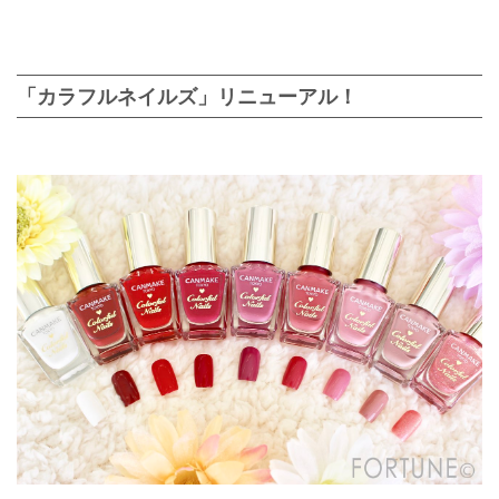
「カラフルネイルズ」リニューアル！