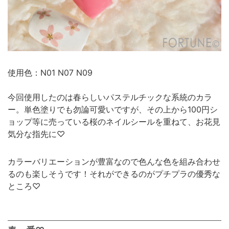
使用色：N01 N07 N09
今回使用したのは春らしいパステルチックな系統のカラ
ー。単色塗りでも勿論可愛いですが、その上から100円シ
ョップ等に売っている桜のネイルシールを重ねて、お花見
気分な指先に♡
カラーバリエーションが豊富なので色んな色を組み合わせ
るのも楽しそうです！それができるのがプチプラの優秀な
ところ♡