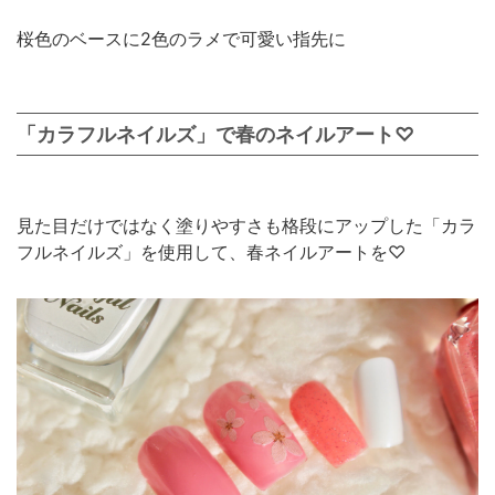
桜色のベースに2色のラメで可愛い指先に
「カラフルネイルズ」で春のネイルアート♡
見た目だけではなく塗りやすさも格段にアップした「カラ
フルネイルズ」を使用して、春ネイルアートを♡