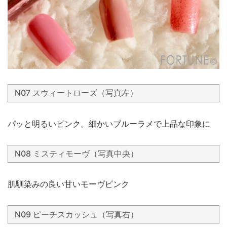
N07 スウィートローズ（写真左）
パッと明るいピンク。細かいブルーラメで上品な印象に
N08 ミスティモーヴ（写真中央）
肌馴染みの良い甘いモーヴピンク
N09 ピーチスカッシュ（写真右）