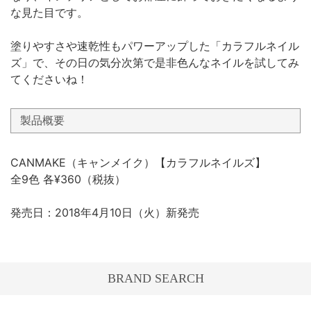
な見た目です。
塗りやすさや速乾性もパワーアップした「カラフルネイル
ズ」で、その日の気分次第で是非色んなネイルを試してみ
てくださいね！
製品概要
CANMAKE（キャンメイク）【カラフルネイルズ】
全9色 各¥360（税抜）
発売日：2018年4月10日（火）新発売
BRAND SEARCH