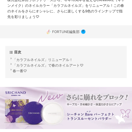
ンメイク）のネイルカラー「カラフルネイルズ」をリニューアル！この春
のネイルをさらにオシャレに、さらに楽しくする9色のラインナップで指
先を彩りましょう♡
FORTUNE編集部
目次
「カラフルネイルズ」リニューアル！
「カラフルネイルズ」で春のネイルアート♡
春一番♡