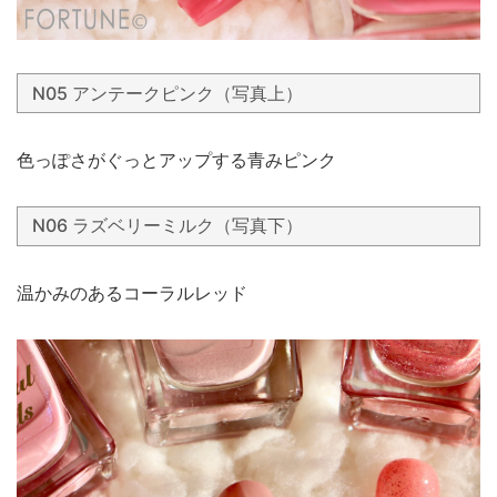
N05 アンテークピンク（写真上）
色っぽさがぐっとアップする青みピンク
N06 ラズベリーミルク（写真下）
温かみのあるコーラルレッド