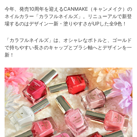
今年、発売10周年を迎えるCANMAKE（キャンメイク）の
ネイルカラー「カラフルネイルズ」。リニューアルで新登
場するのはデザイン一新・塗りやすさがUPした全9色！
「カラフルネイルズ」は、オシャレなボトルと、ゴールド
で持ちやすい長さのキャップとブラシ軸へとデザインを一
新！