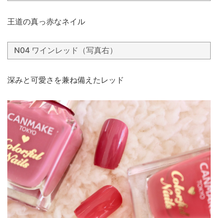
王道の真っ赤なネイル
N04 ワインレッド（写真右）
深みと可愛さを兼ね備えたレッド