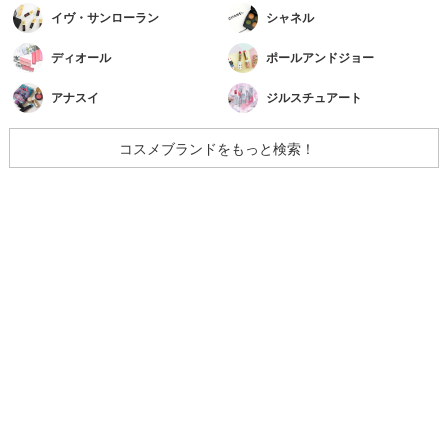
イヴ・サンローラン
シャネル
ディオール
ポールアンドジョー
アナスイ
ジルスチュアート
コスメブランドをもっと検索！