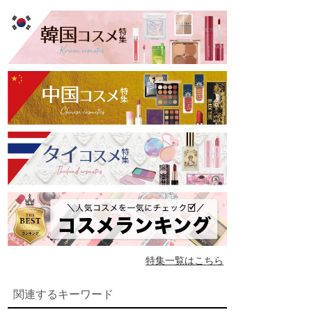
特集一覧はこちら
関連するキーワード