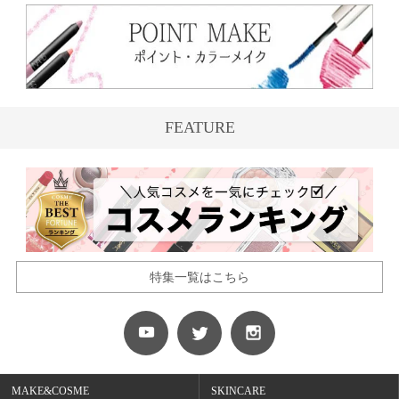
FEATURE
特集一覧はこちら
MAKE&COSME
SKINCARE