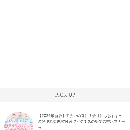
PICK UP
【2026最新版】出会いの春に！会社にもおすすめ
の好印象な香水14選♡ビジネスの場での香水マナー
も