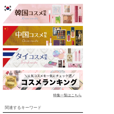
特集一覧はこちら
関連するキーワード