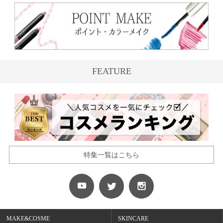
FEATURE
特集一覧はこちら
MAKE&COSME
SKINCARE