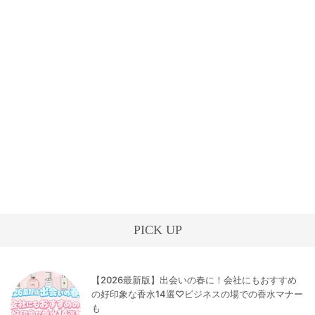
PICK UP
【2026最新版】出会いの春に！会社にもおすすめ
の好印象な香水14選♡ビジネスの場での香水マナー
も